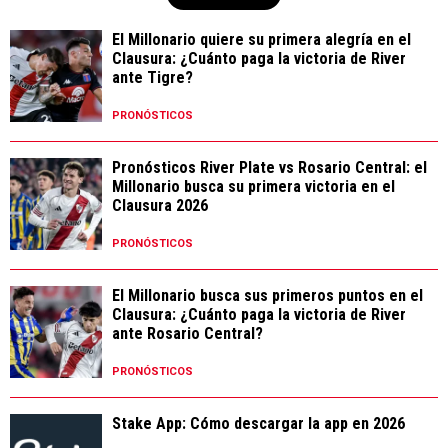
El Millonario quiere su primera alegría en el
Clausura: ¿Cuánto paga la victoria de River
ante Tigre?
PRONÓSTICOS
Pronósticos River Plate vs Rosario Central: el
Millonario busca su primera victoria en el
Clausura 2026
PRONÓSTICOS
El Millonario busca sus primeros puntos en el
Clausura: ¿Cuánto paga la victoria de River
ante Rosario Central?
PRONÓSTICOS
Stake App: Cómo descargar la app en 2026