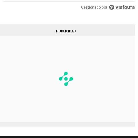
Gestionado por
PUBLICIDAD