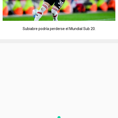
Subiabre podría perderse el Mundial Sub 20.