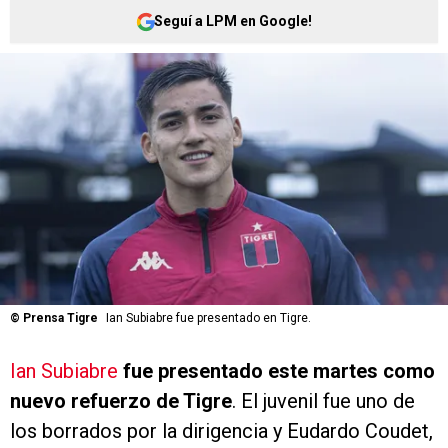
Seguí a LPM en Google!
©
Prensa Tigre
Ian Subiabre fue presentado en Tigre.
Ian Subiabre
fue presentado este martes como
nuevo refuerzo de Tigre
. El juvenil fue uno de
los borrados por la dirigencia y Eudardo Coudet,