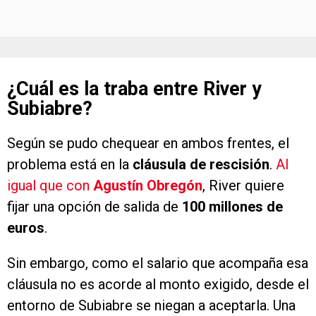
¿Cuál es la traba entre River y
Subiabre?
Según se pudo chequear en ambos frentes, el
problema está en la
cláusula de rescisión
.
Al
igual que con
Agustín Obregón
, River quiere
fijar una opción de salida de
100 millones de
euros
.
Sin embargo, como el salario que acompaña esa
cláusula no es acorde al monto exigido, desde el
entorno de Subiabre se niegan a aceptarla. Una