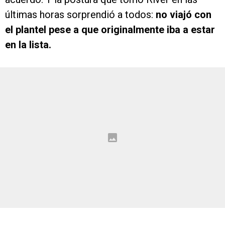
últimas horas sorprendió a todos:
no viajó con
el plantel pese a que originalmente iba a estar
en la lista.