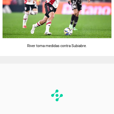
River toma medidas contra Subiabre.