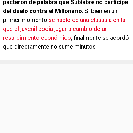
pactaron de palabra que Subiabre no participe
del duelo contra el Millonario
. Si bien en un
primer momento
se habló de una cláusula en la
que el juvenil podía jugar a cambio de un
resarcimiento económico
, finalmente se acordó
que directamente no sume minutos.