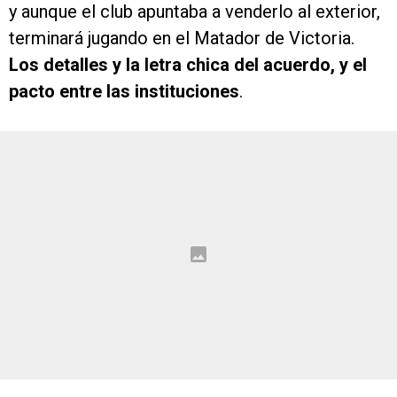
y aunque el club apuntaba a venderlo al exterior,
terminará jugando en el Matador de Victoria.
Los detalles y la letra chica del acuerdo, y el
pacto entre las instituciones
.