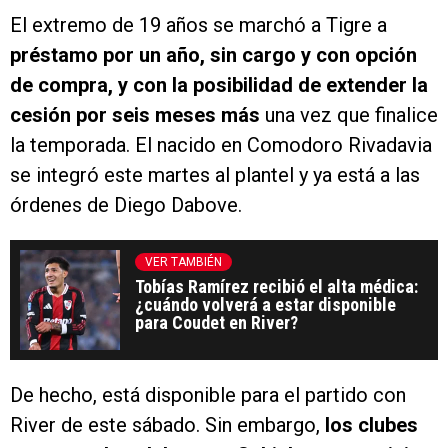
El extremo de 19 años se marchó a Tigre a
préstamo por un año, sin cargo y con opción
de compra, y con la posibilidad de extender la
cesión por seis meses más
una vez que finalice
la temporada. El nacido en Comodoro Rivadavia
se integró este martes al plantel y ya está a las
órdenes de Diego Dabove.
VER TAMBIÉN
Tobías Ramírez recibió el alta médica:
¿cuándo volverá a estar disponible
para Coudet en River?
De hecho, está disponible para el partido con
River de este sábado. Sin embargo,
los clubes