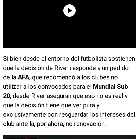
Si bien desde el entorno del futbolista sostienen
que la decisión de River responde a un pedido
de la
AFA
, que recomendó a los clubes no
utilizar a los convocados para el
Mundial Sub
20
, desde River aseguran que eso no es real y
que la decisión tiene que ver pura y
exclusivamente con resguardar los intereses del
club ante la, por ahora, no renovación.