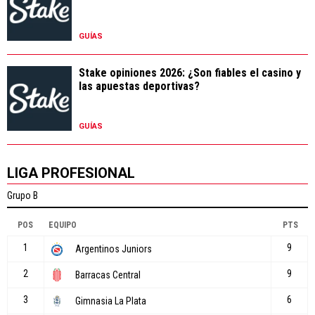
GUÍAS
Stake opiniones 2026: ¿Son fiables el casino y
las apuestas deportivas?
GUÍAS
LIGA PROFESIONAL