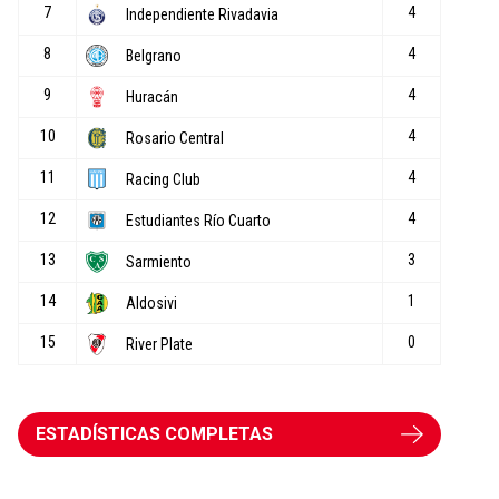
ESTADÍSTICAS COMPLETAS