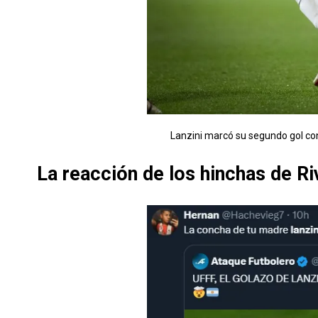
Lanzini marcó su segundo gol con
La reacción de los hinchas de Riv