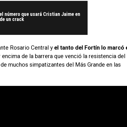
el número que usará Cristian Jaime en
 de un crack
nte Rosario Central y
el tanto del Fortín lo marcó 
encima de la barrera que venció la resistencia del
 de muchos simpatizantes del Más Grande en las