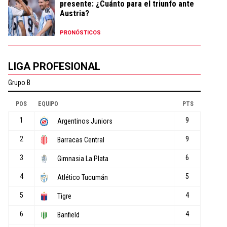
presente: ¿Cuánto para el triunfo ante
Austria?
PRONÓSTICOS
LIGA PROFESIONAL