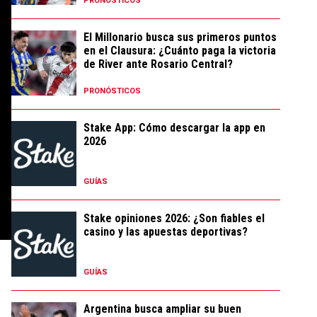
PRONÓSTICOS
El Millonario busca sus primeros puntos
en el Clausura: ¿Cuánto paga la victoria
de River ante Rosario Central?
PRONÓSTICOS
Stake App: Cómo descargar la app en
2026
GUÍAS
Stake opiniones 2026: ¿Son fiables el
casino y las apuestas deportivas?
GUÍAS
Argentina busca ampliar su buen