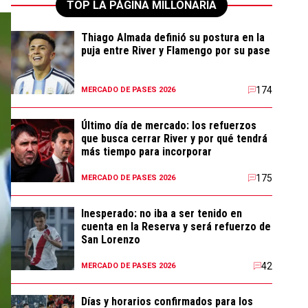
TOP LA PÁGINA MILLONARIA
Thiago Almada definió su postura en la
puja entre River y Flamengo por su pase
174
MERCADO DE PASES 2026
Último día de mercado: los refuerzos
que busca cerrar River y por qué tendrá
más tiempo para incorporar
175
MERCADO DE PASES 2026
Inesperado: no iba a ser tenido en
cuenta en la Reserva y será refuerzo de
San Lorenzo
42
MERCADO DE PASES 2026
Días y horarios confirmados para los