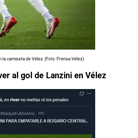
 la camiseta de Vélez. (Foto: Prensa Vélez).
er al gol de Lanzini en Vélez