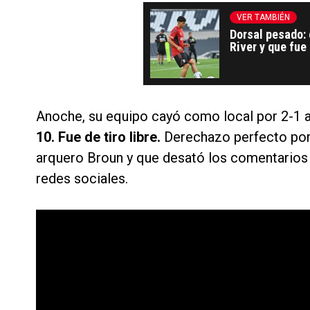
VER TAMBIÉN
Dorsal pesado: 
River y que fue
Anoche, su equipo cayó como local por 2-1 a
10. Fue de tiro libre.
Derechazo perfecto por 
arquero Broun y que desató los comentarios
redes sociales.