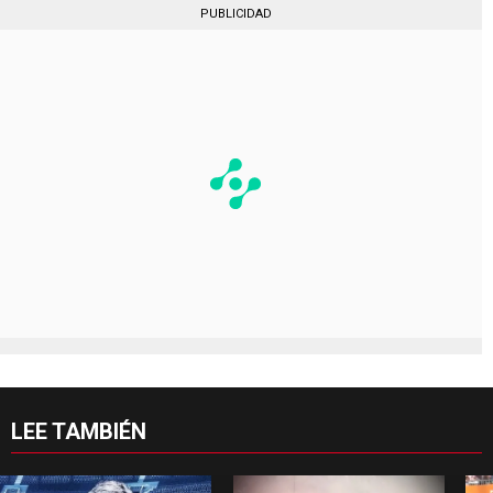
PUBLICIDAD
LEE TAMBIÉN