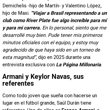
Demichelis -hijo de Martín- y Valentino López,
hijo de Maxi.
“Viajar a Brasil representando a un
club como River Plate fue algo increíble para mí
y para mi carrera.
En lo personal, siento que me
desarrollé muy bien. Pude tener mis primeros
minutos oficiales con el equipo, y estoy muy
agradecido de que haya sido en un torneo de
esta magnitud”
, dijo en 2025 durante una
entrevista exclusiva con
La Página Millonaria
.
Armani y Keylor Navas, sus
referentes
Como todo joven que sueña con hacerse un
lugar en el fútbol grande, Saúl Durán tiene