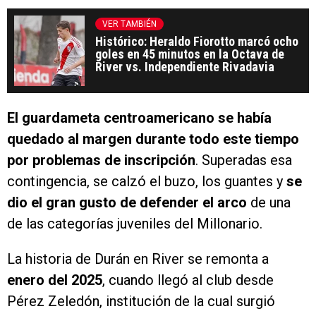
VER TAMBIÉN
Histórico: Heraldo Fiorotto marcó ocho
goles en 45 minutos en la Octava de
River vs. Independiente Rivadavia
El guardameta centroamericano se había
quedado al margen durante todo este tiempo
por problemas de inscripción
. Superadas esa
contingencia, se calzó el buzo, los guantes y
se
dio el gran gusto de defender el arco
de una
de las categorías juveniles del Millonario.
La historia de Durán en River se remonta a
enero del 2025
, cuando llegó al club desde
Pérez Zeledón, institución de la cual surgió