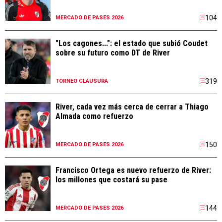
104
MERCADO DE PASES 2026
"Los cagones...": el estado que subió Coudet
sobre su futuro como DT de River
319
TORNEO CLAUSURA
River, cada vez más cerca de cerrar a Thiago
Almada como refuerzo
150
MERCADO DE PASES 2026
Francisco Ortega es nuevo refuerzo de River:
los millones que costará su pase
144
MERCADO DE PASES 2026