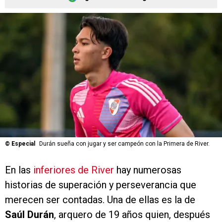
©
Especial
Durán sueña con jugar y ser campeón con la Primera de River.
En las
inferiores de River
hay numerosas
historias de superación y perseverancia que
merecen ser contadas. Una de ellas es la de
Saúl Durán
, arquero de 19 años quien, después