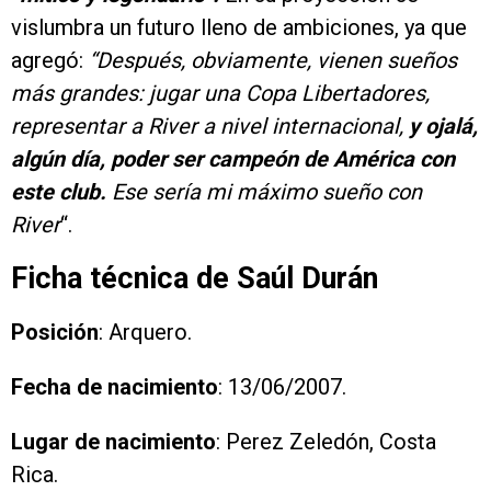
vislumbra un futuro lleno de ambiciones, ya que
agregó:
“Después, obviamente, vienen sueños
más grandes: jugar una Copa Libertadores,
representar a River a nivel internacional,
y ojalá,
algún día, poder ser campeón de América con
este club.
Ese sería mi máximo sueño con
River
“.
Ficha técnica de Saúl Durán
Posición
: Arquero.
Fecha de nacimiento
: 13/06/2007.
Lugar de nacimiento
: Perez Zeledón, Costa
Rica.