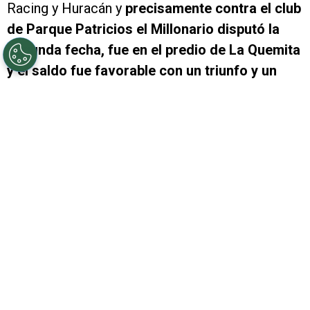
Racing y Huracán y
precisamente contra el club
de Parque Patricios el Millonario disputó la
segunda fecha, fue en el predio de La Quemita
y el saldo fue favorable con un triunfo y un
empate.