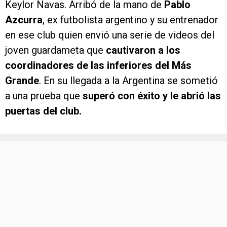
Keylor Navas. Arribó de la mano de
Pablo
Azcurra
, ex futbolista argentino y su entrenador
en ese club quien envió una serie de videos del
joven guardameta que
cautivaron a los
coordinadores de las inferiores del Más
Grande
. En su llegada a la Argentina se sometió
a una prueba que
superó con éxito y le abrió las
puertas del club.