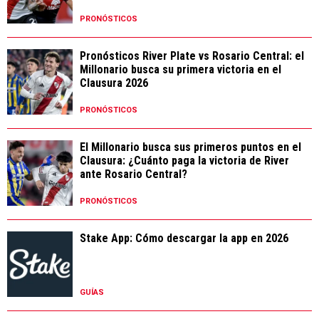
PRONÓSTICOS
Pronósticos River Plate vs Rosario Central: el
Millonario busca su primera victoria en el
Clausura 2026
PRONÓSTICOS
El Millonario busca sus primeros puntos en el
Clausura: ¿Cuánto paga la victoria de River
ante Rosario Central?
PRONÓSTICOS
Stake App: Cómo descargar la app en 2026
GUÍAS