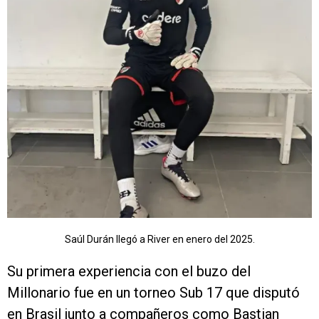
Saúl Durán llegó a River en enero del 2025.
Su primera experiencia con el buzo del
Millonario fue en un torneo Sub 17 que disputó
en Brasil junto a compañeros como Bastian