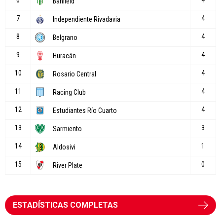
ESTADÍSTICAS COMPLETAS