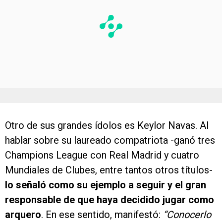
Otro de sus grandes ídolos es Keylor Navas. Al
hablar sobre su laureado compatriota -ganó tres
Champions League con Real Madrid y cuatro
Mundiales de Clubes, entre tantos otros títulos-
lo señaló como su ejemplo a seguir y el gran
responsable de que haya decidido jugar como
arquero
. En ese sentido, manifestó:
“Conocerlo