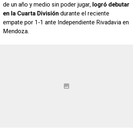
de un año y medio sin poder jugar,
logró debutar
en la Cuarta División
durante el reciente
empate por 1-1 ante Independiente Rivadavia en
Mendoza.