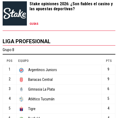
Stake opiniones 2026: ¿Son fiables el casino y
las apuestas deportivas?
GUÍAS
LIGA PROFESIONAL