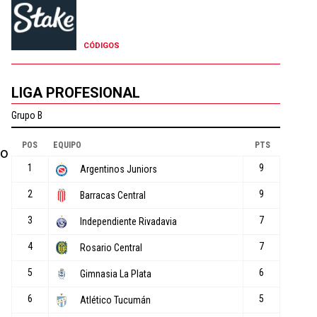
CÓDIGOS
LIGA PROFESIONAL
so