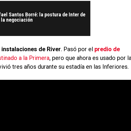
fael Santos Borré: la postura de Inter de
 la negociación
instalaciones de River
. Pasó por el
predio de
tinado a la Primera
, pero que ahora es usado por l
vivió tres años durante su estadía en las Inferiores.