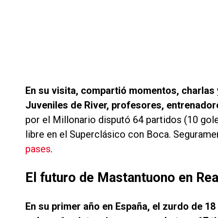
En su visita, compartió momentos, charlas 
Juveniles de River, profesores, entrenador
por el Millonario disputó 64 partidos (10 gole
libre en el Superclásico con Boca. Seguramen
pases
.
El futuro de Mastantuono en Rea
En su primer año en España, el zurdo de 18