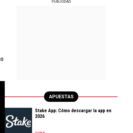
PUBLICIDAD
as
APUESTAS
Stake App: Cómo descargar la app en
2026