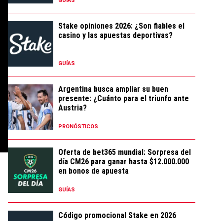
GUÍAS
Stake opiniones 2026: ¿Son fiables el
casino y las apuestas deportivas?
GUÍAS
Argentina busca ampliar su buen
presente: ¿Cuánto para el triunfo ante
Austria?
PRONÓSTICOS
Oferta de bet365 mundial: Sorpresa del
día CM26 para ganar hasta $12.000.000
en bonos de apuesta
GUÍAS
Código promocional Stake en 2026