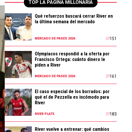
TOP LA PÁGINA MILLONARIA
Qué refuerzos buscará cerrar River en
la última semana del mercado
151
MERCADO DE PASES 2026
Olympiacos respondió a la oferta por
Francisco Ortega: cuánto dinero le
piden a River
161
MERCADO DE PASES 2026
El caso especial de los borrados: por
qué el de Pezzella es incómodo para
River
183
RIVER PLATE
River vuelve a entrenar: qué cambios