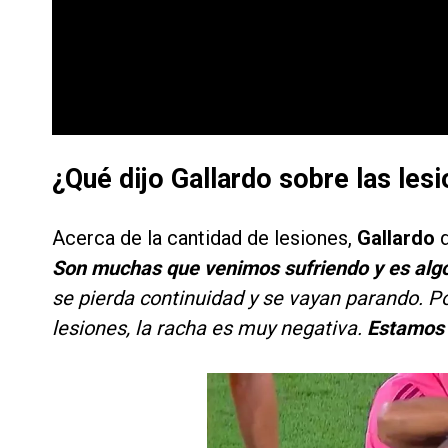
¿Qué dijo Gallardo sobre las les
Acerca de la cantidad de lesiones,
Gallardo
Son muchas que venimos sufriendo y es alg
se pierda continuidad y se vayan parando. P
lesiones, la racha es muy negativa.
Estamos s