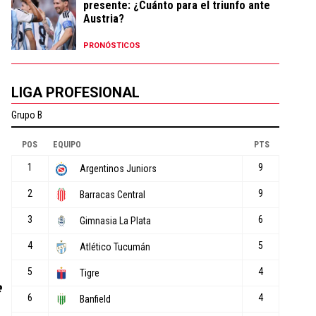
presente: ¿Cuánto para el triunfo ante
Austria?
PRONÓSTICOS
LIGA PROFESIONAL
e