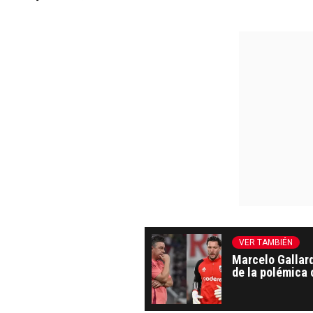
VER TAMBIÉN
Marcelo Gallard
de la polémica 