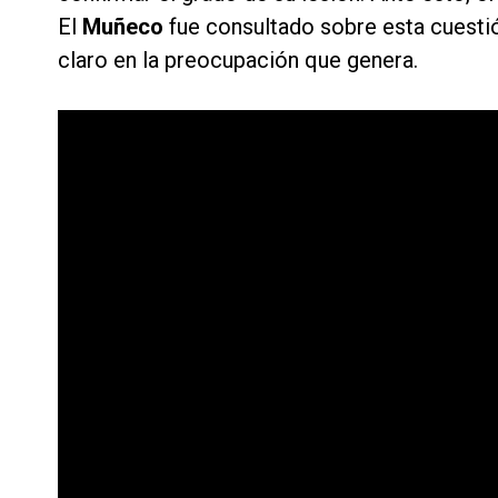
El
Muñeco
fue consultado sobre esta cuesti
claro en la preocupación que genera.