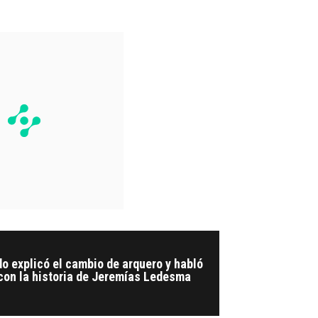
o explicó el cambio de arquero y habló
con la historia de Jeremías Ledesma