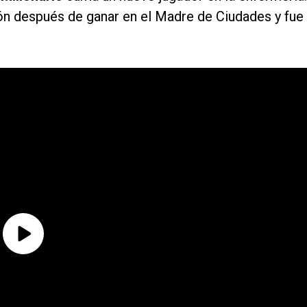
ón después de ganar en el Madre de Ciudades y fue