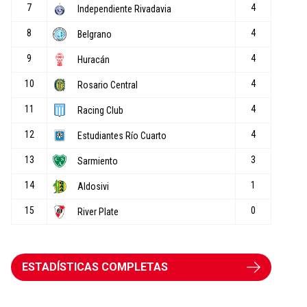
ESTADÍSTICAS COMPLETAS