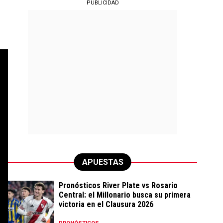
PUBLICIDAD
APUESTAS
Pronósticos River Plate vs Rosario
Central: el Millonario busca su primera
victoria en el Clausura 2026