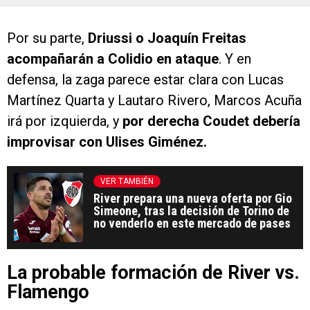
Por su parte,
Driussi o Joaquín Freitas
acompañarán a Colidio en ataque
. Y en
defensa, la zaga parece estar clara con Lucas
Martínez Quarta y Lautaro Rivero, Marcos Acuña
irá por izquierda, y
por derecha Coudet debería
improvisar con Ulises Giménez.
VER TAMBIÉN
River prepara una nueva oferta por Gio
Simeone, tras la decisión de Torino de
no venderlo en este mercado de pases
La probable formación de River vs.
Flamengo