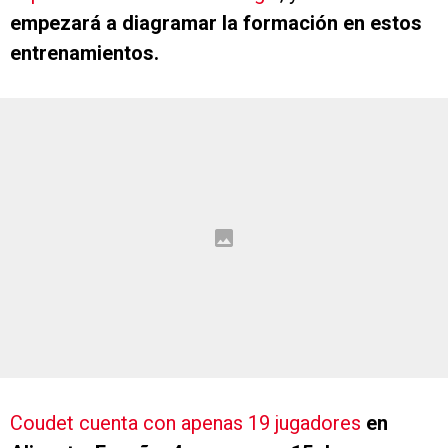
empezará a diagramar la formación en estos
entrenamientos.
Coudet cuenta con apenas 19 jugadores
en