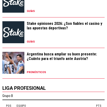
GUÍAS
Stake opiniones 2026: ¿Son fiables el casino y
las apuestas deportivas?
GUÍAS
Argentina busca ampliar su buen presente:
¿Cuánto para el triunfo ante Austria?
PRONÓSTICOS
LIGA PROFESIONAL