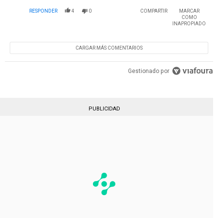
RESPONDER
4
0
COMPARTIR
MARCAR
COMO
INAPROPIADO
CARGAR MÁS COMENTARIOS
Gestionado por
PUBLICIDAD