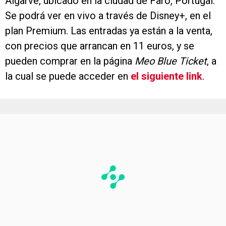
Algarve, ubicado en la ciudad de Faro, Portugal.
Se podrá ver en vivo a través de Disney+, en el
plan Premium. Las entradas ya están a la venta,
con precios que arrancan en 11 euros, y se
pueden comprar en la página
Meo Blue Ticket
, a
la cual se puede acceder en
el siguiente link
.