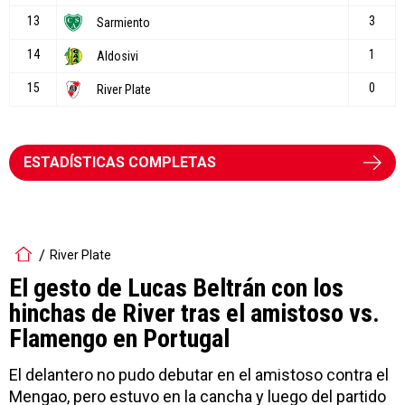
ESTADÍSTICAS COMPLETAS
River Plate
El gesto de Lucas Beltrán con los
hinchas de River tras el amistoso vs.
Flamengo en Portugal
El delantero no pudo debutar en el amistoso contra el
Mengao, pero estuvo en la cancha y luego del partido