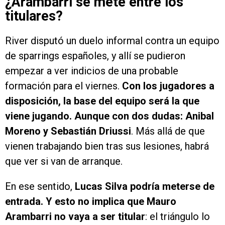
¿Arambarri se mete entre los
titulares?
River disputó un duelo informal contra un equipo
de sparrings españoles, y allí se pudieron
empezar a ver indicios de una probable
formación para el viernes.
Con los jugadores a
disposición, la base del equipo será la que
viene jugando. Aunque con dos dudas: Anibal
Moreno y Sebastián Driussi
. Más allá de que
vienen trabajando bien tras sus lesiones, habrá
que ver si van de arranque.
En ese sentido,
Lucas Silva podría meterse de
entrada. Y esto no implica que Mauro
Arambarri no vaya a ser titular
: el triángulo lo