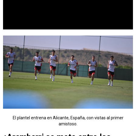
El plantel entrena en Alicante, España, con vistas al primer
amistoso.