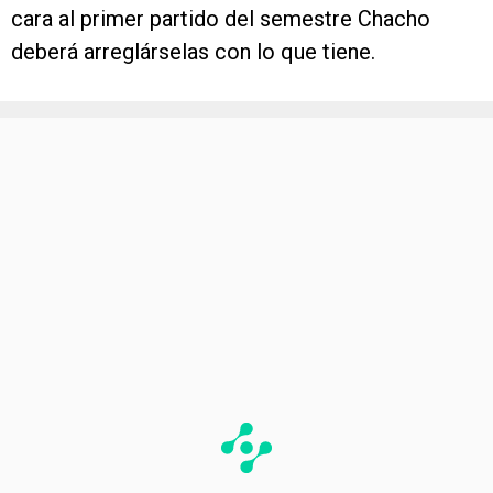
cara al primer partido del semestre Chacho
deberá arreglárselas con lo que tiene.