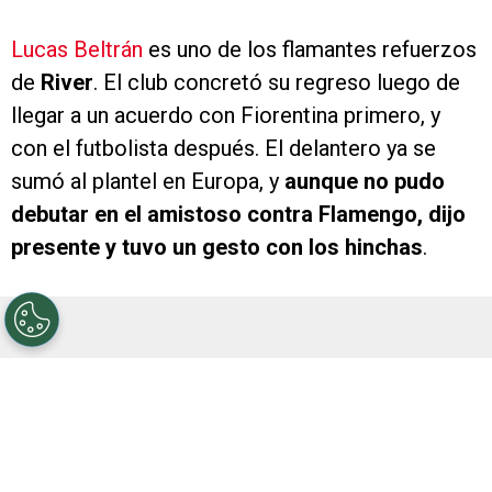
Lucas Beltrán
es uno de los flamantes refuerzos
de
River
. El club concretó su regreso luego de
llegar a un acuerdo con Fiorentina primero, y
con el futbolista después. El delantero ya se
sumó al plantel en Europa, y
aunque no pudo
debutar en el amistoso contra Flamengo, dijo
presente y tuvo un gesto con los hinchas
.