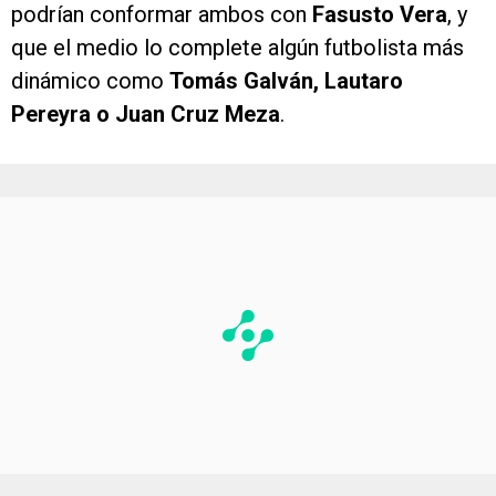
podrían conformar ambos con
Fasusto Vera
, y
que el medio lo complete algún futbolista más
dinámico como
Tomás Galván, Lautaro
Pereyra o Juan Cruz Meza
.