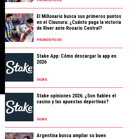
PRONÓSTICOS
El Millonario busca sus primeros puntos
en el Clausura: ¿Cuánto paga la victoria
de River ante Rosario Central?
PRONÓSTICOS
Stake App: Cómo descargar la app en
2026
GUÍAS
Stake opiniones 2026: ¿Son fiables el
casino y las apuestas deportivas?
GUÍAS
Argentina busca ampliar su buen