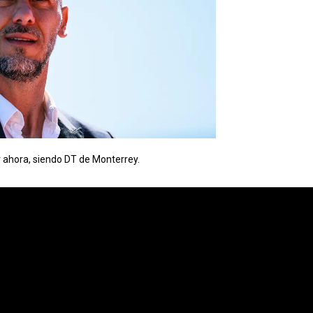
r ahora, siendo DT de Monterrey.