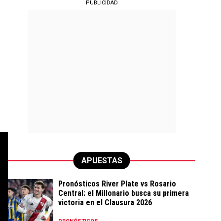
PUBLICIDAD
APUESTAS
Pronósticos River Plate vs Rosario
Central: el Millonario busca su primera
victoria en el Clausura 2026