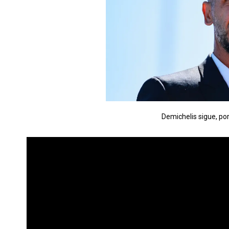
Demichelis sigue, po