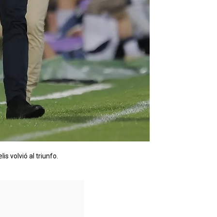
is volvió al triunfo.