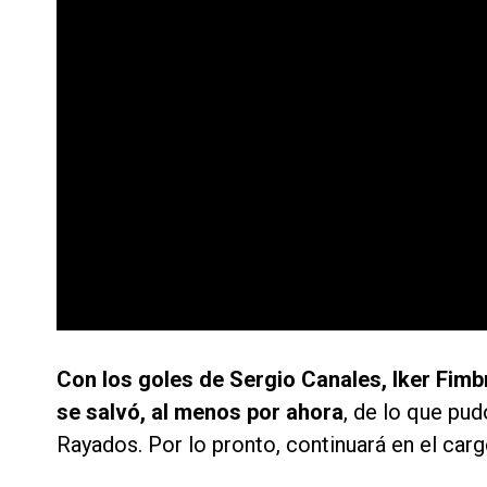
Con los goles de Sergio Canales, Iker Fim
se salvó, al menos por ahora
, de lo que pud
Rayados. Por lo pronto, continuará en el carg