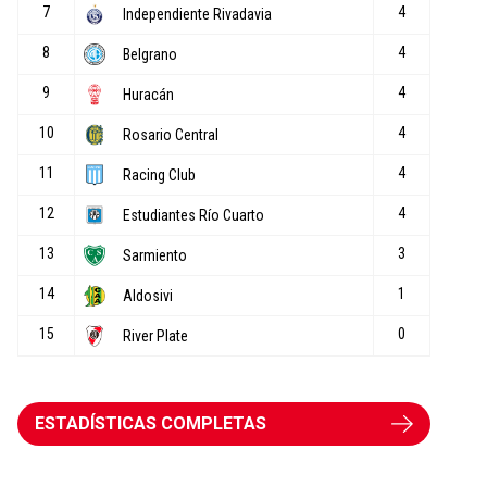
ESTADÍSTICAS COMPLETAS