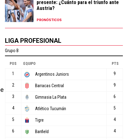
presente: ¿Cuánto para el triunfo ante
Austria?
PRONÓSTICOS
LIGA PROFESIONAL
de