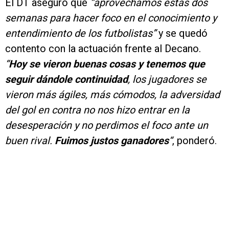
El DT aseguró que
“aprovechamos estas dos
semanas para hacer foco en el conocimiento y
entendimiento de los futbolistas”
y se quedó
contento con la actuación frente al Decano.
“
Hoy se vieron buenas cosas y tenemos que
seguir dándole continuidad
, los jugadores se
vieron más ágiles, más cómodos, la adversidad
del gol en contra no nos hizo entrar en la
desesperación y no perdimos el foco ante un
buen rival.
Fuimos justos ganadores
“
, ponderó.