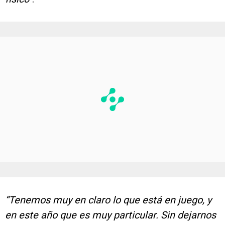
“Tenemos muy en claro lo que está en juego, y
en este año que es muy particular. Sin dejarnos