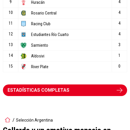
ESTADÍSTICAS COMPLETAS
Selección Argentina