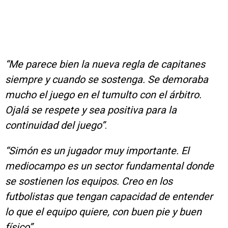
“Me parece bien la nueva regla de capitanes
siempre y cuando se sostenga. Se demoraba
mucho el juego en el tumulto con el árbitro.
Ojalá se respete y sea positiva para la
continuidad del juego”
.
“Simón es un jugador muy importante. El
mediocampo es un sector fundamental donde
se sostienen los equipos. Creo en los
futbolistas que tengan capacidad de entender
lo que el equipo quiere, con buen pie y buen
físico”
.