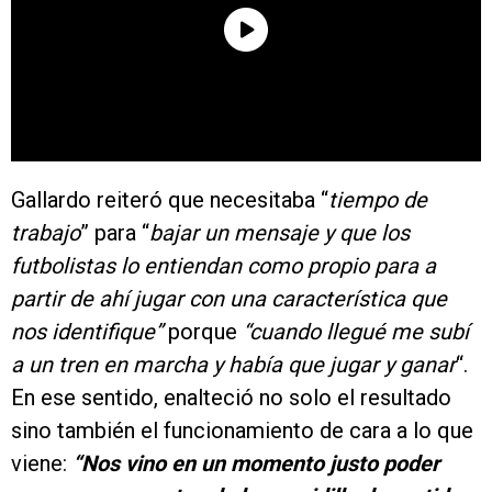
Gallardo reiteró que necesitaba “
tiempo de
trabajo
” para “
bajar un mensaje y que los
futbolistas lo entiendan como propio para a
partir de ahí jugar con una característica que
nos identifique”
porque
“cuando llegué me subí
a un tren en marcha y había que jugar y ganar
“.
En ese sentido, enalteció no solo el resultado
sino también el funcionamiento de cara a lo que
viene:
“Nos vino en un momento justo poder