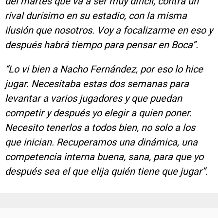
del martes que va a ser muy difícil, contra un
rival durísimo en su estadio, con la misma
ilusión que nosotros. Voy a focalizarme en eso y
después habrá tiempo para pensar en Boca”.
“Lo vi bien a Nacho Fernández, por eso lo hice
jugar. Necesitaba estas dos semanas para
levantar a varios jugadores y que puedan
competir y después yo elegir a quien poner.
Necesito tenerlos a todos bien, no solo a los
que inician. Recuperamos una dinámica, una
competencia interna buena, sana, para que yo
después sea el que elija quién tiene que jugar”.