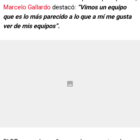
Marcelo Gallardo
destacó:
“Vimos un equipo
que es lo más parecido a lo que a mí me gusta
ver de mis equipos”.