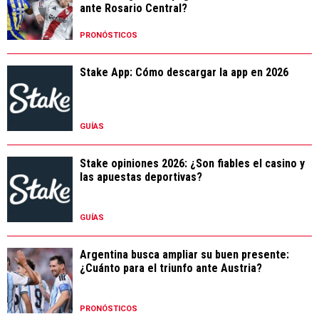
ante Rosario Central?
PRONÓSTICOS
Stake App: Cómo descargar la app en 2026
GUÍAS
Stake opiniones 2026: ¿Son fiables el casino y
las apuestas deportivas?
GUÍAS
Argentina busca ampliar su buen presente:
¿Cuánto para el triunfo ante Austria?
PRONÓSTICOS