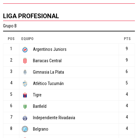
LIGA PROFESIONAL