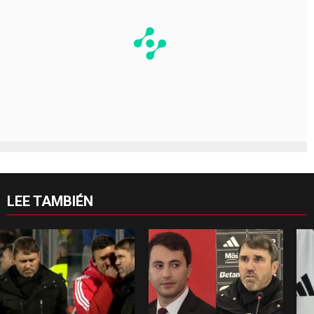
LEE TAMBIÉN