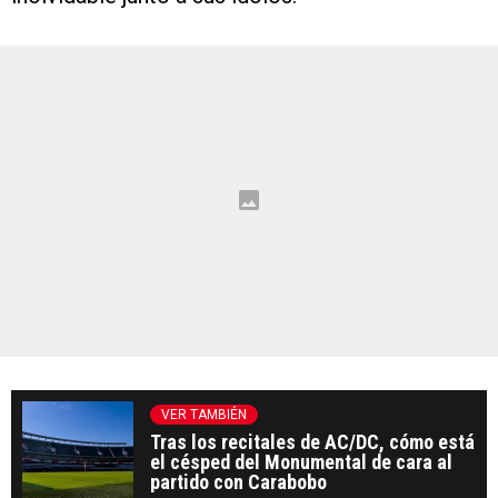
VER TAMBIÉN
Tras los recitales de AC/DC, cómo está
el césped del Monumental de cara al
partido con Carabobo