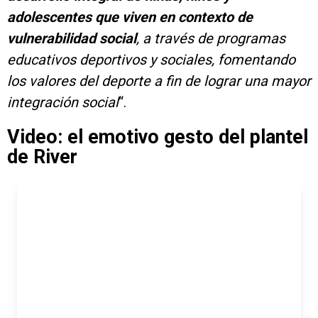
adolescentes que viven en contexto de
vulnerabilidad social
, a través de programas
educativos deportivos y sociales, fomentando
los valores del deporte a fin de lograr una mayor
integración social
“.
Video: el emotivo gesto del plantel
de River