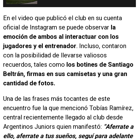
En el video que publicó el club en su cuenta
oficial de Instagram se puede observar
la
emoción de ambos al interactuar con los
jugadores y el entrenador
. Incluso, contaron
con la posibilidad de llevarse valiosos
recuerdos, tales como
los botines de Santiago
Beltrán, firmas en sus camisetas y una gran
cantidad de fotos.
Una de las frases más tocantes de este
encuentro fue la que mencionó Tobías Ramírez,
central recientemente llegado al club desde
Argentinos Juniors quien manifestó:
“Aferrate a
ello, aferrate a tus sueños, seguí para adelante