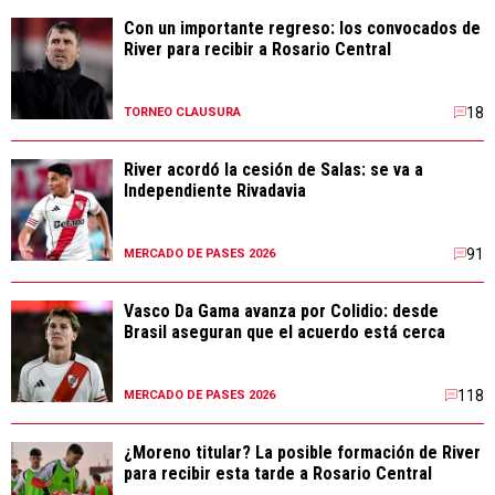
Con un importante regreso: los convocados de
River para recibir a Rosario Central
18
TORNEO CLAUSURA
River acordó la cesión de Salas: se va a
Independiente Rivadavia
91
MERCADO DE PASES 2026
Vasco Da Gama avanza por Colidio: desde
Brasil aseguran que el acuerdo está cerca
118
MERCADO DE PASES 2026
¿Moreno titular? La posible formación de River
para recibir esta tarde a Rosario Central