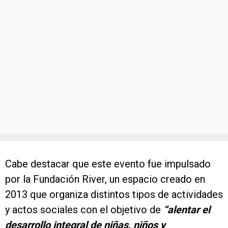
Cabe destacar que este evento fue impulsado
por la Fundación River, un espacio creado en
2013 que organiza distintos tipos de actividades
y actos sociales con el objetivo de
“alentar el
desarrollo integral de niñas, niños y