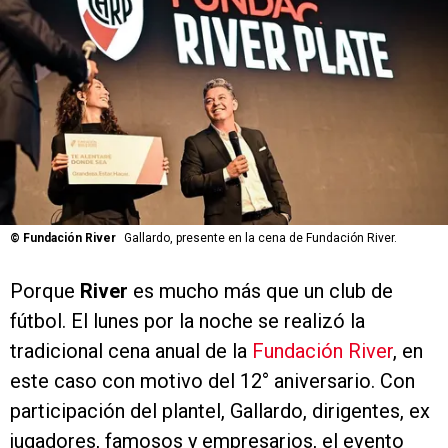
©
Fundación River
Gallardo, presente en la cena de Fundación River.
Porque
River
es mucho más que un club de
fútbol. El lunes por la noche se realizó la
tradicional cena anual de la
Fundación River
, en
este caso con motivo del 12° aniversario. Con
participación del plantel, Gallardo, dirigentes, ex
jugadores, famosos y empresarios, el evento