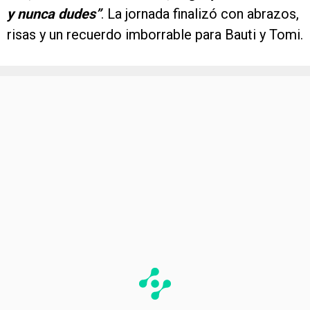
y nunca dudes”
. La jornada finalizó con abrazos,
risas y un recuerdo imborrable para Bauti y Tomi.