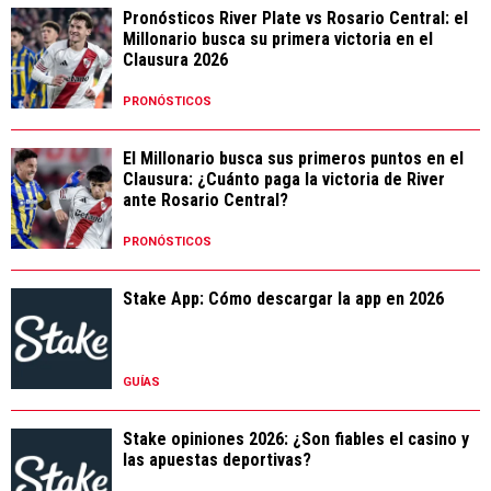
Pronósticos River Plate vs Rosario Central: el
Millonario busca su primera victoria en el
Clausura 2026
PRONÓSTICOS
El Millonario busca sus primeros puntos en el
Clausura: ¿Cuánto paga la victoria de River
ante Rosario Central?
PRONÓSTICOS
Stake App: Cómo descargar la app en 2026
GUÍAS
Stake opiniones 2026: ¿Son fiables el casino y
las apuestas deportivas?