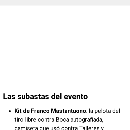
Las subastas del evento
Kit de Franco Mastantuono
: la pelota del
tiro libre contra Boca autografiada,
camiseta que usó contra Talleres y