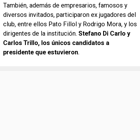
También, además de empresarios, famosos y
diversos invitados, participaron ex jugadores del
club, entre ellos Pato Fillol y Rodrigo Mora, y los
dirigentes de la institución.
Stefano Di Carlo y
Carlos Trillo, los únicos candidatos a
presidente que estuvieron
.