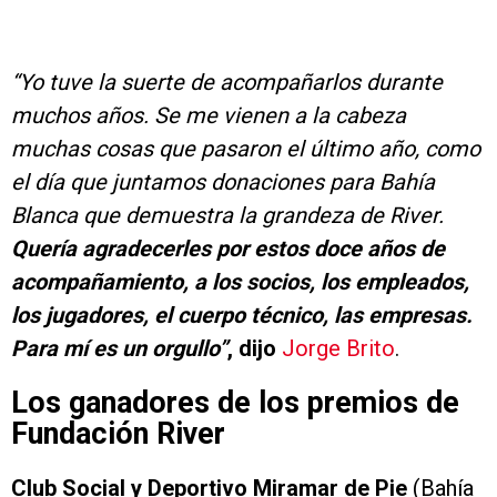
“Yo tuve la suerte de acompañarlos durante
muchos años. Se me vienen a la cabeza
muchas cosas que pasaron el último año, como
el día que juntamos donaciones para Bahía
Blanca que demuestra la grandeza de River.
Quería agradecerles por estos doce años de
acompañamiento, a los socios, los empleados,
los jugadores, el cuerpo técnico, las empresas.
Para mí es un orgullo”
, dijo
Jorge Brito
.
Los ganadores de los premios de
Fundación River
Club Social y Deportivo Miramar de Pie
(Bahía