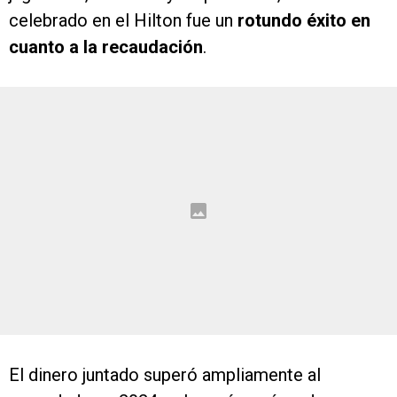
celebrado en el Hilton fue un
rotundo éxito en
cuanto a la recaudación
.
El dinero juntado superó ampliamente al