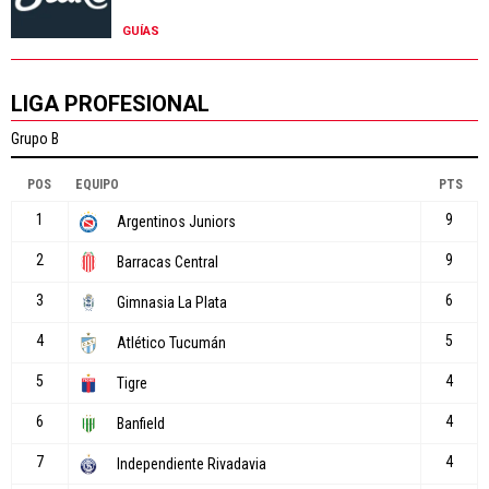
GUÍAS
LIGA PROFESIONAL