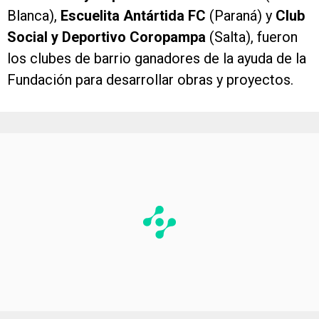
Blanca),
Escuelita Antártida FC
(Paraná) y
Club
Social y Deportivo Coropampa
(Salta), fueron
los clubes de barrio ganadores de la ayuda de la
Fundación para desarrollar obras y proyectos.