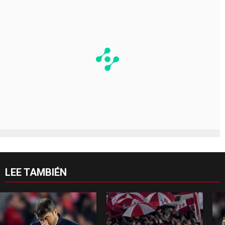
LEE TAMBIÉN