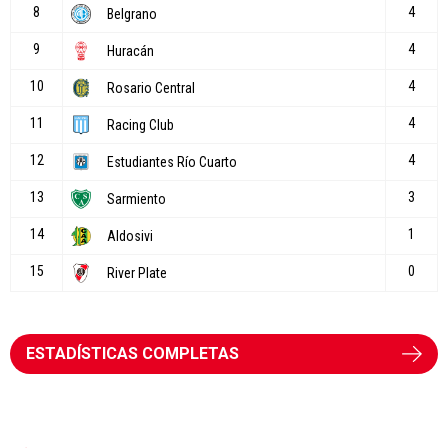
ESTADÍSTICAS COMPLETAS