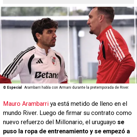
©
Especial
Arambarri habla con Armani durante la pretemporada de River.
Mauro Arambarri
ya está metido de lleno en el
mundo River. Luego de firmar su contrato como
nuevo refuerzo del Millonario, el uruguayo
se
puso la ropa de entrenamiento y se empezó a