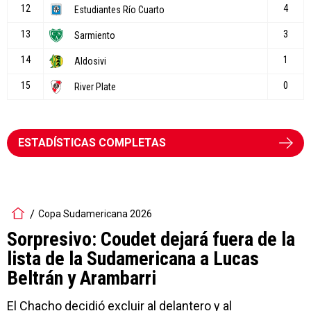
ESTADÍSTICAS COMPLETAS
Copa Sudamericana 2026
Sorpresivo: Coudet dejará fuera de la
lista de la Sudamericana a Lucas
Beltrán y Arambarri
El Chacho decidió excluir al delantero y al