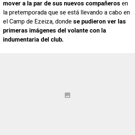
mover a la par de sus nuevos compañeros
en
la pretemporada que se está llevando a cabo en
el Camp de Ezeiza, donde
se pudieron ver las
primeras imágenes del volante con la
indumentaria del club.