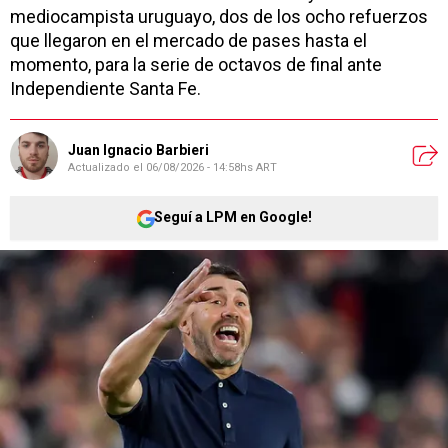
mediocampista uruguayo, dos de los ocho refuerzos
que llegaron en el mercado de pases hasta el
momento, para la serie de octavos de final ante
Independiente Santa Fe.
Juan Ignacio Barbieri
Actualizado el
06/08/2026 - 14:58hs ART
Seguí a LPM en Google!