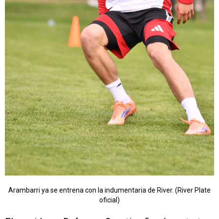
Arambarri ya se entrena con la indumentaria de River. (River Plate
oficial)