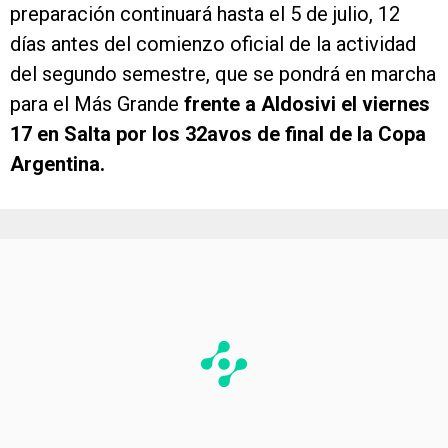
preparación continuará hasta el 5 de julio, 12
días antes del comienzo oficial de la actividad
del segundo semestre, que se pondrá en marcha
para el Más Grande
frente a Aldosivi el viernes
17 en Salta por los 32avos de final de la Copa
Argentina.