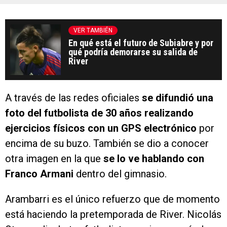
VER TAMBIÉN
En qué está el futuro de Subiabre y por
qué podría demorarse su salida de
River
A través de las redes oficiales
se difundió una
foto del futbolista de 30 años realizando
ejercicios físicos con un GPS electrónico
por
encima de su buzo. También se dio a conocer
otra imagen en la que
se lo ve hablando con
Franco Armani
dentro del gimnasio.
Arambarri es el único refuerzo que de momento
está haciendo la pretemporada de River. Nicolás