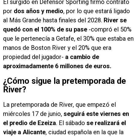
El surgido en Defensor Sporting firmó contrato
por
dos años y medio
, por lo que estará ligado
al Más Grande hasta finales del 2028.
River se
quedó con el 100% de su pase
-compró el 50%
que le pertenecía a Getafe, el 30% que estaba en
manos de Boston River y el 20% que era
propiedad del jugador-
a cambio de
aproximadamente 6 millones de euros.
¿Cómo sigue la pretemporada de
River?
La pretemporada de River, que empezó el
miércoles 17 de junio,
seguirá este viernes en
el predio de Ezeiza
. El sábado
se realizará el
viaje a Alicante
, ciudad española en la que la