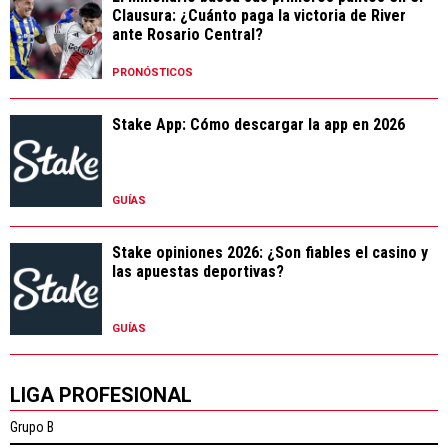
Clausura: ¿Cuánto paga la victoria de River
ante Rosario Central?
PRONÓSTICOS
Stake App: Cómo descargar la app en 2026
GUÍAS
Stake opiniones 2026: ¿Son fiables el casino y
las apuestas deportivas?
GUÍAS
LIGA PROFESIONAL