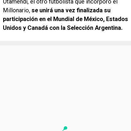
Otamendi, el otro futbolista que incorporó el
Millonario,
se unirá una vez finalizada su
participación en el Mundial de México, Estados
Unidos y Canadá con la Selección Argentina.