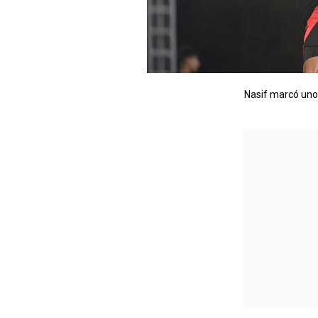
Nasif marcó uno 