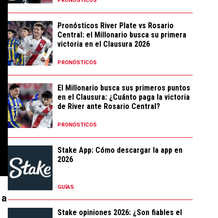
PRONÓSTICOS
Pronósticos River Plate vs Rosario
Central: el Millonario busca su primera
victoria en el Clausura 2026
PRONÓSTICOS
El Millonario busca sus primeros puntos
en el Clausura: ¿Cuánto paga la victoria
de River ante Rosario Central?
PRONÓSTICOS
Stake App: Cómo descargar la app en
2026
GUÍAS
 a
Stake opiniones 2026: ¿Son fiables el