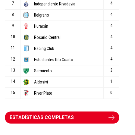
ESTADÍSTICAS COMPLETAS