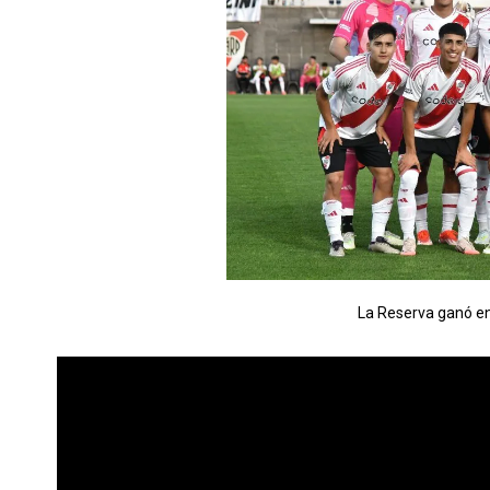
La Reserva ganó en