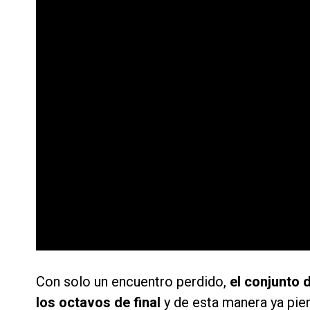
Con solo un encuentro perdido,
el conjunto 
los octavos de final
y de esta manera ya pien