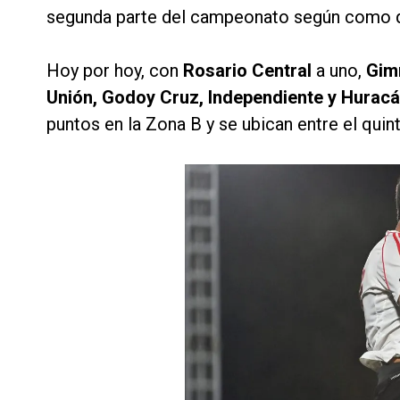
segunda parte del campeonato según como 
Hoy por hoy, con
Rosario Central
a uno,
Gim
Unión, Godoy Cruz, Independiente y Hurac
puntos en la Zona B y se ubican entre el quint