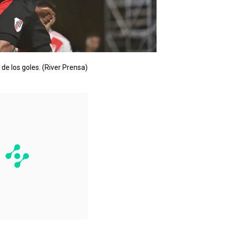
de los goles. (River Prensa)