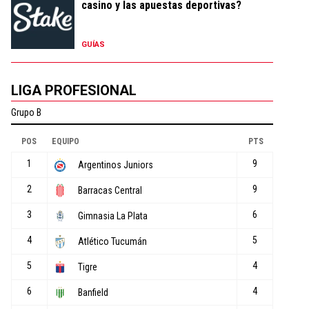
casino y las apuestas deportivas?
GUÍAS
LIGA PROFESIONAL