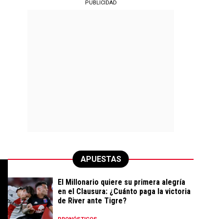
PUBLICIDAD
APUESTAS
El Millonario quiere su primera alegría
en el Clausura: ¿Cuánto paga la victoria
de River ante Tigre?