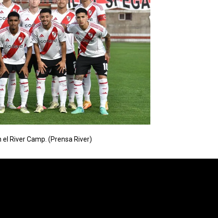
 el River Camp. (Prensa River)