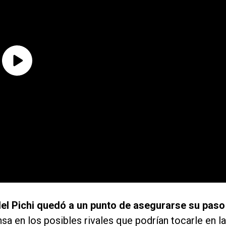
del Pichi quedó a un punto de asegurarse su paso
sa en los posibles rivales que podrían tocarle en la