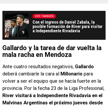
VER TAMBIÉN
Con el ingreso de Daniel Zabala, la
posible formación de River para visitar
a Independiente Rivadavia
Gallardo y la tarea de dar vuelta la
mala racha en Mendoza
Ante cuatro resultados negativos,
Gallardo
deberá cambiarle la cara al
Millonario
para
volver a ser el equipo que se hacía fuerte en la
provincia. Por la fecha 23 de la Liga Profesional,
River visitará a Independiente Rivadavia en el
Malvinas Argentinas el próximo jueves desde