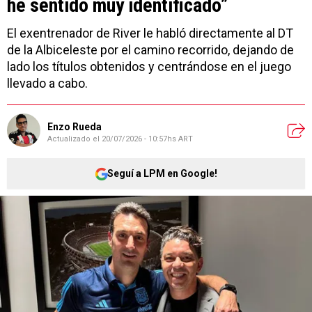
he sentido muy identificado”
El exentrenador de River le habló directamente al DT
de la Albiceleste por el camino recorrido, dejando de
lado los títulos obtenidos y centrándose en el juego
llevado a cabo.
Enzo Rueda
Actualizado el
20/07/2026 - 10:57hs ART
Seguí a LPM en Google!