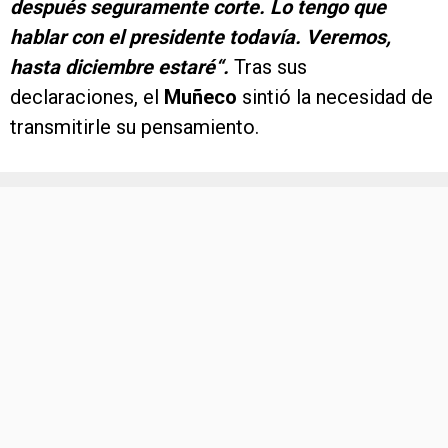
después seguramente corte. Lo tengo que
hablar con el presidente todavía. Veremos,
hasta diciembre estaré“.
Tras sus
declaraciones, el
Muñeco
sintió la necesidad de
transmitirle su pensamiento.