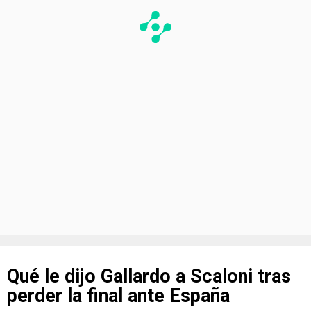
Qué le dijo Gallardo a Scaloni tras
perder la final ante España