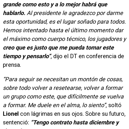
grande como esto y a lo mejor habrá que
hablarlo.
Al presidente le agradezco por darme
esta oportunidad, es el lugar soñado para todos.
Hemos intentado hasta el último momento dar
el máximo como cuerpo técnico, los jugadores y
creo que es justo que me pueda tomar este
tiempo y pensarlo”
, dijo el DT en conferencia de
prensa.
“Para seguir se necesitan un montón de cosas,
sobre todo volver a resetearse, volver a formar
un grupo como este, que difícilmente se vuelva
a formar. Me duele en el alma, lo siento”
, soltó
Lionel
con lágrimas en sus ojos. Sobre su futuro,
sentenció:
“Tengo contrato hasta diciembre y