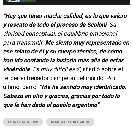
“
Hay que tener mucha calidad, es lo que valoro
y rescato de todo el proceso de Scaloni
. Su
claridad conceptual, el equilibrio emocional
para transmitir.
Me siento muy representado en
ese relato de él y su cuerpo técnico, de cómo
han ido contando la historia más allá de estar
viviéndola
. Es muy difícil eso”
, añadió sobre el
tercer entrenador campeón del mundo. Por
último, cerró:
“Me he sentido muy identificado.
Cabeza en alto y gracias, gracias por todo lo
que le han dado al pueblo argentino”
.
LIONEL SCALONI
MARCELO GALLARDO