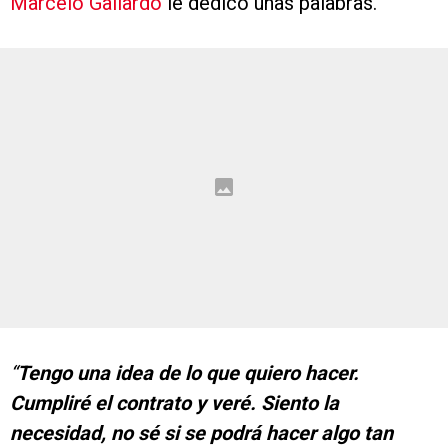
Marcelo Gallardo
le dedicó unas palabras.
“
Tengo una idea de lo que quiero hacer.
Cumpliré el contrato y veré. Siento la
necesidad, no sé si se podrá hacer algo tan