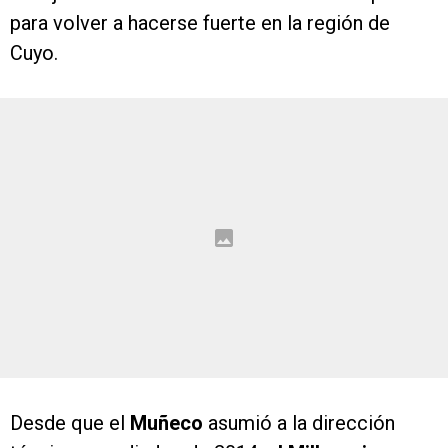
para volver a hacerse fuerte en la región de
Cuyo.
Desde que el
Muñeco
asumió a la dirección