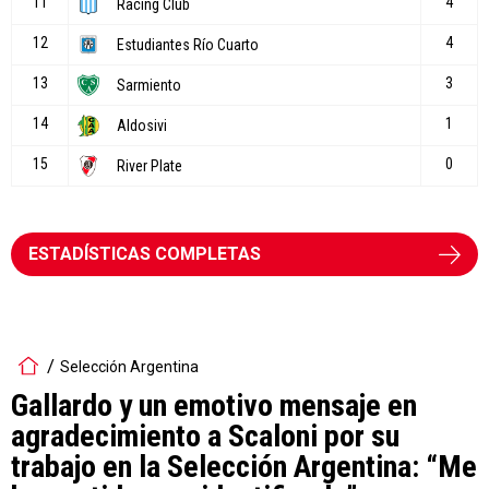
ESTADÍSTICAS COMPLETAS
Selección Argentina
Gallardo y un emotivo mensaje en
agradecimiento a Scaloni por su
trabajo en la Selección Argentina: “Me