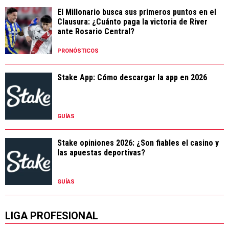
El Millonario busca sus primeros puntos en el
Clausura: ¿Cuánto paga la victoria de River
ante Rosario Central?
PRONÓSTICOS
Stake App: Cómo descargar la app en 2026
GUÍAS
Stake opiniones 2026: ¿Son fiables el casino y
las apuestas deportivas?
GUÍAS
LIGA PROFESIONAL