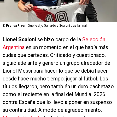
©
Prensa River
Qué le dijo Gallardo a Scaloni tras la final.
Lionel Scaloni
se hizo cargo de la
Selección
Argentina
en un momento en el que había más
dudas que certezas. Criticado y cuestionado,
siguió adelante y generó un grupo alrededor de
Lionel Messi para hacer lo que se debía hacer
desde hace mucho tiempo: jugar al fútbol. Los
títulos llegaron, pero también un duro cachetazo
como el reciente en la final del Mundial 2026
contra España que lo llevó a poner en suspenso
su continuidad. A modo de agradecimiento,