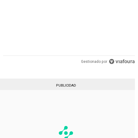
Gestionado por
PUBLICIDAD