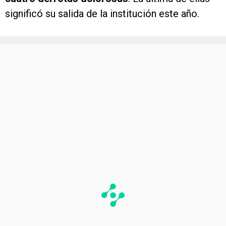
significó su salida de la institución este año.