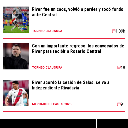
River fue un caos, volvió a perder y tocó fondo
ante Central
1,39k
TORNEO CLAUSURA
Con un importante regreso: los convocados de
River para recibir a Rosario Central
18
TORNEO CLAUSURA
River acordó la cesión de Salas: se va a
Independiente Rivadavia
91
MERCADO DE PASES 2026