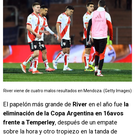
River viene de cuatro malos resultados en Mendoza. (Getty Images)
El papelón más grande de
River
en el año fue
la
eliminación de la Copa Argentina en 16avos
frente a Temperley
, después de un empate
sobre la hora y otro tropiezo en la tanda de