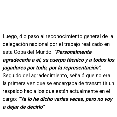
Luego, dio paso al reconocimiento general de la
delegación nacional por el trabajo realizado en
esta Copa del Mundo:
“Personalmente
agradecerle a él, su cuerpo técnico y a todos los
jugadores por todo, por la representación
“
.
Seguido del agradecimiento, señaló que no era
la primera vez que se encargaba de transmitir un
respaldo hacia los que están actualmente en el
cargo:
“Ya lo he dicho varias veces, pero no voy
a dejar de decirlo”
.