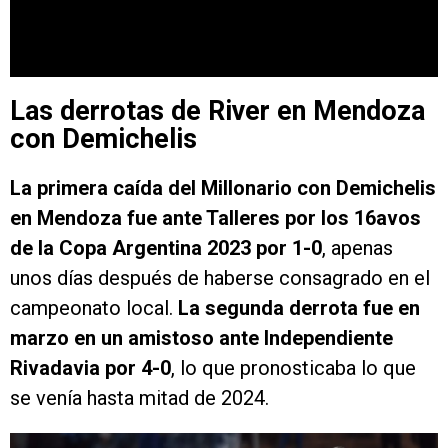
Las derrotas de River en Mendoza
con Demichelis
La primera caída del Millonario con Demichelis
en Mendoza fue ante Talleres por los 16avos
de la Copa Argentina 2023 por 1-0
, apenas
unos días después de haberse consagrado en el
campeonato local.
La segunda derrota fue en
marzo en
un amistoso ante Independiente
Rivadavia por 4-0
, lo que pronosticaba lo que
se venía hasta mitad de 2024.