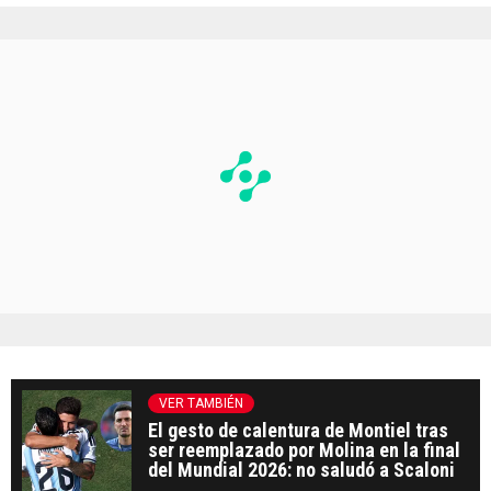
VER TAMBIÉN
El gesto de calentura de Montiel tras
ser reemplazado por Molina en la final
del Mundial 2026: no saludó a Scaloni