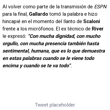
Al volver como parte de la transmisión de
ESPN
para la final,
Gallardo
tomó la palabra e hizo
hincapié en el momento del llanto de
Scaloni
frente a los micrófonos. El ex técnico de
River
le expresó:
“Con mucha dignidad, con mucho
orgullo, con mucha presencia también hasta
sentimental, humana, que es lo que demuestra
en estas palabras cuando se le viene todo
encima y cuando se te va todo”
.
Tweet placeholder