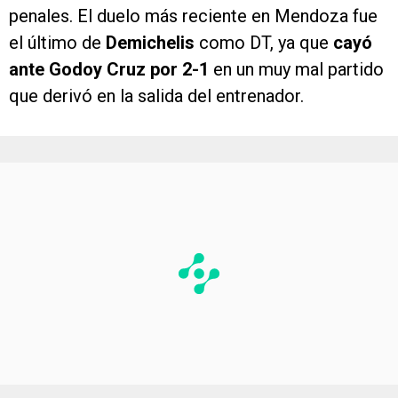
penales. El duelo más reciente en Mendoza fue
el último de
Demichelis
como DT, ya que
cayó
ante Godoy Cruz por 2-1
en un muy mal partido
que derivó en la salida del entrenador.