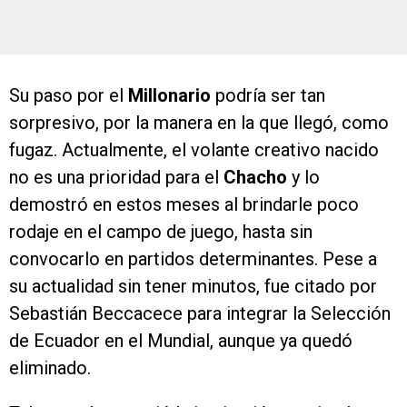
Su paso por el
Millonario
podría ser tan
sorpresivo, por la manera en la que llegó, como
fugaz. Actualmente, el volante creativo nacido
no es una prioridad para el
Chacho
y lo
demostró en estos meses al brindarle poco
rodaje en el campo de juego, hasta sin
convocarlo en partidos determinantes. Pese a
su actualidad sin tener minutos, fue citado por
Sebastián Beccacece para integrar la Selección
de Ecuador en el Mundial, aunque ya quedó
eliminado.