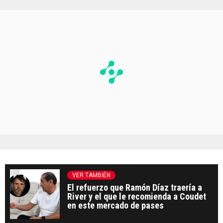
VER TAMBIÉN
El refuerzo que Ramón Díaz traería a
River y el que le recomienda a Coudet
en este mercado de pases