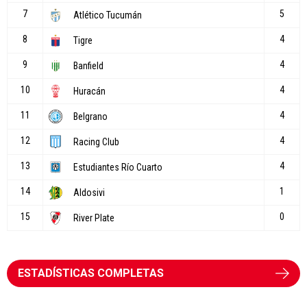
ESTADÍSTICAS COMPLETAS