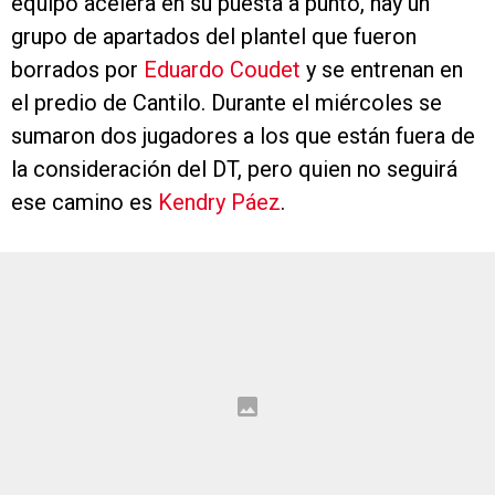
equipo acelera en su puesta a punto, hay un
grupo de apartados del plantel que fueron
borrados por
Eduardo Coudet
y se entrenan en
el predio de Cantilo. Durante el miércoles se
sumaron dos jugadores a los que están fuera de
la consideración del DT, pero quien no seguirá
ese camino es
Kendry Páez
.