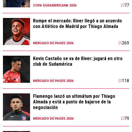
77
COPA SUDAMERICANA 2026
Rompe el mercado: River llegó a un acuerdo
con Atlético de Madrid por Thiago Almada
269
MERCADO DE PASES 2026
Kevin Castaño se va de River: jugará en otro
club de Sudamérica
118
MERCADO DE PASES 2026
Flamengo lanzó un ultimátum por Thiago
Almada y está a punto de bajarse de la
negociación
79
MERCADO DE PASES 2026