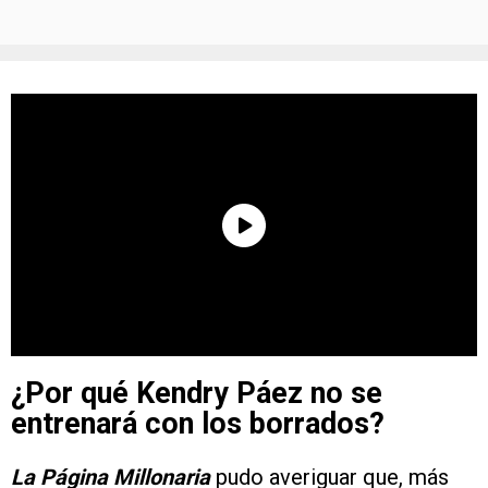
¿Por qué Kendry Páez no se
entrenará con los borrados?
La Página Millonaria
pudo averiguar que, más