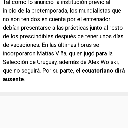
Tal como lo anunció la institución previo al
inicio de la pretemporada, los mundialistas que
no son tenidos en cuenta por el entrenador
debían presentarse a las prácticas junto al resto
de los prescindibles después de tener unos días
de vacaciones. En las últimas horas se
incorporaron Matías Viña, quien jugó para la
Selección de Uruguay, además de Alex Woiski,
que no seguirá. Por su parte,
el ecuatoriano dirá
ausente
.