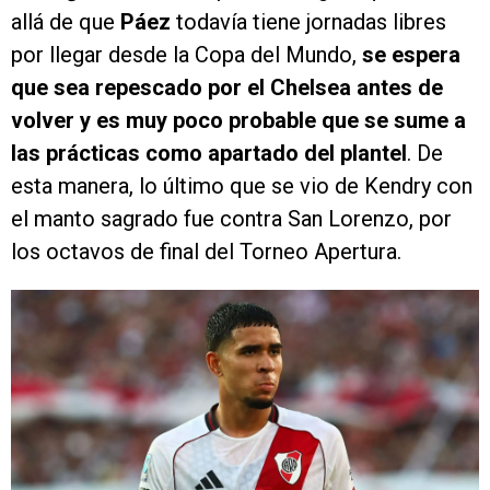
allá de que
Páez
todavía tiene jornadas libres
por llegar desde la Copa del Mundo,
se espera
que sea repescado por el Chelsea antes de
volver y es muy poco probable que se sume a
las prácticas como apartado del plantel
. De
esta manera, lo último que se vio de Kendry con
el manto sagrado fue contra San Lorenzo, por
los octavos de final del Torneo Apertura.