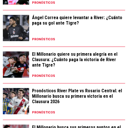
PRONÓSTICOS
Ángel Correa quiere levantar a River: ¿Cuánto
paga su gol ante Tigre?
PRONÓSTICOS
El Millonario quiere su primera alegría en el
Clausura: ¿Cuánto paga la victoria de River
ante Tigre?
PRONÓSTICOS
Pronósticos River Plate vs Rosario Central: el
Millonario busca su primera victoria en el
Clausura 2026
PRONÓSTICOS
El Millonario busca sus primeros puntos en el