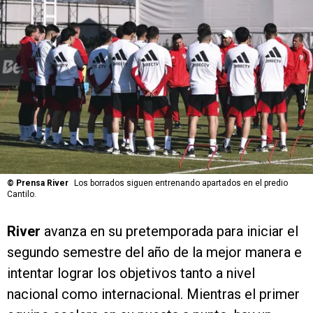
©
Prensa River
Los borrados siguen entrenando apartados en el predio
Cantilo.
River
avanza en su pretemporada para iniciar el
segundo semestre del año de la mejor manera e
intentar lograr los objetivos tanto a nivel
nacional como internacional. Mientras el primer