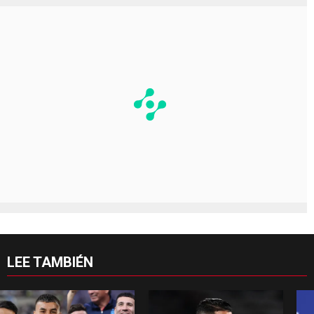
LEE TAMBIÉN