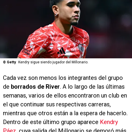
©
Getty
Kendry sigue siendo jugador del Millonario.
Cada vez son menos los integrantes del grupo
de
borrados de River
. A lo largo de las últimas
semanas, varios de ellos encontraron un club en
el que continuar sus respectivas carreras,
mientras que otros están a la espera de hacerlo.
Dentro de este último grupo aparece
Kendry
Páez
, cuya salida del Millonario se demoró más