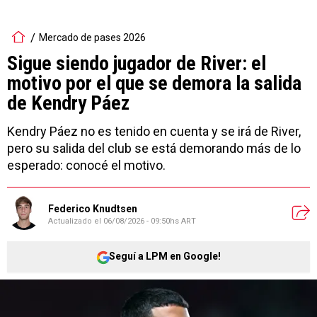
Mercado de pases 2026
Sigue siendo jugador de River: el
motivo por el que se demora la salida
de Kendry Páez
Kendry Páez no es tenido en cuenta y se irá de River,
pero su salida del club se está demorando más de lo
esperado: conocé el motivo.
Federico Knudtsen
Actualizado el
06/08/2026 - 09:50hs ART
Seguí a LPM en Google!