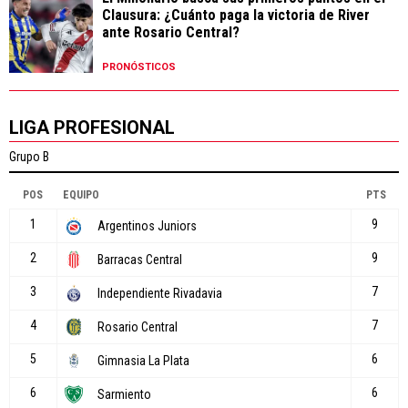
Clausura: ¿Cuánto paga la victoria de River
ante Rosario Central?
PRONÓSTICOS
LIGA PROFESIONAL