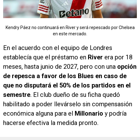
Kendry Páez no continuará en River y será repescado por Chelsea
en este mercado.
En el acuerdo con el equipo de Londres
establecía que el préstamo en
River
era por 18
meses, hasta junio de 2027, pero con una
opción
de repesca a favor de los Blues en caso de
que no disputará el 50% de los partidos en el
semestre
. El club dueño de su ficha quedó
habilitado a poder llevárselo sin compensasión
económica alguna para el
Millonario
y podría
hacerse efectiva la medida pronto.