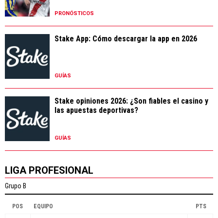
PRONÓSTICOS
Stake App: Cómo descargar la app en 2026
GUÍAS
Stake opiniones 2026: ¿Son fiables el casino y
las apuestas deportivas?
GUÍAS
LIGA PROFESIONAL