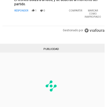
partido.
RESPONDER
1
0
COMPARTIR
MARCAR
COMO
INAPROPIADO
Gestionado por
PUBLICIDAD