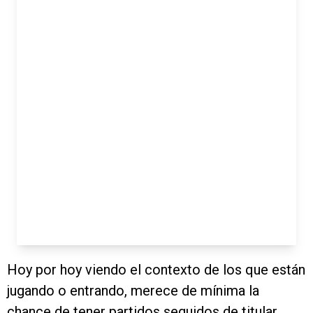
Hoy por hoy viendo el contexto de los que están
jugando o entrando, merece de mínima la
chance de tener partidos seguidos de titular.