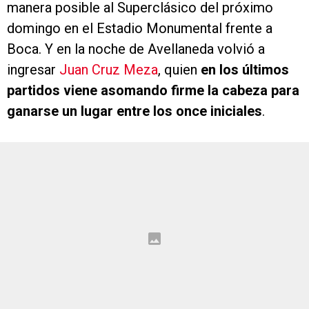
manera posible al Superclásico del próximo
domingo en el Estadio Monumental frente a
Boca. Y en la noche de Avellaneda volvió a
ingresar
Juan Cruz Meza
, quien
en los últimos
partidos viene asomando firme la cabeza para
ganarse un lugar entre los once iniciales
.