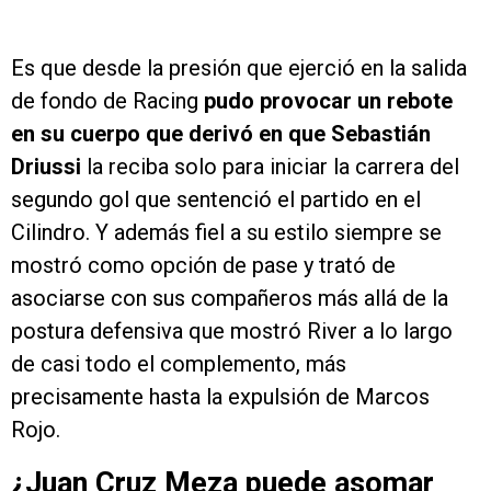
Es que desde la presión que ejerció en la salida
de fondo de Racing
pudo provocar un rebote
en su cuerpo que derivó en que Sebastián
Driussi
la reciba solo para iniciar la carrera del
segundo gol que sentenció el partido en el
Cilindro. Y además fiel a su estilo siempre se
mostró como opción de pase y trató de
asociarse con sus compañeros más allá de la
postura defensiva que mostró River a lo largo
de casi todo el complemento, más
precisamente hasta la expulsión de Marcos
Rojo.
¿Juan Cruz Meza puede asomar