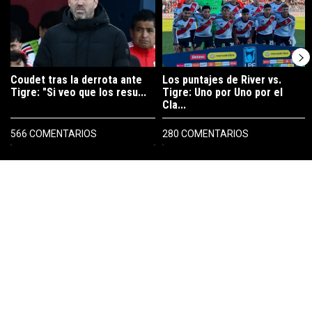
Coudet tras la derrota ante
Los puntajes de River vs.
Tigre: "Si veo que los resu...
Tigre: Uno por Uno por el
Cla...
566 COMENTARIOS
280 COMENTARIOS
PUBLICIDAD