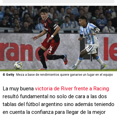
©
Getty
Meza a base de rendimientos quiere ganarse un lugar en el equipo
La muy buena
victoria de River frente a Racing
resultó fundamental no solo de cara a las dos
tablas del fútbol argentino sino además teniendo
en cuenta la confianza para llegar de la mejor