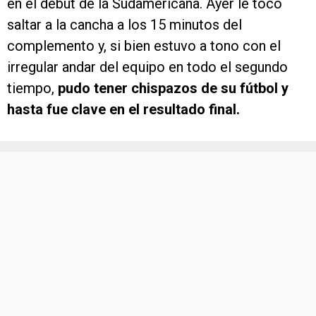
en el debut de la Sudamericana. Ayer le tocó
saltar a la cancha a los 15 minutos del
complemento y, si bien estuvo a tono con el
irregular andar del equipo en todo el segundo
tiempo,
pudo tener chispazos de su fútbol y
hasta fue clave en el resultado final.