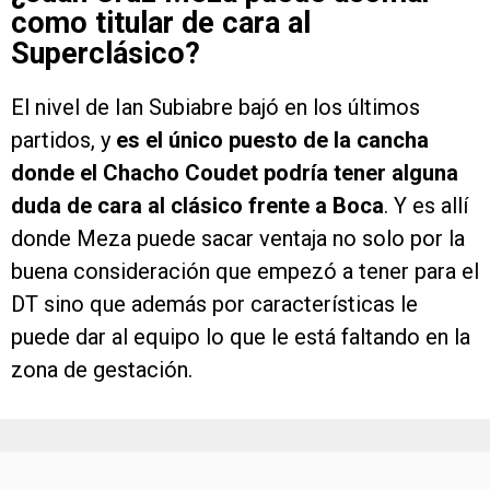
como titular de cara al
Superclásico?
El nivel de Ian Subiabre bajó en los últimos
partidos, y
es el único puesto de la cancha
donde el Chacho Coudet podría tener alguna
duda de cara al clásico frente a Boca
. Y es allí
donde Meza puede sacar ventaja no solo por la
buena consideración que empezó a tener para el
DT sino que además por características le
puede dar al equipo lo que le está faltando en la
zona de gestación.