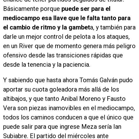
Básicamente porque
puede ser para el
mediocampo esa llave que le falta tanto para
el cambio de ritmo y la gambet
a, y también para
darle un mejor control de pelota a los ataques,
en un River que de momento genera más peligro
ofensivo desde las transiciones rápidas que
desde la tenencia y la paciencia.
Y sabiendo que hasta ahora Tomás Galván pudo
aportar su cuota goleadora más allá de los
altibajos, y que tanto Anibal Moreno y Fausto
Vera son piezas inamovibles en el mediocampo,
todos los caminos conducen a que el único que
puede salir para que ingrese Meza sería Ian
Subiabre. El partido del miércoles ante