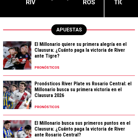
RIV
ROS
TIG
APUESTAS
El Millonario quiere su primera alegría en el
Clausura: ¿Cuánto paga la victoria de River
ante Tigre?
PRONÓSTICOS
Pronósticos River Plate vs Rosario Central: el
Millonario busca su primera victoria en el
Clausura 2026
PRONÓSTICOS
El Millonario busca sus primeros puntos en el
Clausura: ¿Cuánto paga la victoria de River
ante Rosario Central?