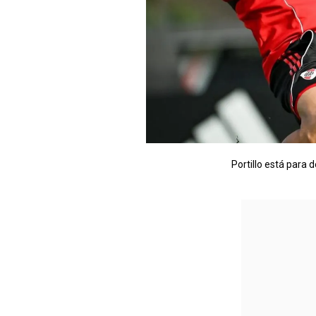
Portillo está para 