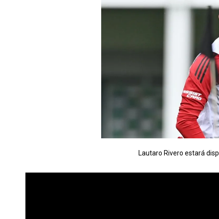
Lautaro Rivero estará disp