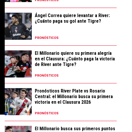
PRONÓSTICOS
Ángel Correa quiere levantar a River:
¿Cuánto paga su gol ante Tigre?
PRONÓSTICOS
El Millonario quiere su primera alegría
en el Clausura: ¿Cuánto paga la victoria
de River ante Tigre?
PRONÓSTICOS
Pronósticos River Plate vs Rosario
Central: el Millonario busca su primera
victoria en el Clausura 2026
PRONÓSTICOS
El Millonario busca sus primeros puntos