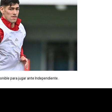
onible para jugar ante Independiente.