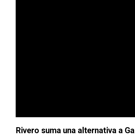
Rivero suma una alternativa a Ga