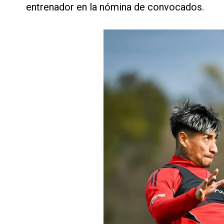
entrenador en la nómina de convocados.