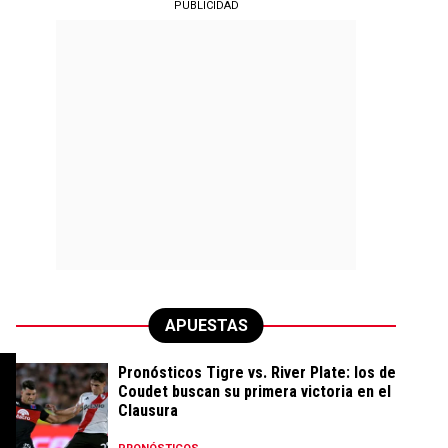
PUBLICIDAD
APUESTAS
Pronósticos Tigre vs. River Plate: los de
Coudet buscan su primera victoria en el
Clausura