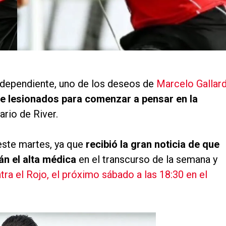
ndependiente, uno de los deseos de
Marcelo Gallar
de lesionados para comenzar a pensar en la
rio de River.
este martes, ya que
recibió la gran noticia de que
án el alta médica
en el transcurso de la semana y
tra el Rojo, el próximo sábado a las 18:30 en el