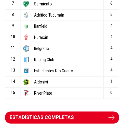
ESTADÍSTICAS COMPLETAS