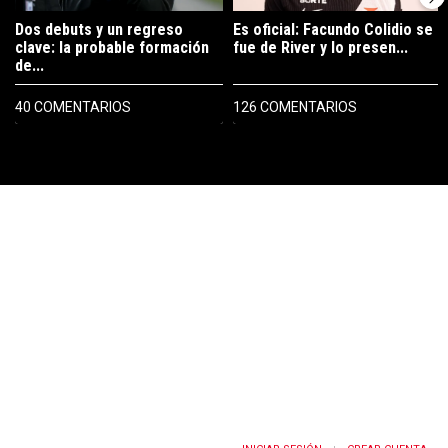
Dos debuts y un regreso
Es oficial: Facundo Colidio se
clave: la probable formación
fue de River y lo presen...
de...
40 COMENTARIOS
126 COMENTARIOS
PUBLICIDAD