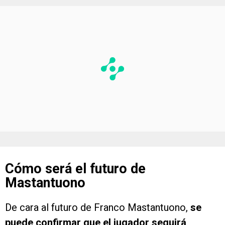
Cómo será el futuro de
Mastantuono
De cara al futuro de Franco Mastantuono,
se
puede confirmar que el jugador seguirá