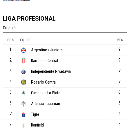
LIGA PROFESIONAL