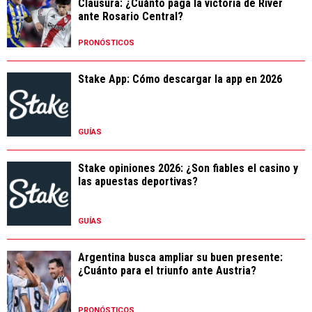
Clausura: ¿Cuánto paga la victoria de River
ante Rosario Central?
PRONÓSTICOS
Stake App: Cómo descargar la app en 2026
GUÍAS
Stake opiniones 2026: ¿Son fiables el casino y
las apuestas deportivas?
GUÍAS
Argentina busca ampliar su buen presente:
¿Cuánto para el triunfo ante Austria?
PRONÓSTICOS