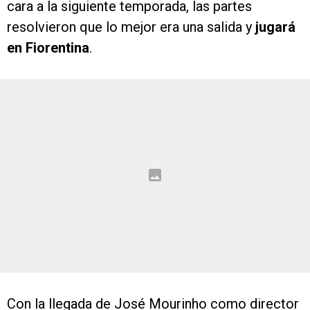
cara a la siguiente temporada, las partes
resolvieron que lo mejor era una salida y
jugará
en Fiorentina
.
Con la llegada de José Mourinho como director