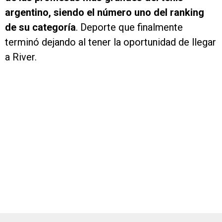
argentino, siendo el número uno del ranking
de su categoría
. Deporte que finalmente
terminó dejando al tener la oportunidad de llegar
a River.