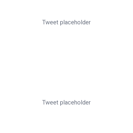
Tweet placeholder
Tweet placeholder