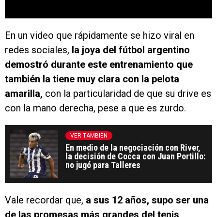
En un video que rápidamente se hizo viral en
redes sociales,
la joya del fútbol argentino
demostró durante este entrenamiento que
también la tiene muy clara con la pelota
amarilla,
con la particularidad de que su drive es
con la mano derecha, pese a que es zurdo.
VER TAMBIÉN
En medio de la negociación con River,
la decisión de Cocca con Juan Portillo:
no jugó para Talleres
Vale recordar que,
a sus 12 años, supo ser una
de las promesas más grandes del tenis