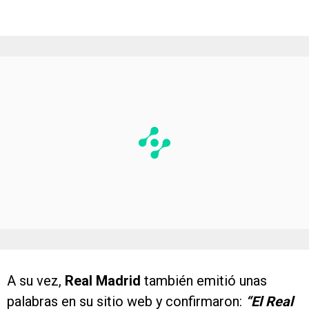
A su vez,
Real Madrid
también emitió unas
palabras en su sitio web y confirmaron:
“El Real