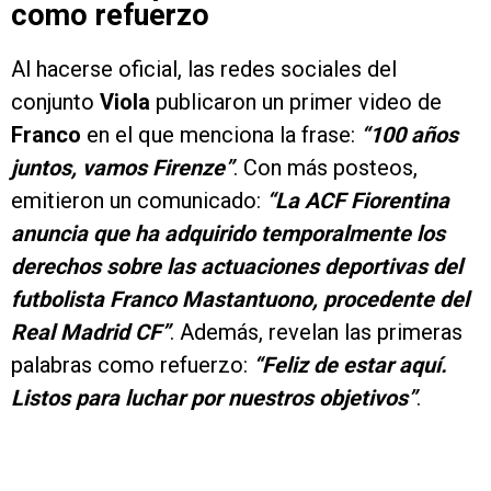
como refuerzo
Al hacerse oficial, las redes sociales del
conjunto
Viola
publicaron un primer video de
Franco
en el que menciona la frase:
“100 años
juntos, vamos Firenze”
. Con más posteos,
emitieron un comunicado:
“La ACF Fiorentina
anuncia que ha adquirido temporalmente los
derechos sobre las actuaciones deportivas del
futbolista Franco Mastantuono, procedente del
Real Madrid CF”
. Además, revelan las primeras
palabras como refuerzo:
“Feliz de estar aquí.
Listos para luchar por nuestros objetivos”
.