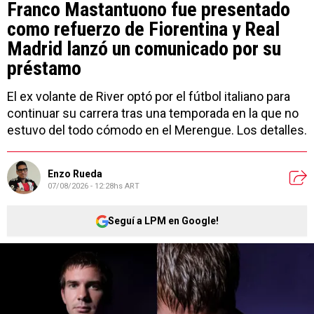
Franco Mastantuono fue presentado
como refuerzo de Fiorentina y Real
Madrid lanzó un comunicado por su
préstamo
El ex volante de River optó por el fútbol italiano para
continuar su carrera tras una temporada en la que no
estuvo del todo cómodo en el Merengue. Los detalles.
Enzo Rueda
07/08/2026 - 12:28hs ART
Seguí a LPM en Google!