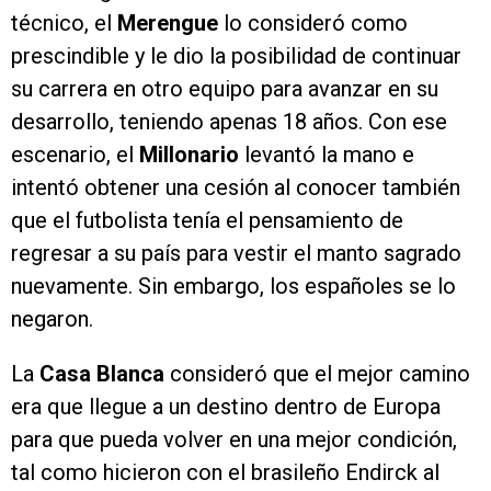
técnico, el
Merengue
lo consideró como
prescindible y le dio la posibilidad de continuar
su carrera en otro equipo para avanzar en su
desarrollo, teniendo apenas 18 años. Con ese
escenario, el
Millonario
levantó la mano e
intentó obtener una cesión al conocer también
que el futbolista tenía el pensamiento de
regresar a su país para vestir el manto sagrado
nuevamente. Sin embargo, los españoles se lo
negaron.
La
Casa Blanca
consideró que el mejor camino
era que llegue a un destino dentro de Europa
para que pueda volver en una mejor condición,
tal como hicieron con el brasileño Endirck al