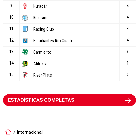
ESTADÍSTICAS COMPLETAS
Internacional