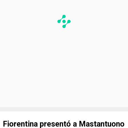
Fiorentina presentó a Mastantuono