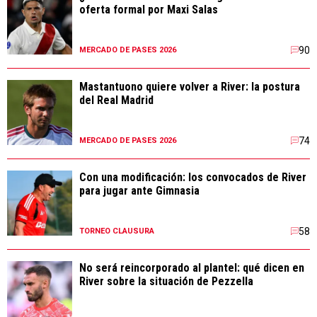
oferta formal por Maxi Salas
90
MERCADO DE PASES 2026
Mastantuono quiere volver a River: la postura
del Real Madrid
74
MERCADO DE PASES 2026
Con una modificación: los convocados de River
para jugar ante Gimnasia
58
TORNEO CLAUSURA
No será reincorporado al plantel: qué dicen en
River sobre la situación de Pezzella