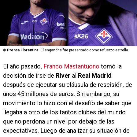
©
Prensa Fiorentina
El enganche fue presentado como refuerzo estrella.
El año pasado,
Franco Mastantuono
tomó la
decisión de irse de
River
al
Real Madrid
después de ejecutar su cláusula de rescisión, de
unos 45 millones de euros. Sin embargo, su
movimiento lo hizo con el desafío de saber que
llegaba a otro de los tantos clubes del mundo
que no perdona un nivel por debajo de las
expectativas. Luego de analizar su situación de