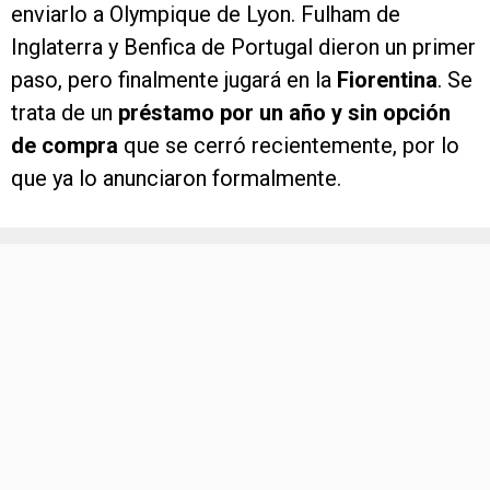
enviarlo a Olympique de Lyon. Fulham de
Inglaterra y Benfica de Portugal dieron un primer
paso, pero finalmente jugará en la
Fiorentina
. Se
trata de un
préstamo por un año y sin opción
de compra
que se cerró recientemente, por lo
que ya lo anunciaron formalmente.