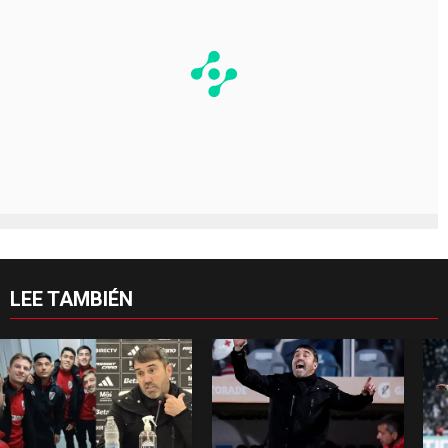
LEE TAMBIÉN