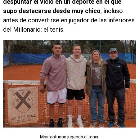
despuntar el vicio en un deporte en el que
supo destacarse desde muy chico
, incluso
antes de convertirse en jugador de las inferiores
del Millonario: el tenis.
Mastantuono jugando al tenis.