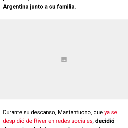
Argentina junto a su familia.
Durante su descanso, Mastantuono, que
ya se
despidió de River en redes sociales
,
decidió