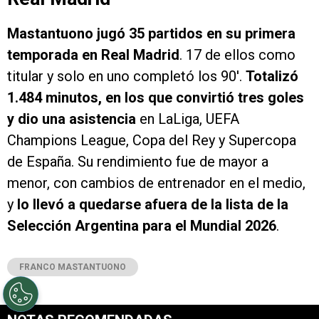
Mastantuono jugó 35 partidos en su primera
temporada en Real Madrid
. 17 de ellos como
titular y solo en uno completó los 90′.
Totalizó
1.484 minutos, en los que convirtió tres goles
y dio una asistencia
en LaLiga, UEFA
Champions League, Copa del Rey y Supercopa
de España. Su rendimiento fue de mayor a
menor, con cambios de entrenador en el medio,
y
lo llevó a quedarse afuera de la lista de la
Selección Argentina para el Mundial 2026
.
FRANCO MASTANTUONO