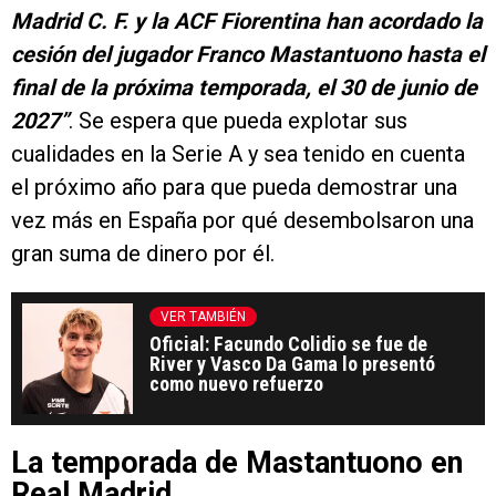
Madrid C. F. y la ACF Fiorentina han acordado la
cesión del jugador Franco Mastantuono hasta el
final de la próxima temporada, el 30 de junio de
2027”
. Se espera que pueda explotar sus
cualidades en la Serie A y sea tenido en cuenta
el próximo año para que pueda demostrar una
vez más en España por qué desembolsaron una
gran suma de dinero por él.
VER TAMBIÉN
Oficial: Facundo Colidio se fue de
River y Vasco Da Gama lo presentó
como nuevo refuerzo
La temporada de Mastantuono en
Real Madrid