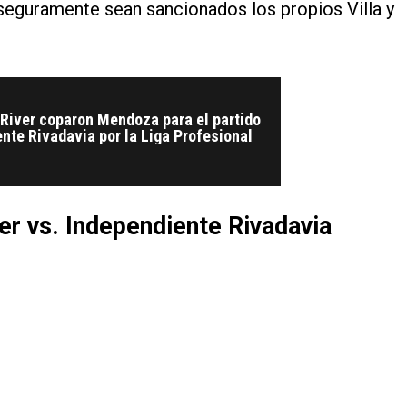
e seguramente sean sancionados los propios Villa y
 River coparon Mendoza para el partido
nte Rivadavia por la Liga Profesional
er vs. Independiente Rivadavia