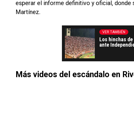
esperar el informe definitivo y oficial, dond
Martínez.
VER TAMBIÉN
Los hinchas de
ante Independie
Más videos del escándalo en Riv