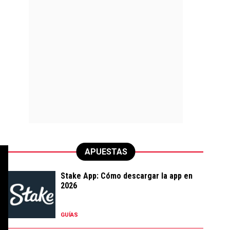
APUESTAS
Stake App: Cómo descargar la app en
2026
GUÍAS