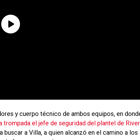
adores y cuerpo técnico de ambos equipos, en dond
a trompada el jefe de seguridad del plantel de River
 a buscar a Villa, a quien alcanzó en el camino a los