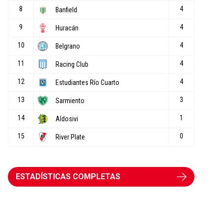
ESTADÍSTICAS COMPLETAS