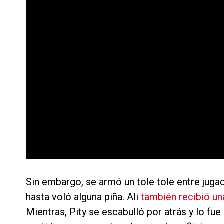
Sin embargo, se armó un tole tole entre jug
hasta voló alguna piña. Ali
también recibió un
Mientras, Pity se escabulló por atrás y lo fue