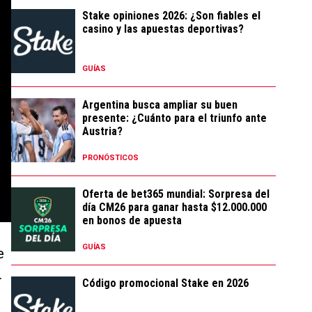
Stake opiniones 2026: ¿Son fiables el
casino y las apuestas deportivas?
GUÍAS
Argentina busca ampliar su buen
presente: ¿Cuánto para el triunfo ante
Austria?
PRONÓSTICOS
Oferta de bet365 mundial: Sorpresa del
día CM26 para ganar hasta $12.000.000
en bonos de apuesta
GUÍAS
e
.
Código promocional Stake en 2026