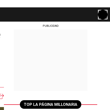
PUBLICIDAD
e
TOP LA PÁGINA MILLONARIA