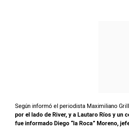
Según informó el periodista Maximiliano Gri
por el lado de River, y a Lautaro Ríos y u
fue informado Diego “la Roca” Moreno, jefe 