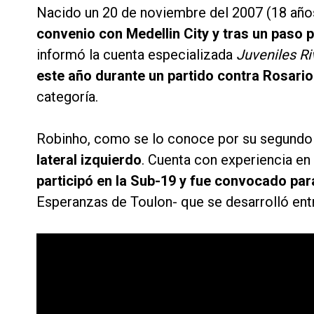
Nacido un 20 de noviembre del 2007 (18 año
convenio con Medellin City y tras un paso 
informó la cuenta especializada
Juveniles Ri
este año durante un partido contra Rosario
categoría.
Robinho, como se lo conoce por su segund
lateral izquierdo
. Cuenta con experiencia en 
participó en la Sub-19 y fue convocado par
Esperanzas de Toulon- que se desarrolló entr