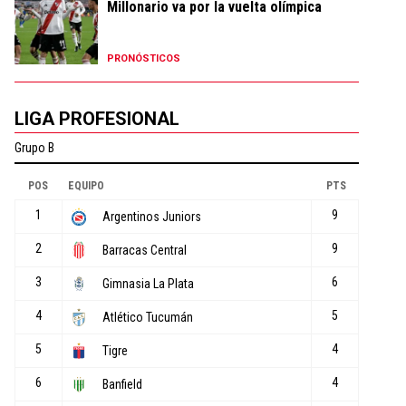
Millonario va por la vuelta olímpica
PRONÓSTICOS
LIGA PROFESIONAL