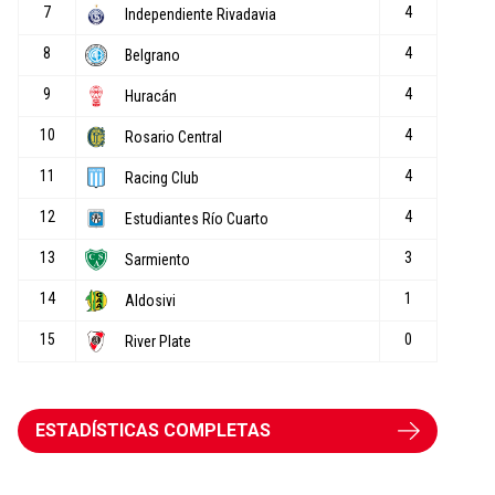
ESTADÍSTICAS COMPLETAS