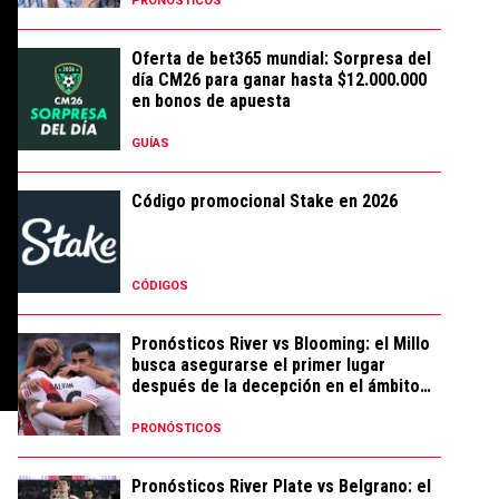
PRONÓSTICOS
Oferta de bet365 mundial: Sorpresa del
día CM26 para ganar hasta $12.000.000
en bonos de apuesta
GUÍAS
Código promocional Stake en 2026
CÓDIGOS
Pronósticos River vs Blooming: el Millo
busca asegurarse el primer lugar
después de la decepción en el ámbito
local
PRONÓSTICOS
Pronósticos River Plate vs Belgrano: el