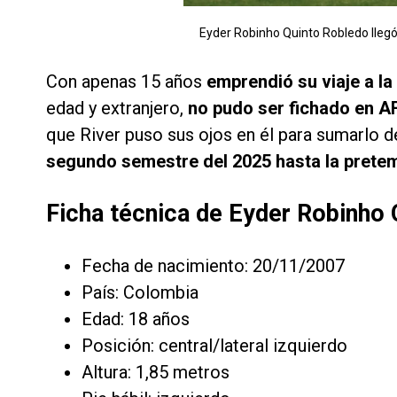
Eyder Robinho Quinto Robledo llegó a
Con apenas 15 años
emprendió su viaje a la
edad y extranjero,
no pudo ser fichado en AF
que River puso sus ojos en él para sumarlo 
segundo semestre del 2025 hasta la prete
Ficha técnica de Eyder Robinho
Fecha de nacimiento: 20/11/2007
País: Colombia
Edad: 18 años
Posición: central/lateral izquierdo
Altura: 1,85 metros