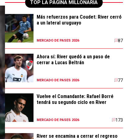
TOP LA PÁGINA MILLONARIA
Más refuerzos para Coudet: River cerró
a un lateral uruguayo
87
MERCADO DE PASES 2026
Ahora sí: River quedó a un paso de
cerrar a Lucas Beltrán
77
MERCADO DE PASES 2026
Vuelve el Comandante: Rafael Borré
tendrá su segundo ciclo en River
173
MERCADO DE PASES 2026
River se encamina a cerrar el regreso