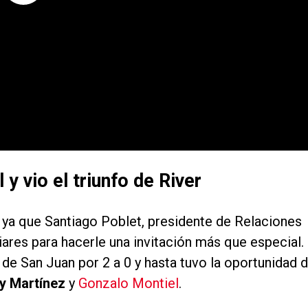
y vio el triunfo de River
, ya que Santiago Poblet, presidente de Relaciones
iares para hacerle una invitación más que especial.
n de San Juan por 2 a 0 y hasta tuvo la oportunidad 
ty Martínez
y
Gonzalo Montiel
.