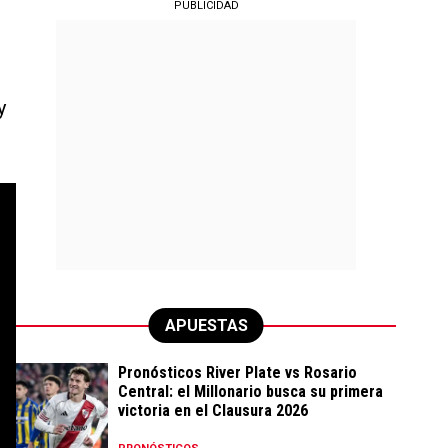
PUBLICIDAD
y
APUESTAS
Pronósticos River Plate vs Rosario
Central: el Millonario busca su primera
victoria en el Clausura 2026