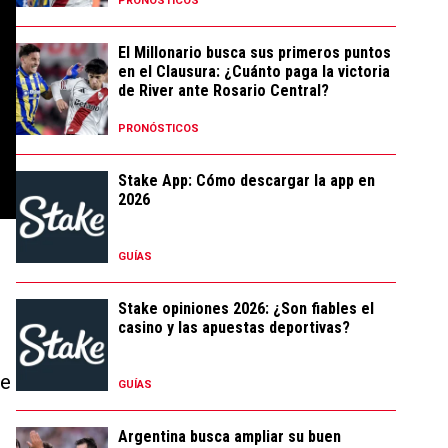
PRONÓSTICOS
El Millonario busca sus primeros puntos
en el Clausura: ¿Cuánto paga la victoria
de River ante Rosario Central?
PRONÓSTICOS
Stake App: Cómo descargar la app en
2026
GUÍAS
Stake opiniones 2026: ¿Son fiables el
casino y las apuestas deportivas?
de
GUÍAS
Argentina busca ampliar su buen