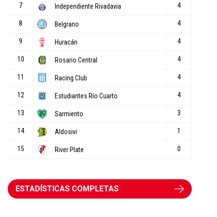
ESTADÍSTICAS COMPLETAS