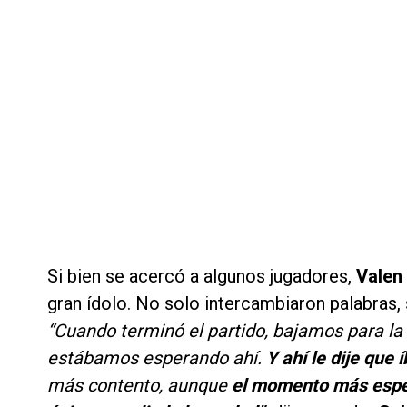
Si bien se acercó a algunos jugadores,
Valen
gran ídolo. No solo intercambiaron palabras
“Cuando terminó el partido, bajamos para la
estábamos esperando ahí.
Y ahí le dije que
más contento, aunque
el momento más esper