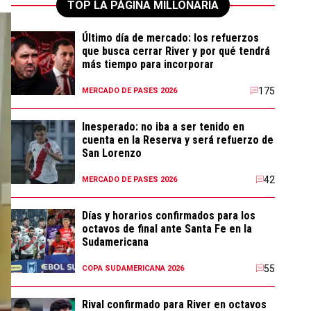
TOP LA PÁGINA MILLONARIA
Último día de mercado: los refuerzos
que busca cerrar River y por qué tendrá
más tiempo para incorporar
175
MERCADO DE PASES 2026
Inesperado: no iba a ser tenido en
cuenta en la Reserva y será refuerzo de
San Lorenzo
42
MERCADO DE PASES 2026
Días y horarios confirmados para los
octavos de final ante Santa Fe en la
Sudamericana
55
COPA SUDAMERICANA 2026
Rival confirmado para River en octavos