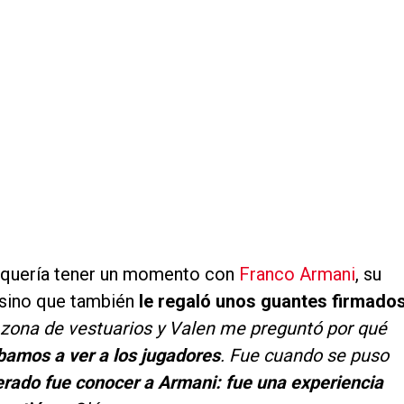
quería tener un momento con
Franco Armani
, su
, sino que también
le regaló unos guantes firmado
 zona de vestuarios y Valen me preguntó por qué
 íbamos a ver a los jugadores
. Fue cuando se puso
ado fue conocer a Armani: fue una experiencia