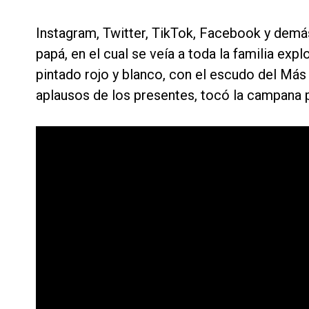
Instagram, Twitter, TikTok, Facebook y demás
papá, en el cual se veía a toda la familia expl
pintado rojo y blanco, con el escudo del Más
aplausos de los presentes, tocó la campana p