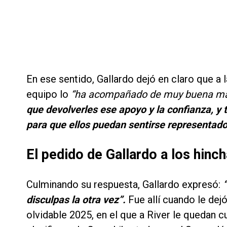
En ese sentido, Gallardo dejó en claro que a 
equipo lo
“ha acompañado de muy buena ma
que devolverles ese apoyo y la confianza, y 
para que ellos puedan sentirse representado
El pedido de Gallardo a los hinch
Culminando su respuesta, Gallardo expresó:
“
disculpas la otra vez”.
Fue allí cuando le dejó
olvidable 2025, en el que a River le quedan cu