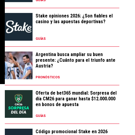
GUÍAS
Stake opiniones 2026: ¿Son fiables el
casino y las apuestas deportivas?
GUÍAS
Argentina busca ampliar su buen
presente: ¿Cuánto para el triunfo ante
Austria?
PRONÓSTICOS
Oferta de bet365 mundial: Sorpresa del
día CM26 para ganar hasta $12.000.000
en bonos de apuesta
GUÍAS
Código promocional Stake en 2026