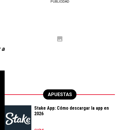
PUBLICIDAD
 a
APUESTAS
Stake App: Cómo descargar la app en
2026