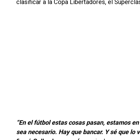
clasificar a la Copa Libertadores, el Superclá
“En el fútbol estas cosas pasan, estamos en
sea necesario. Hay que bancar. Y sé que lo 