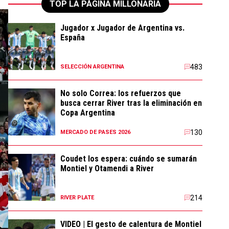
TOP LA PÁGINA MILLONARIA
Jugador x Jugador de Argentina vs.
España
483
SELECCIÓN ARGENTINA
No solo Correa: los refuerzos que
busca cerrar River tras la eliminación en
Copa Argentina
130
MERCADO DE PASES 2026
Coudet los espera: cuándo se sumarán
Montiel y Otamendi a River
214
RIVER PLATE
VIDEO | El gesto de calentura de Montiel