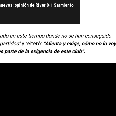
huevos: opinión de River 0-1 Sarmiento
ado en este tiempo donde no se han conseguido
 partidos”
y reiteró:
“Alienta y exige, cómo no lo voy
 parte de la exigencia de este club”.