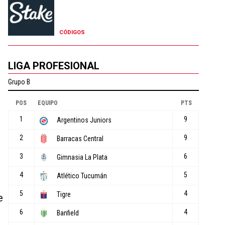
CÓDIGOS
LIGA PROFESIONAL
e