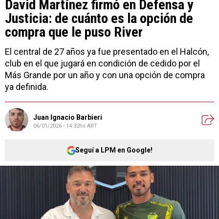
David Martínez firmó en Defensa y
Justicia: de cuánto es la opción de
compra que le puso River
El central de 27 años ya fue presentado en el Halcón,
club en el que jugará en condición de cedido por el
Más Grande por un año y con una opción de compra
ya definida.
Juan Ignacio Barbieri
06/01/2026 - 14:32hs ART
Seguí a LPM en Google!