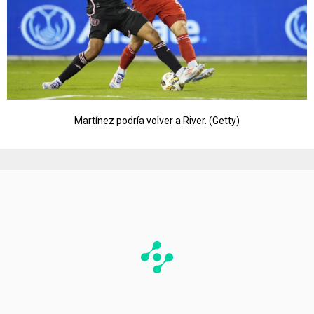
Martínez podría volver a River. (Getty)