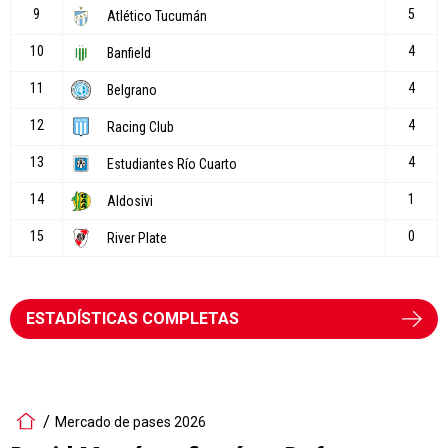
ESTADÍSTICAS COMPLETAS
Mercado de pases 2026