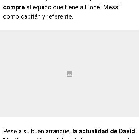
compra
al equipo que tiene a Lionel Messi
como capitán y referente.
Pese a su buen arranque,
la actualidad de David