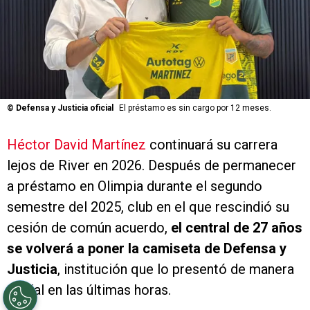
©
Defensa y Justicia oficial
El préstamo es sin cargo por 12 meses.
Héctor David Martínez
continuará su carrera
lejos de River en 2026. Después de permanecer
a préstamo en Olimpia durante el segundo
semestre del 2025, club en el que rescindió su
cesión de común acuerdo,
el central de 27 años
se volverá a poner la camiseta de Defensa y
Justicia
, institución que lo presentó de manera
oficial en las últimas horas.