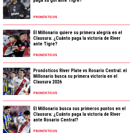
paga su gol ante Tigre?
PRONÓSTICOS
El Millonario quiere su primera alegría en el
Clausura: ¿Cuánto paga la victoria de River
ante Tigre?
PRONÓSTICOS
Pronósticos River Plate vs Rosario Central: el
Millonario busca su primera victoria en el
Clausura 2026
PRONÓSTICOS
El Millonario busca sus primeros puntos en el
Clausura: ¿Cuánto paga la victoria de River
ante Rosario Central?
PRONÓSTICOS