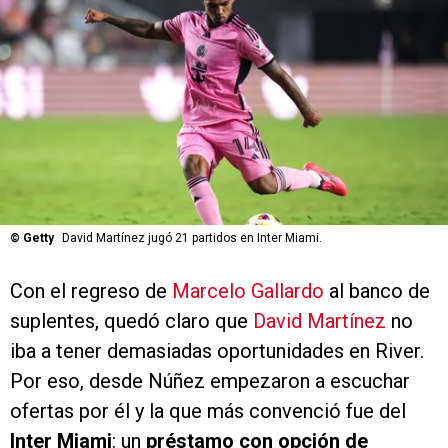
©
Getty
David Martínez jugó 21 partidos en Inter Miami.
Con el regreso de
Marcelo Gallardo
al banco de
suplentes, quedó claro que
David Martínez
no
iba a tener demasiadas oportunidades en River.
Por eso, desde Núñez empezaron a escuchar
ofertas por él y la que más convenció fue del
Inter Miami
: un
préstamo con opción de