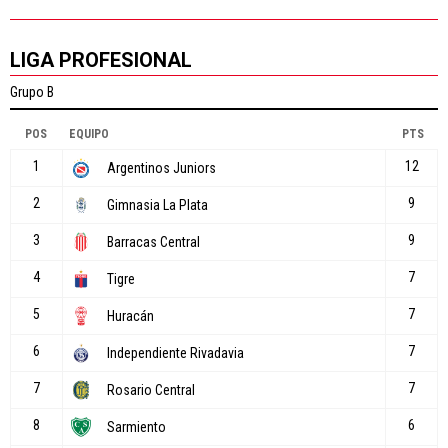
LIGA PROFESIONAL