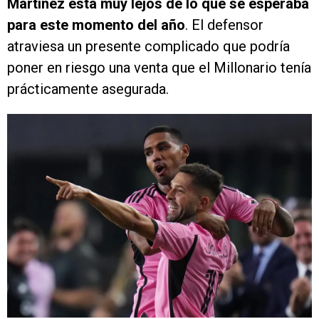
Martínez está muy lejos de lo que se esperaba
para este momento del año
. El defensor
atraviesa un presente complicado que podría
poner en riesgo una venta que el Millonario tenía
prácticamente asegurada.