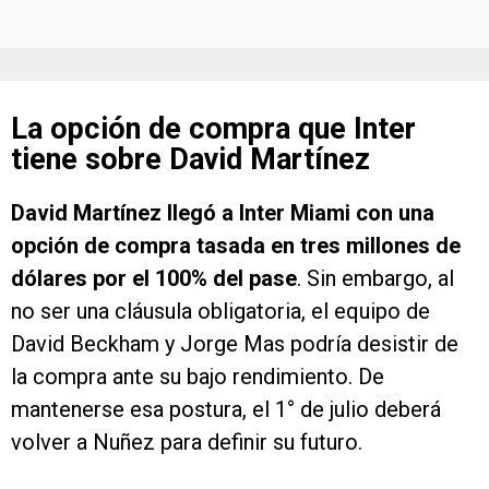
La opción de compra que Inter
tiene sobre David Martínez
David Martínez llegó a Inter Miami con una
opción de compra tasada en tres millones de
dólares por el 100% del pase
. Sin embargo, al
no ser una cláusula obligatoria, el equipo de
David Beckham y Jorge Mas podría desistir de
la compra ante su bajo rendimiento. De
mantenerse esa postura, el 1° de julio deberá
volver a Nuñez para definir su futuro.