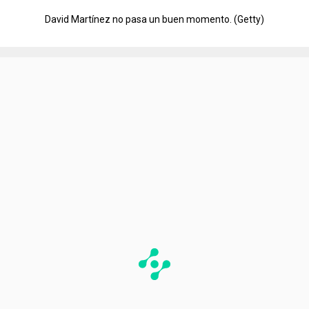
David Martínez no pasa un buen momento. (Getty)