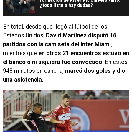
¿todo listo o hay dudas?
En total, desde que llegó al fútbol de los
Estados Unidos,
David Martínez disputó 16
partidos con la camiseta del Inter Miami
,
mientras que
en otros 21 encuentros estuvo en
el banco o ni siquiera fue convocado
. En estos
948 minutos en cancha,
marcó dos goles y dio
una asistencia.