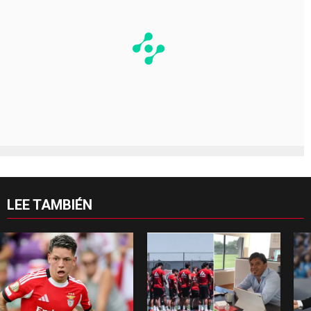
LEE TAMBIÉN