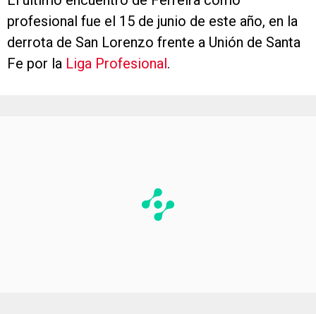
El último encuentro de Ferreira como
profesional fue el 15 de junio de este año, en la
derrota de San Lorenzo frente a Unión de Santa
Fe por la
Liga Profesional
.