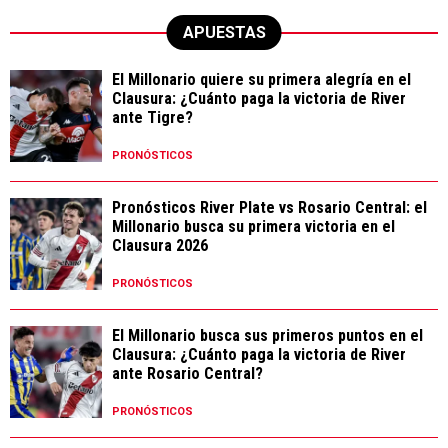
APUESTAS
El Millonario quiere su primera alegría en el
Clausura: ¿Cuánto paga la victoria de River
ante Tigre?
PRONÓSTICOS
Pronósticos River Plate vs Rosario Central: el
Millonario busca su primera victoria en el
Clausura 2026
PRONÓSTICOS
El Millonario busca sus primeros puntos en el
Clausura: ¿Cuánto paga la victoria de River
ante Rosario Central?
PRONÓSTICOS