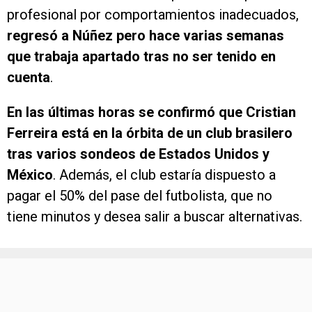
profesional por comportamientos inadecuados,
regresó a Núñez pero hace varias semanas
que trabaja apartado tras no ser tenido en
cuenta
.
En las últimas horas se confirmó que Cristian
Ferreira está en la órbita de un club brasilero
tras varios sondeos de Estados Unidos y
México
. Además, el club estaría dispuesto a
pagar el 50% del pase del futbolista, que no
tiene minutos y desea salir a buscar alternativas.