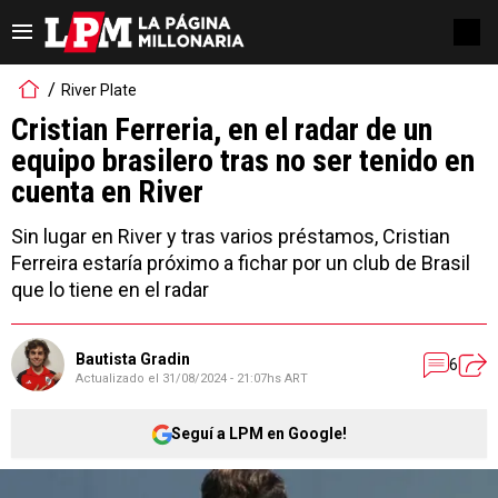
River Plate
Cristian Ferreria, en el radar de un
equipo brasilero tras no ser tenido en
cuenta en River
Sin lugar en River y tras varios préstamos, Cristian
Ferreira estaría próximo a fichar por un club de Brasil
que lo tiene en el radar
Bautista Gradin
6
Actualizado el
31/08/2024 - 21:07hs ART
Seguí a LPM en Google!