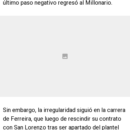
último paso negativo regresó al Millonario.
Sin embargo, la irregularidad siguió en la carrera
de Ferreira, que luego de rescindir su contrato
con San Lorenzo tras ser apartado del plantel