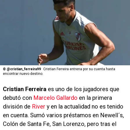
©
@cristian_ferreira99
Cristian Ferreira entrena por su cuenta hasta
encontrar nuevo destino.
Cristian Ferreira
es uno de los jugadores que
debutó con
Marcelo Gallardo
en la primera
división de
River
y en la actualidad no es tenido
en cuenta. Sumó varios préstamos en Newell´s,
Colón de Santa Fe, San Lorenzo, pero tras el