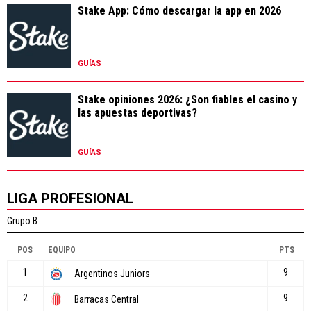
Stake App: Cómo descargar la app en 2026
GUÍAS
Stake opiniones 2026: ¿Son fiables el casino y
las apuestas deportivas?
GUÍAS
LIGA PROFESIONAL