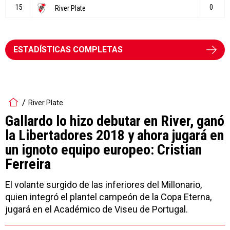
ESTADÍSTICAS COMPLETAS
River Plate
Gallardo lo hizo debutar en River, ganó
la Libertadores 2018 y ahora jugará en
un ignoto equipo europeo: Cristian
Ferreira
El volante surgido de las inferiores del Millonario,
quien integró el plantel campeón de la Copa Eterna,
jugará en el Académico de Viseu de Portugal.