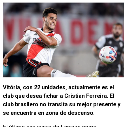
Vitória, con 22 unidades, actualmente es el
club que desea fichar a Cristian Ferreira. El
club brasilero no transita su mejor presente y
se encuentra en zona de descenso
.