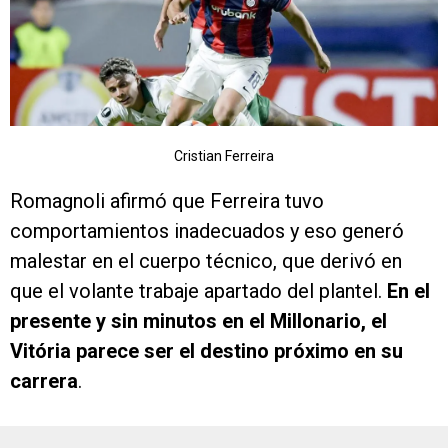
Cristian Ferreira
Romagnoli afirmó que Ferreira tuvo
comportamientos inadecuados y eso generó
malestar en el cuerpo técnico, que derivó en
que el volante trabaje apartado del plantel.
En el
presente y sin minutos en el Millonario, el
Vitória parece ser el destino próximo en su
carrera
.