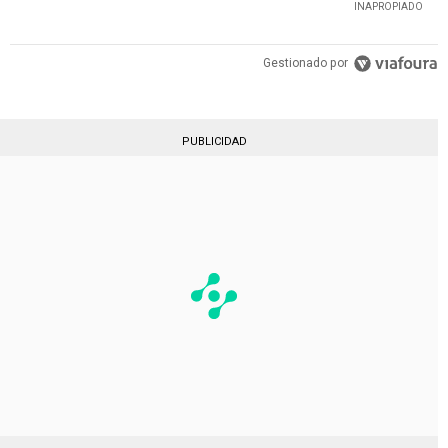
INAPROPIADO
Gestionado por
PUBLICIDAD