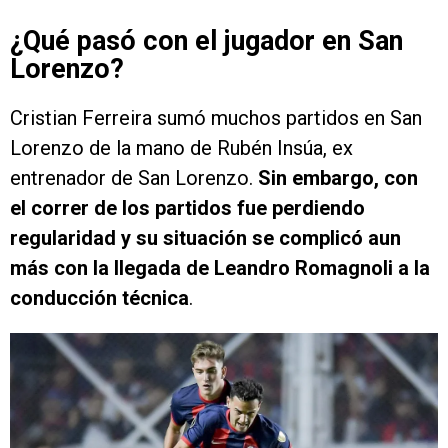
¿Qué pasó con el jugador en San
Lorenzo?
Cristian Ferreira sumó muchos partidos en San
Lorenzo de la mano de Rubén Insúa, ex
entrenador de San Lorenzo.
Sin embargo, con
el correr de los partidos fue perdiendo
regularidad y su situación se complicó aun
más con la llegada de Leandro Romagnoli a la
conducción técnica
.