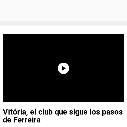
Vitória, el club que sigue los pasos
de Ferreira