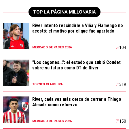
TOP LA PÁGINA MILLONARIA
River intentó rescindirle a Viña y Flamengo no
aceptó: el motivo por el que fue apartado
104
MERCADO DE PASES 2026
"Los cagones...": el estado que subió Coudet
sobre su futuro como DT de River
319
TORNEO CLAUSURA
River, cada vez más cerca de cerrar a Thiago
Almada como refuerzo
150
MERCADO DE PASES 2026