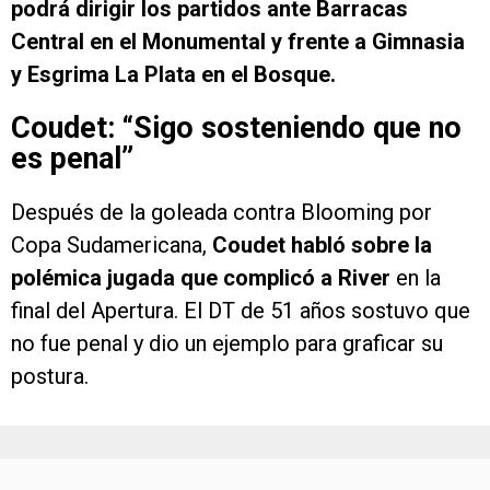
podrá dirigir los partidos ante Barracas
Central en el Monumental y frente a Gimnasia
y Esgrima La Plata en el Bosque.
Coudet: “Sigo sosteniendo que no
es penal”
Después de la goleada contra Blooming por
Copa Sudamericana,
Coudet habló sobre la
polémica jugada que complicó a River
en la
final del Apertura. El DT de 51 años sostuvo que
no fue penal y dio un ejemplo para graficar su
postura.