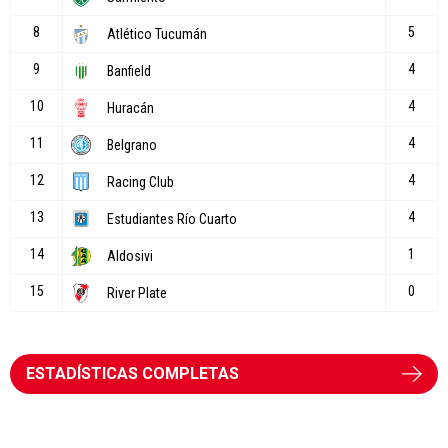
ESTADÍSTICAS COMPLETAS