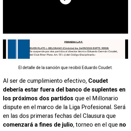
El detalle de la sanción que recibió Eduardo Coudet.
Al ser de cumplimiento efectivo,
Coudet
debería estar fuera del banco de suplentes en
los próximos dos partidos
que el Millonario
dispute en el marco de la Liga Profesional. Será
en las dos primeras fechas del Clausura que
comenzará a fines de julio
, torneo en el que
no