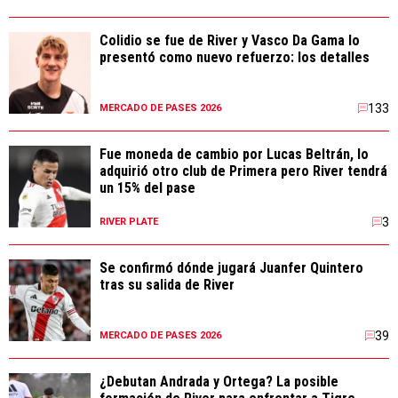
Colidio se fue de River y Vasco Da Gama lo
presentó como nuevo refuerzo: los detalles
133
MERCADO DE PASES 2026
Fue moneda de cambio por Lucas Beltrán, lo
adquirió otro club de Primera pero River tendrá
un 15% del pase
3
RIVER PLATE
Se confirmó dónde jugará Juanfer Quintero
tras su salida de River
39
MERCADO DE PASES 2026
¿Debutan Andrada y Ortega? La posible