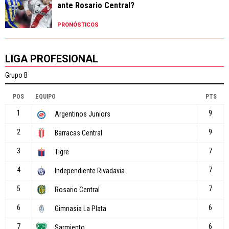
ante Rosario Central?
PRONÓSTICOS
LIGA PROFESIONAL