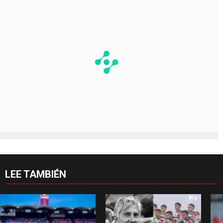
LEE TAMBIÉN