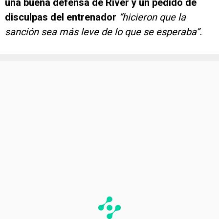
una buena defensa de River y un pedido de
disculpas del entrenador
“hicieron que la
sanción sea más leve de lo que se esperaba”.