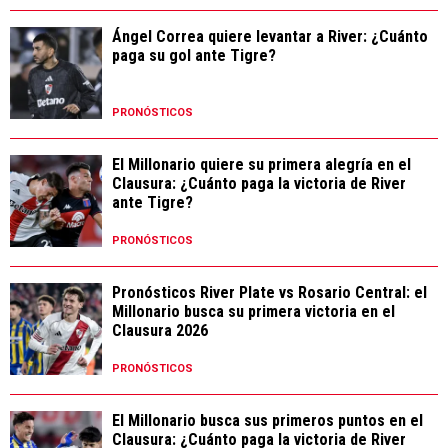
Ángel Correa quiere levantar a River: ¿Cuánto
paga su gol ante Tigre?
PRONÓSTICOS
El Millonario quiere su primera alegría en el
Clausura: ¿Cuánto paga la victoria de River
ante Tigre?
PRONÓSTICOS
Pronósticos River Plate vs Rosario Central: el
Millonario busca su primera victoria en el
Clausura 2026
PRONÓSTICOS
El Millonario busca sus primeros puntos en el
Clausura: ¿Cuánto paga la victoria de River