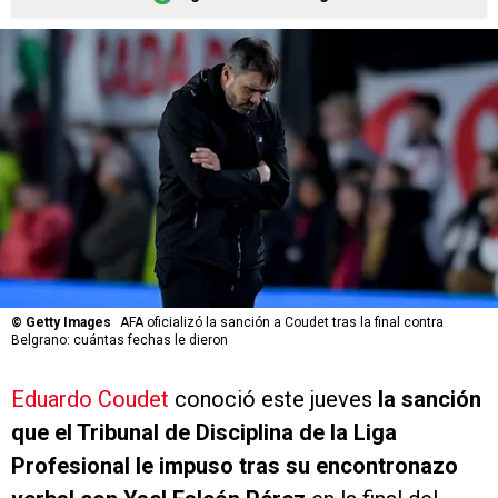
©
Getty Images
AFA oficializó la sanción a Coudet tras la final contra
Belgrano: cuántas fechas le dieron
Eduardo Coudet
conoció este jueves
la sanción
que el Tribunal de Disciplina de la Liga
Profesional le impuso tras su encontronazo