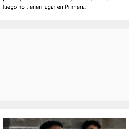
luego no tienen lugar en Primera.