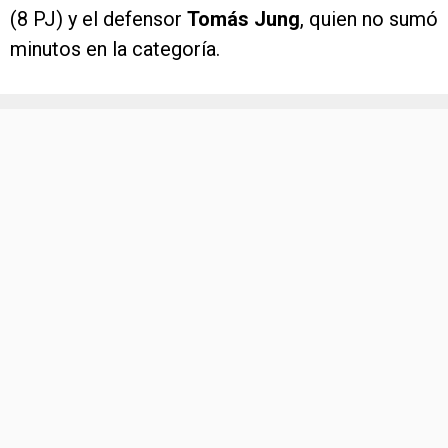
(8 PJ) y el defensor
Tomás Jung
, quien no sumó
minutos en la categoría.