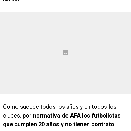
Como sucede todos los años y en todos los
clubes,
por normativa de AFA los futbolistas
que cumplen 20 años y no tienen contrato