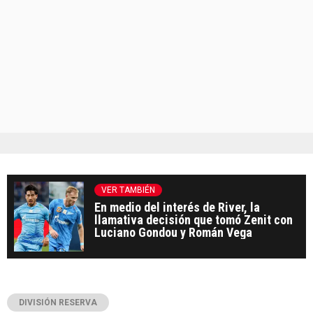
VER TAMBIÉN
En medio del interés de River, la
llamativa decisión que tomó Zenit con
Luciano Gondou y Román Vega
DIVISIÓN RESERVA