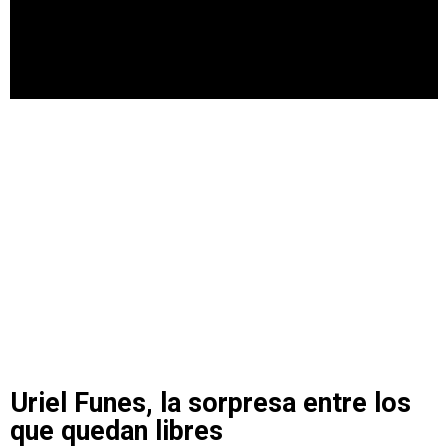
Uriel Funes, la sorpresa entre los
que quedan libres