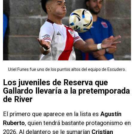
Uriel Funes fue uno de los puntos altos del equipo de Escudero.
Los juveniles de Reserva que
Gallardo llevaría a la pretemporada
de River
El primero que aparece en la lista es
Agustín
Ruberto
, quien tendrá bastante protagonismo en
2026. Al delantero se le sumarían
Cristian