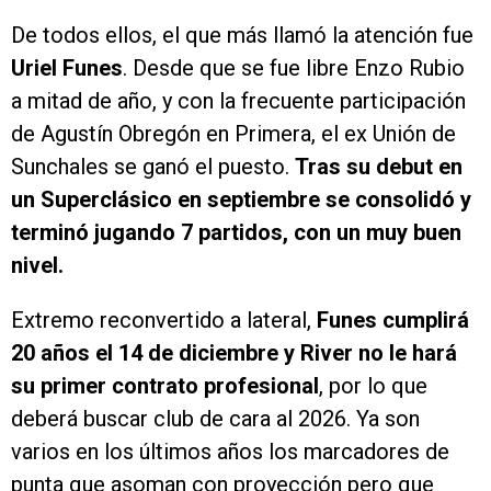
De todos ellos, el que más llamó la atención fue
Uriel Funes
. Desde que se fue libre Enzo Rubio
a mitad de año, y con la frecuente participación
de Agustín Obregón en Primera, el ex Unión de
Sunchales se ganó el puesto.
Tras su debut en
un Superclásico en septiembre se consolidó y
terminó jugando 7 partidos, con un muy buen
nivel.
Extremo reconvertido a lateral,
Funes cumplirá
20 años el 14 de diciembre y River no le hará
su primer contrato profesional
, por lo que
deberá buscar club de cara al 2026. Ya son
varios en los últimos años los marcadores de
punta que asoman con proyección pero que