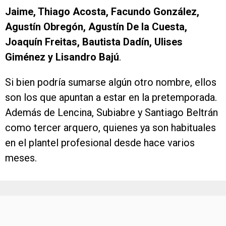
Jaime, Thiago Acosta, Facundo González,
Agustín Obregón, Agustín De la Cuesta,
Joaquín Freitas, Bautista Dadín, Ulises
Giménez y Lisandro Bajú
.
Si bien podría sumarse algún otro nombre, ellos
son los que apuntan a estar en la pretemporada.
Además de Lencina, Subiabre y Santiago Beltrán
como tercer arquero, quienes ya son habituales
en el plantel profesional desde hace varios
meses.