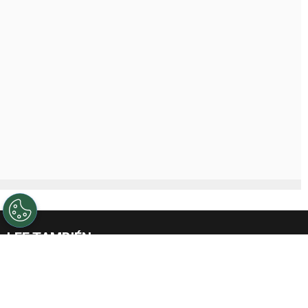
LEE TAMBIÉN