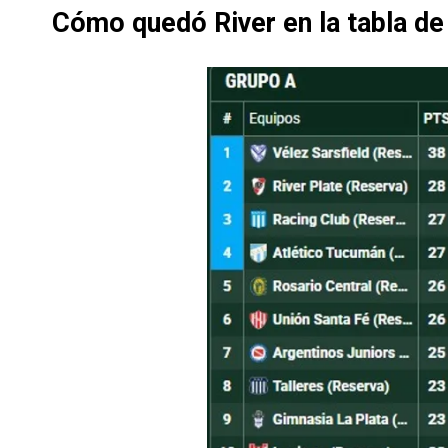
Cómo quedó River en la tabla de