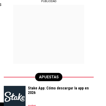
PUBLICIDAD
s
APUESTAS
Stake App: Cómo descargar la app en
2026