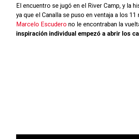
El encuentro se jugó en el River Camp, y la h
ya que el Canalla se puso en ventaja a los 11
Marcelo Escudero
no le encontraban la vuelt
inspiración individual empezó a abrir los 