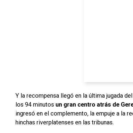
Y la recompensa llegó en la última jugada del
los 94 minutos
un gran centro atrás de Ger
ingresó en el complemento, la empuje a la red
hinchas riverplatenses en las tribunas.