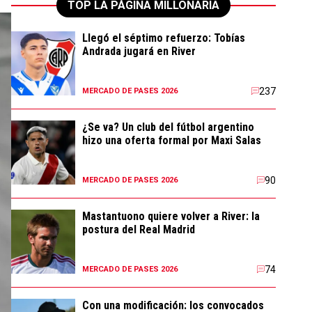
TOP LA PÁGINA MILLONARIA
Llegó el séptimo refuerzo: Tobías
Andrada jugará en River
237
MERCADO DE PASES 2026
¿Se va? Un club del fútbol argentino
hizo una oferta formal por Maxi Salas
90
MERCADO DE PASES 2026
Mastantuono quiere volver a River: la
postura del Real Madrid
74
MERCADO DE PASES 2026
Con una modificación: los convocados