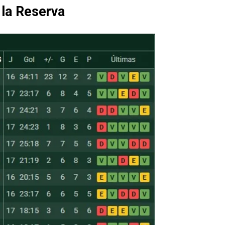
 la Reserva