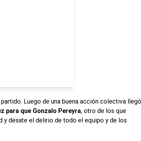
 partido. Luego de una buena acción colectiva llegó
ez para que Gonzalo Pereyra
, otro de los que
 y desate el delirio de todo el equipo y de los