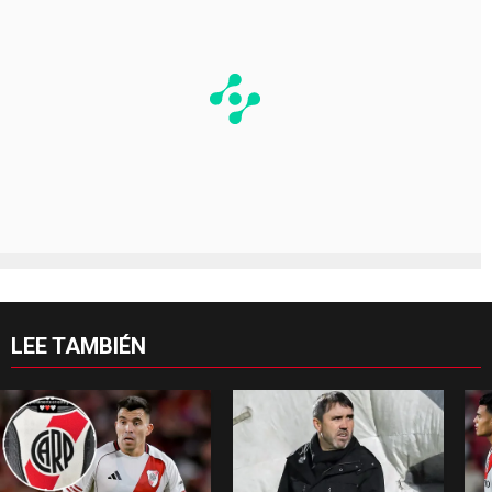
LEE TAMBIÉN