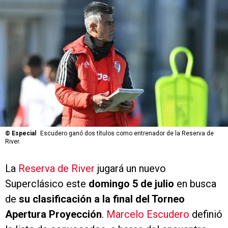
©
Especial
Escudero ganó dos títulos como entrenador de la Reserva de
River.
La
Reserva de River
jugará un nuevo
Superclásico este
domingo 5 de julio
en busca
de
su clasificación a la final del Torneo
Apertura Proyección
.
Marcelo Escudero
definió