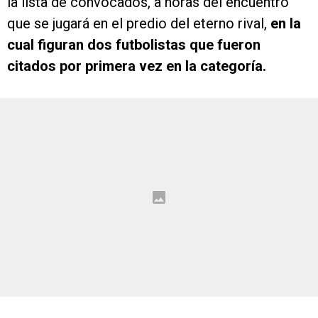
la lista de convocados, a horas del encuentro
que se jugará en el predio del eterno rival,
en la
cual figuran dos futbolistas que fueron
citados por primera vez en la categoría.