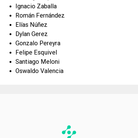
Ignacio Zaballa
Román Fernández
Elías Núñez
Dylan Gerez
Gonzalo Pereyra
Felipe Esquivel
Santiago Meloni
Oswaldo Valencia