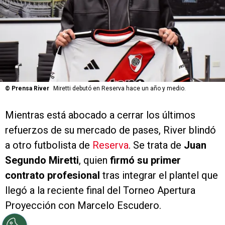
©
Prensa River
Miretti debutó en Reserva hace un año y medio.
Mientras está abocado a cerrar los últimos
refuerzos de su mercado de pases, River blindó
a otro futbolista de
Reserva
. Se trata de
Juan
Segundo Miretti
, quien
firmó su primer
contrato profesional
tras integrar el plantel que
llegó a la reciente final del Torneo Apertura
Proyección con Marcelo Escudero.