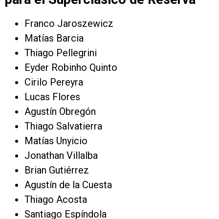
Franco Jaroszewicz
Matías Barcia
Thiago Pellegrini
Eyder Robinho Quinto
Cirilo Pereyra
Lucas Flores
Agustín Obregón
Thiago Salvatierra
Matías Unyicio
Jonathan Villalba
Brian Gutiérrez
Agustín de la Cuesta
Thiago Acosta
Santiago Espíndola