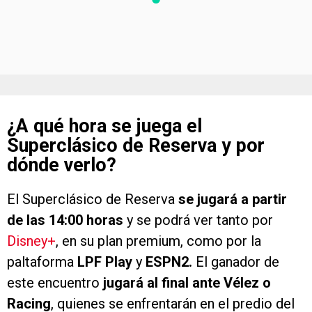
¿A qué hora se juega el
Superclásico de Reserva y por
dónde verlo?
El Superclásico de Reserva
se jugará a partir
de las 14:00 horas
y se podrá ver tanto por
Disney+
, en su plan premium, como por la
paltaforma
LPF Play
y
ESPN2.
El ganador de
este encuentro
jugará al final ante Vélez o
Racing
, quienes se enfrentarán en el predio del