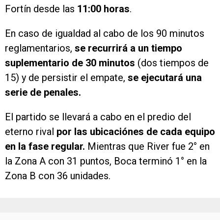
Fortín desde las
11:00 horas
.
En caso de igualdad al cabo de los 90 minutos
reglamentarios,
se recurrirá a un tiempo
suplementario de 30 minutos
(dos tiempos de
15) y de persistir el empate,
se ejecutará una
serie de penales.
El partido se llevará a cabo en el predio del
eterno rival
por las ubicaciónes de cada equipo
en la fase regular.
Mientras que River fue 2° en
la Zona A con 31 puntos, Boca terminó 1° en la
Zona B con 36 unidades.