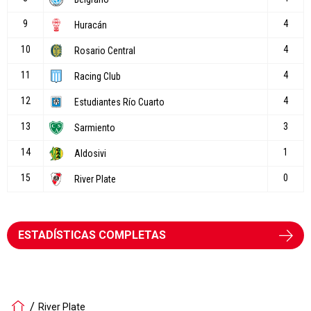
ESTADÍSTICAS COMPLETAS
River Plate