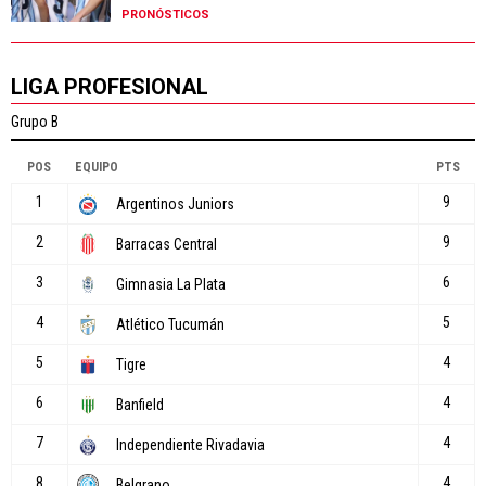
PRONÓSTICOS
LIGA PROFESIONAL