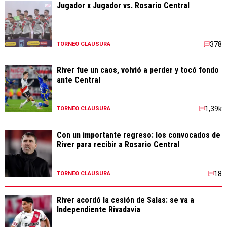
Jugador x Jugador vs. Rosario Central
378
TORNEO CLAUSURA
River fue un caos, volvió a perder y tocó fondo
ante Central
1,39k
TORNEO CLAUSURA
Con un importante regreso: los convocados de
River para recibir a Rosario Central
18
TORNEO CLAUSURA
River acordó la cesión de Salas: se va a
Independiente Rivadavia