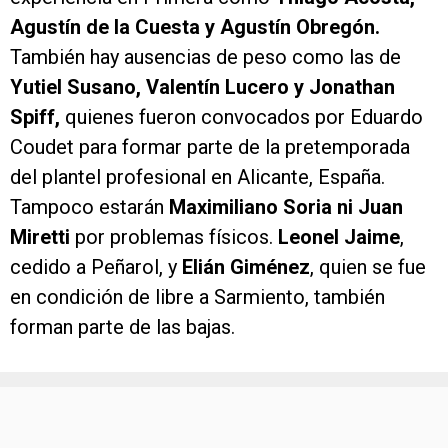
Agustín de la Cuesta y Agustín Obregón.
También hay ausencias de peso como las de
Yutiel Susano, Valentín Lucero y Jonathan
Spiff,
quienes fueron convocados por Eduardo
Coudet para formar parte de la pretemporada
del plantel profesional en Alicante, España.
Tampoco estarán
Maximiliano Soria ni Juan
Miretti
por problemas físicos.
Leonel Jaime
,
cedido a Peñarol, y
Elián Giménez
, quien se fue
en condición de libre a Sarmiento, también
forman parte de las bajas.