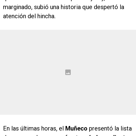
marginado, subió una historia que despertó la
atención del hincha.
En las últimas horas, el
Muñeco
presentó la lista