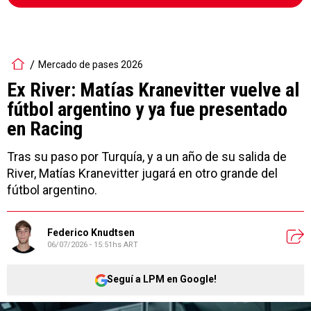
Mercado de pases 2026
Ex River: Matías Kranevitter vuelve al
fútbol argentino y ya fue presentado
en Racing
Tras su paso por Turquía, y a un año de su salida de
River, Matías Kranevitter jugará en otro grande del
fútbol argentino.
Federico Knudtsen
06/07/2026 - 15:51hs ART
Seguí a LPM en Google!