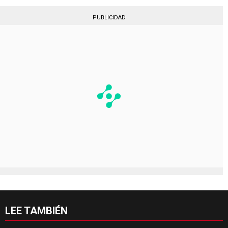
PUBLICIDAD
LEE TAMBIÉN