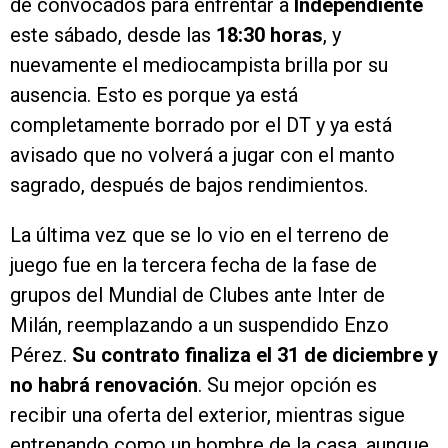
de convocados para enfrentar a
Independiente
este sábado, desde las
18:30 horas
, y
nuevamente el mediocampista brilla por su
ausencia. Esto es porque ya está
completamente borrado por el DT y ya está
avisado que no volverá a jugar con el manto
sagrado, después de bajos rendimientos.
La última vez que se lo vio en el terreno de
juego fue en la tercera fecha de la fase de
grupos del Mundial de Clubes ante Inter de
Milán, reemplazando a un suspendido Enzo
Pérez.
Su contrato finaliza el 31 de diciembre y
no habrá renovación
. Su mejor opción es
recibir una oferta del exterior, mientras sigue
entrenando como un hombre de la casa, aunque