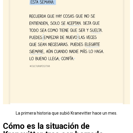
La primera historia que subió Kranevitter hace un mes.
Cómo es la situación de