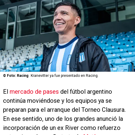
©
Foto: Racing
Kranevitter ya fue presentado en Racing.
El
mercado de pases
del fútbol argentino
continúa moviéndose y los equipos ya se
preparan para el arranque del Torneo Clausura.
En ese sentido, uno de los grandes anunció la
incorporación de un ex River como refuerzo