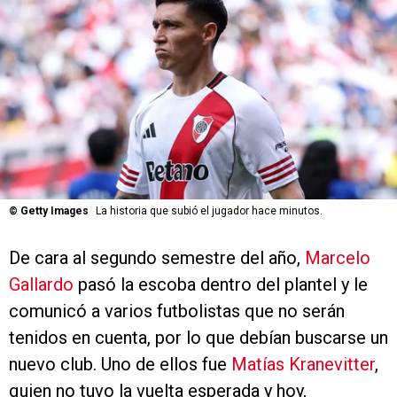
©
Getty Images
La historia que subió el jugador hace minutos.
De cara al segundo semestre del año,
Marcelo
Gallardo
pasó la escoba dentro del plantel y le
comunicó a varios futbolistas que no serán
tenidos en cuenta, por lo que debían buscarse un
nuevo club. Uno de ellos fue
Matías Kranevitter
,
quien no tuvo la vuelta esperada y hoy,