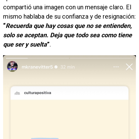
compartió una imagen con un mensaje claro. El
mismo hablaba de su confianza y de resignación:
“
Recuerda que hay cosas que no se entienden,
solo se aceptan. Deja que todo sea como tiene
que ser y suelta
”
.