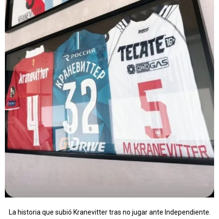
La historia que subió Kranevitter tras no jugar ante Independiente.