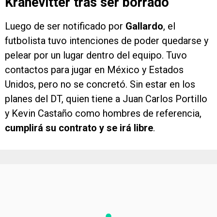
Kranevitter tras ser borrado
Luego de ser notificado por
Gallardo
, el
futbolista tuvo intenciones de poder quedarse y
pelear por un lugar dentro del equipo. Tuvo
contactos para jugar en México y Estados
Unidos, pero no se concretó. Sin estar en los
planes del DT, quien tiene a Juan Carlos Portillo
y Kevin Castaño como hombres de referencia,
cumplirá su contrato y se irá libre
.