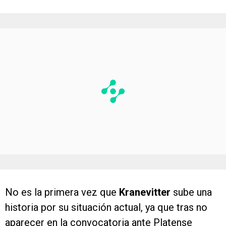
No es la primera vez que
Kranevitter
sube una
historia por su situación actual, ya que tras no
aparecer en la convocatoria ante Platense