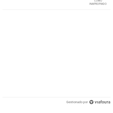
COMO
INAPROPIADO
PUBLICIDAD
Gestionado por