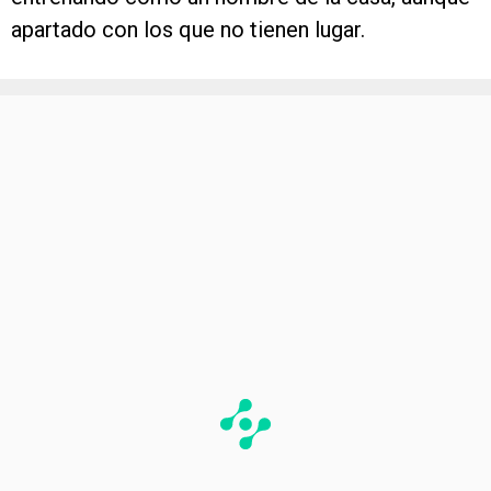
apartado con los que no tienen lugar.