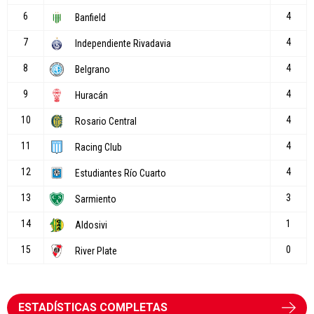
ESTADÍSTICAS COMPLETAS