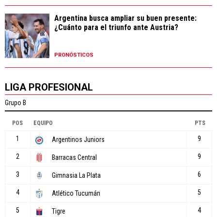
Argentina busca ampliar su buen presente:
¿Cuánto para el triunfo ante Austria?
PRONÓSTICOS
LIGA PROFESIONAL