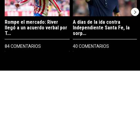
Rompe el mercado: River
A días de la ida contra
llegó a un acuerdo verbal por
Independiente Santa Fe, la
T...
sorp...
84 COMENTARIOS
40 COMENTARIOS
PUBLICIDAD