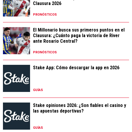
Clausura 2026
PRONÓSTICOS
El Millonario busca sus primeros puntos en el
Clausura: ¿Cuánto paga la victoria de River
ante Rosario Central?
PRONÓSTICOS
Stake App: Cómo descargar la app en 2026
GUÍAS
Stake opiniones 2026: ¿Son fiables el casino y
las apuestas deportivas?
GUÍAS