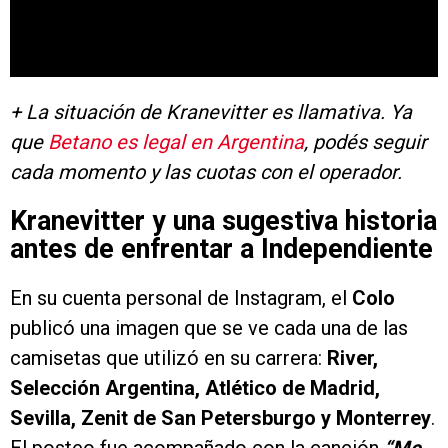
+ La situación de Kranevitter es llamativa. Ya
que
Betano es legal en Argentina
, podés seguir
cada momento y las cuotas con el operador.
Kranevitter y una sugestiva historia
antes de enfrentar a Independiente
En su cuenta personal de Instagram, el
Colo
publicó una imagen que se ve cada una de las
camisetas que utilizó en su carrera:
River,
Selección Argentina, Atlético de Madrid,
Sevilla, Zenit de San Petersburgo y Monterrey
.