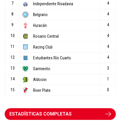
ESTADÍSTICAS COMPLETAS