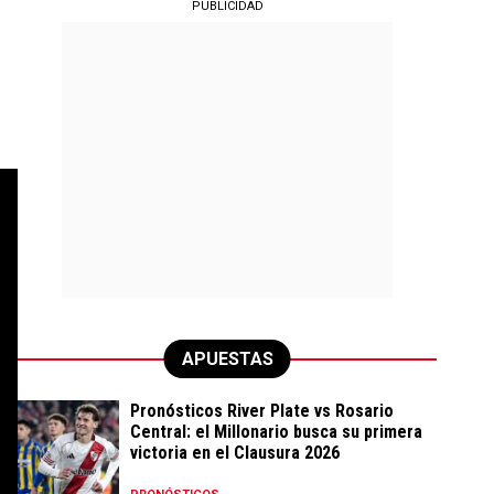
PUBLICIDAD
o
APUESTAS
Pronósticos River Plate vs Rosario
Central: el Millonario busca su primera
victoria en el Clausura 2026