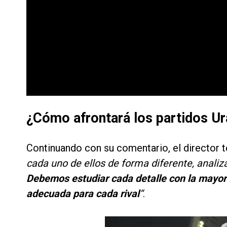
¿Cómo afrontará los partidos 
Continuando con su comentario, el director 
cada uno de ellos de forma diferente, anali
Debemos estudiar cada detalle con la mayor m
adecuada para cada rival
“
.