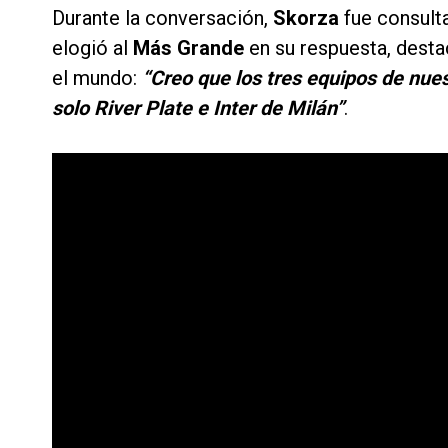
Durante la conversación,
Skorza
fue consult
elogió al
Más Grande
en su respuesta, desta
el mundo:
“Creo que los tres equipos de nue
solo River Plate e Inter de Milán”
.