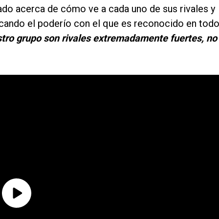
ado acerca de cómo ve a cada uno de sus rivales y
cando el poderío con el que es reconocido en tod
stro grupo son rivales extremadamente fuertes, no