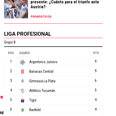
presente: ¿Cuánto para el triunfo ante
Austria?
PRONÓSTICOS
LIGA PROFESIONAL
ne
os