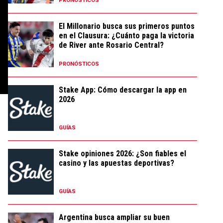
PRONÓSTICOS
El Millonario busca sus primeros puntos
en el Clausura: ¿Cuánto paga la victoria
de River ante Rosario Central?
PRONÓSTICOS
Stake App: Cómo descargar la app en
2026
GUÍAS
Stake opiniones 2026: ¿Son fiables el
casino y las apuestas deportivas?
GUÍAS
Argentina busca ampliar su buen