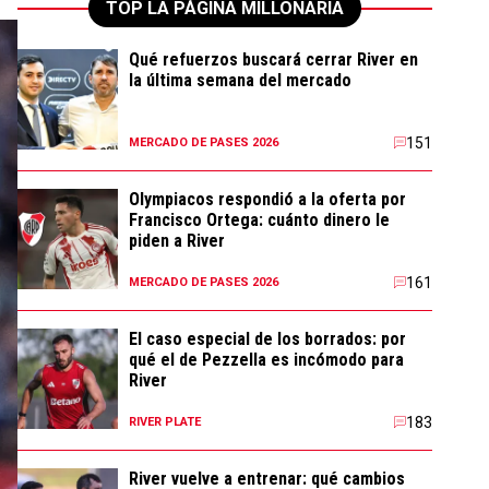
TOP LA PÁGINA MILLONARIA
Qué refuerzos buscará cerrar River en
la última semana del mercado
151
MERCADO DE PASES 2026
Olympiacos respondió a la oferta por
Francisco Ortega: cuánto dinero le
piden a River
161
MERCADO DE PASES 2026
El caso especial de los borrados: por
qué el de Pezzella es incómodo para
River
183
RIVER PLATE
River vuelve a entrenar: qué cambios