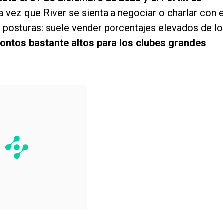
a vez que River se sienta a negociar o charlar con e
s posturas: suele vender porcentajes elevados de l
ontos bastante altos para los clubes grandes