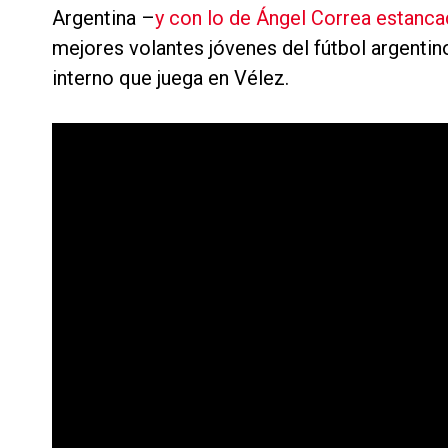
Argentina –
y con lo de Ángel Correa estanc
mejores volantes jóvenes del fútbol argentin
interno que juega en Vélez.