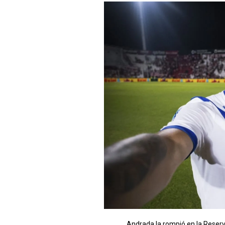
Andrada la rompió en la Reserv