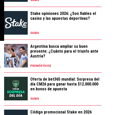
GUÍAS
Stake opiniones 2026: ¿Son fiables el
casino y las apuestas deportivas?
GUÍAS
Argentina busca ampliar su buen
presente: ¿Cuánto para el triunfo ante
Austria?
PRONÓSTICOS
r
Oferta de bet365 mundial: Sorpresa del
día CM26 para ganar hasta $12.000.000
en bonos de apuesta
GUÍAS
Código promocional Stake en 2026