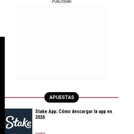
PUBLICIDAD
APUESTAS
Stake App: Cómo descargar la app en
2026