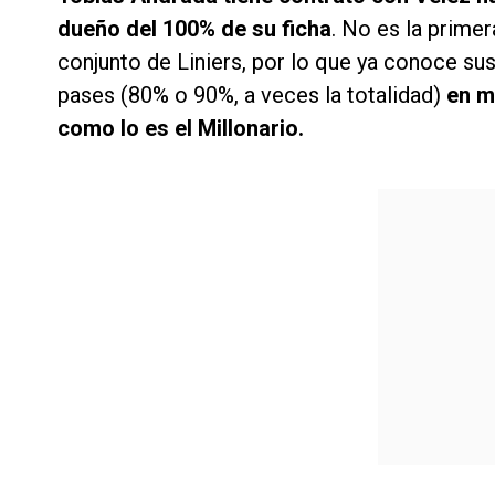
dueño del 100% de su ficha
. No es la primer
conjunto de Liniers, por lo que ya conoce su
pases (80% o 90%, a veces la totalidad)
en m
como lo es el Millonario.