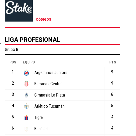
CÓDIGOS
LIGA PROFESIONAL
r