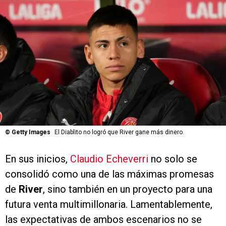
©
Getty Images
El Diablito no logró que River gane más dinero.
En sus inicios,
Claudio Echeverri
no solo se
consolidó como una de las máximas promesas
de
River
, sino también en un proyecto para una
futura venta multimillonaria. Lamentablemente,
las expectativas de ambos escenarios no se