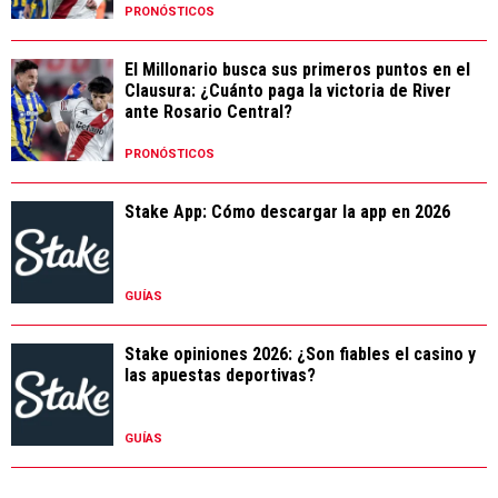
PRONÓSTICOS
El Millonario busca sus primeros puntos en el
Clausura: ¿Cuánto paga la victoria de River
ante Rosario Central?
PRONÓSTICOS
Stake App: Cómo descargar la app en 2026
GUÍAS
Stake opiniones 2026: ¿Son fiables el casino y
las apuestas deportivas?
GUÍAS