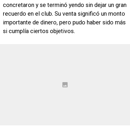
concretaron y se terminó yendo sin dejar un gran
recuerdo en el club. Su venta significó un monto
importante de dinero, pero pudo haber sido más
si cumplía ciertos objetivos.