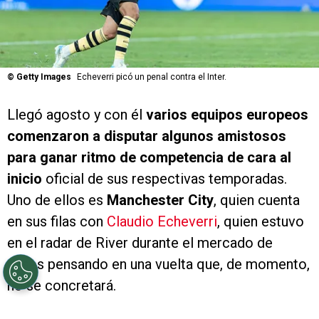
©
Getty Images
Echeverri picó un penal contra el Inter.
Llegó agosto y con él
varios equipos europeos
comenzaron a disputar algunos amistosos
para ganar ritmo de competencia de cara al
inicio
oficial de sus respectivas temporadas.
Uno de ellos es
Manchester City
, quien cuenta
en sus filas con
Claudio Echeverri
, quien estuvo
en el radar de River durante el mercado de
pases pensando en una vuelta que, de momento,
no se concretará.