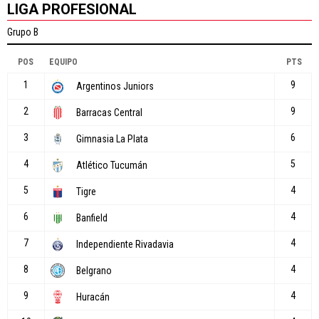
LIGA PROFESIONAL