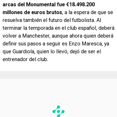
arcas del Monumental fue €18.498.200
millones de euros brutos
, a la espera de que se
resuelva también el futuro del futbolista. Al
terminar la temporada en el club español, deberá
volver a Manchester, aunque ahora quien deberá
definir sus pasos a seguir es Enzo Maresca, ya
que Guardiola, quien lo llevó, dejó de ser el
entrenador del club.