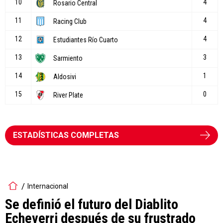
ESTADÍSTICAS COMPLETAS
Internacional
Se definió el futuro del Diablito
Echeverri después de su frustrado