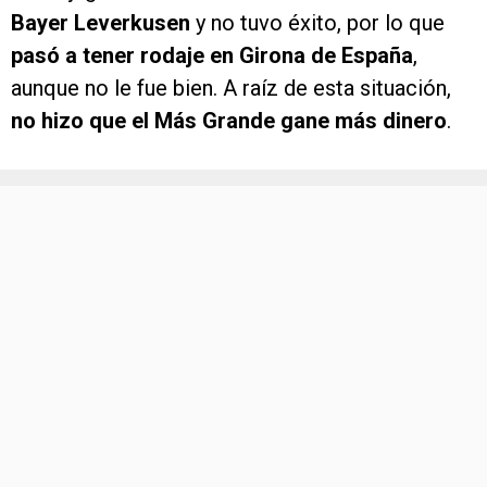
Bayer Leverkusen
y no tuvo éxito, por lo que
pasó a tener rodaje en Girona de España
,
aunque no le fue bien. A raíz de esta situación,
no hizo que el Más Grande gane más dinero
.