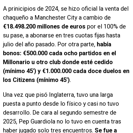
A prinicipios de 2024, se hizo oficial la venta del
chaqueño a Manchester City a cambio de
€18.498.200 millones de euros
por el 100% de
su pase, a abonarse en tres cuotas fijas hasta
julio del año pasado. Por otra parte,
había
bonos: €500.000 cada ocho partidos en el
Millonario u otro club donde esté cedido
(mínimo 45′) y €1.000.000 cada doce duelos en
los Citizens (mínimo 45′)
.
Una vez que pisó Inglaterra, tuvo una larga
puesta a punto desde lo físico y casi no tuvo
desarrollo. De cara al segundo semestre de
2025, Pep Guardiola no lo tuvo en cuenta tras
haber jugado solo tres encuentros.
Se fue a