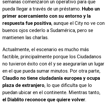
semanas comenzaron un operativo para que
pueda llegar a través de un préstamo.
Hubo un
primer acercamiento con su entorno y la
respuesta fue positiva
, aunque el City no ve con
buenos ojos cederlo a Sudamérica, pero se
mantienen las charlas.
Actualmente, el escenario es mucho más
factible, principalmente porque los Ciudadanos
no tuvieron éxito con él y se asegurarían un lugar
en el que pueda sumar minutos. Por otra parte,
Claudio no tiene ciudadanía europea y ocupa
plaza de extranjero
, lo que dificulta que lo
puedan ubicar en el continente. Mientras tanto,
el Diablito reconoce que quiere volver
.