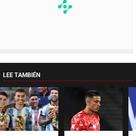
LEE TAMBIÉN