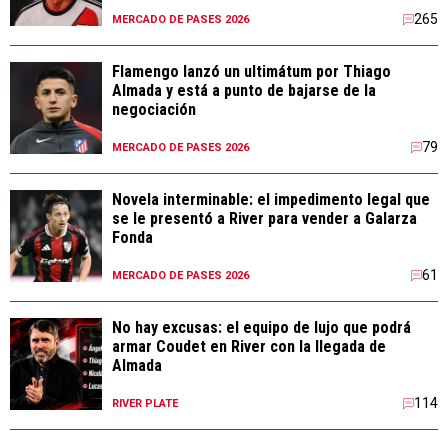
265
MERCADO DE PASES 2026
Flamengo lanzó un ultimátum por Thiago
Almada y está a punto de bajarse de la
negociación
79
MERCADO DE PASES 2026
Novela interminable: el impedimento legal que
se le presentó a River para vender a Galarza
Fonda
61
MERCADO DE PASES 2026
No hay excusas: el equipo de lujo que podrá
armar Coudet en River con la llegada de
Almada
114
RIVER PLATE