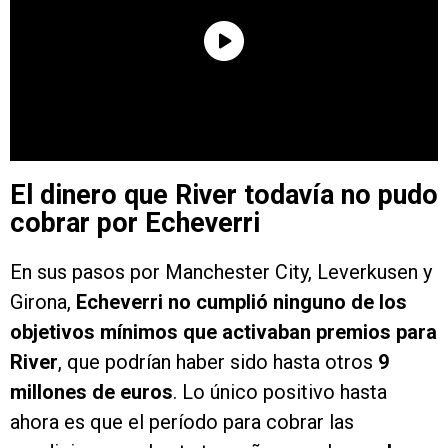
El dinero que River todavía no pudo
cobrar por Echeverri
En sus pasos por Manchester City, Leverkusen y
Girona,
Echeverri no cumplió ninguno de los
objetivos mínimos que activaban premios para
River
, que podrían haber sido hasta otros
9
millones de euros
. Lo único positivo hasta
ahora es que el período para cobrar las