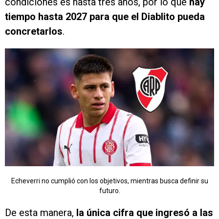
condiciones es hasta tres años, por lo que
hay
tiempo hasta 2027 para que el Diablito pueda
concretarlos
.
Echeverri no cumplió con los objetivos, mientras busca definir su
futuro.
De esta manera,
la única cifra que ingresó a las