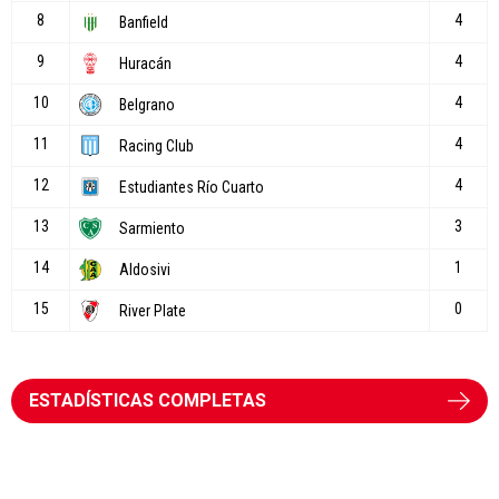
ESTADÍSTICAS COMPLETAS