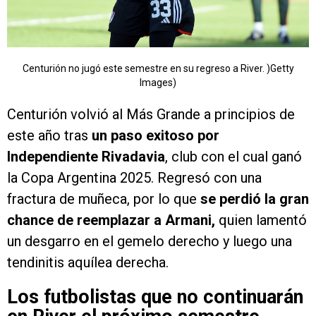
Centurión no jugó este semestre en su regreso a River. )Getty
Images)
Centurión volvió al Más Grande a principios de
este año tras
un paso exitoso por
Independiente Rivadavia
, club con el cual ganó
la Copa Argentina 2025. Regresó con una
fractura de muñeca, por lo que
se perdió la gran
chance de reemplazar a Armani,
quien lamentó
un desgarro en el gemelo derecho y luego una
tendinitis aquílea derecha.
Los futbolistas que no continuarán