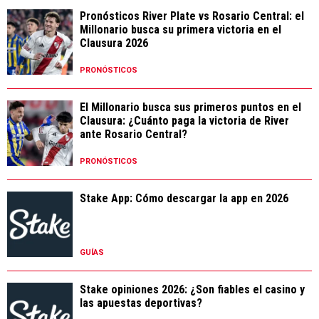
Pronósticos River Plate vs Rosario Central: el
Millonario busca su primera victoria en el
Clausura 2026
PRONÓSTICOS
El Millonario busca sus primeros puntos en el
Clausura: ¿Cuánto paga la victoria de River
ante Rosario Central?
PRONÓSTICOS
Stake App: Cómo descargar la app en 2026
GUÍAS
Stake opiniones 2026: ¿Son fiables el casino y
las apuestas deportivas?