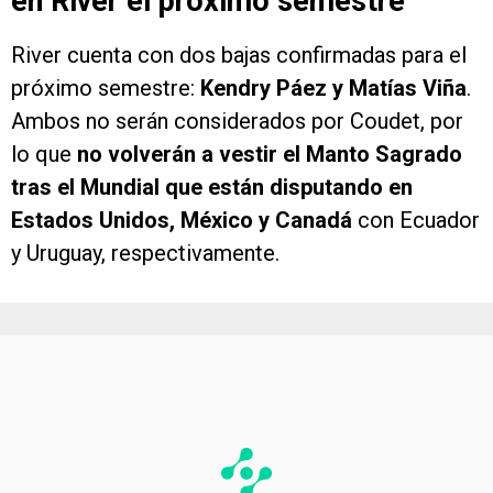
en River el próximo semestre
River cuenta con dos bajas confirmadas para el
próximo semestre:
Kendry Páez y Matías Viña
.
Ambos no serán considerados por Coudet, por
lo que
no volverán a vestir el Manto Sagrado
tras el Mundial que están disputando en
Estados Unidos, México y Canadá
con Ecuador
y Uruguay, respectivamente.