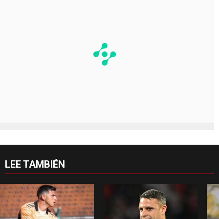
LEE TAMBIÉN