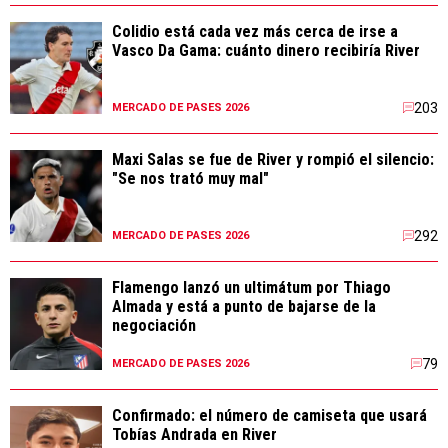
Colidio está cada vez más cerca de irse a
Vasco Da Gama: cuánto dinero recibiría River
203
MERCADO DE PASES 2026
Maxi Salas se fue de River y rompió el silencio:
"Se nos trató muy mal"
292
MERCADO DE PASES 2026
Flamengo lanzó un ultimátum por Thiago
Almada y está a punto de bajarse de la
negociación
79
MERCADO DE PASES 2026
Confirmado: el número de camiseta que usará
Tobías Andrada en River