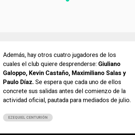
Además, hay otros cuatro jugadores de los
cuales el club quiere desprenderse:
Giuliano
Galoppo, Kevin Castaño, Maximiliano Salas y
Paulo Díaz.
Se espera que cada uno de ellos
concrete sus salidas antes del comienzo de la
actividad oficial, pautada para mediados de julio.
EZEQUIEL CENTURIÓN