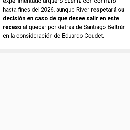
experimentado arquero cuenta con contrato
hasta fines del 2026, aunque River
respetará su
decisión en caso de que desee salir en este
receso
al quedar por detrás de Santiago Beltrán
en la consideración de Eduardo Coudet.