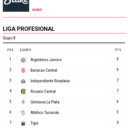
GUÍAS
LIGA PROFESIONAL