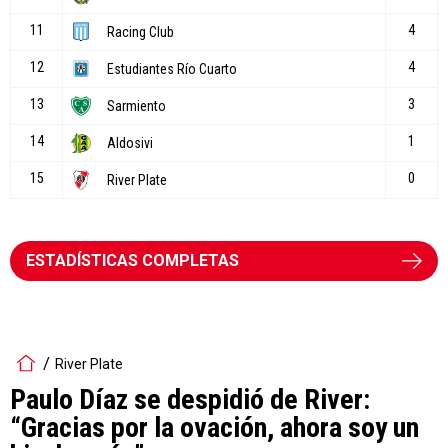
ESTADÍSTICAS COMPLETAS
River Plate
Paulo Díaz se despidió de River:
“Gracias por la ovación, ahora soy un