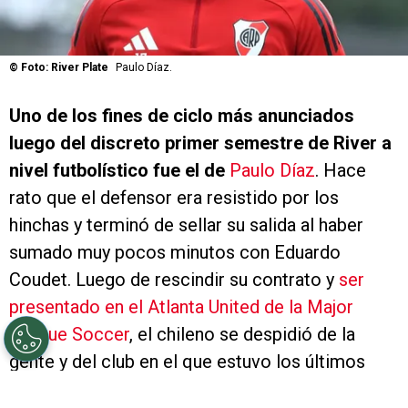
©
Foto: River Plate
Paulo Díaz.
Uno de los fines de ciclo más anunciados
luego del discreto primer semestre de River a
nivel futbolístico fue el de
Paulo Díaz
. Hace
rato que el defensor era resistido por los
hinchas y terminó de sellar su salida al haber
sumado muy pocos minutos con Eduardo
Coudet. Luego de rescindir su contrato y
ser
presentado en el Atlanta United de la Major
League Soccer
, el chileno se despidió de la
gente y del club en el que estuvo los últimos
siete años.