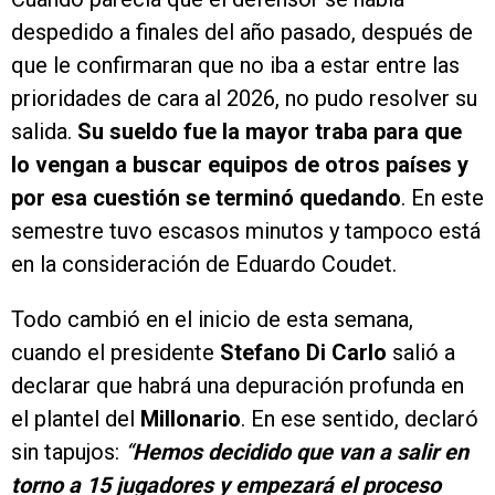
despedido a finales del año pasado, después de
que le confirmaran que no iba a estar entre las
prioridades de cara al 2026, no pudo resolver su
salida.
Su sueldo fue la mayor traba para que
lo vengan a buscar equipos de otros países y
por esa cuestión se terminó quedando
. En este
semestre tuvo escasos minutos y tampoco está
en la consideración de Eduardo Coudet.
Todo cambió en el inicio de esta semana,
cuando el presidente
Stefano Di Carlo
salió a
declarar que habrá una depuración profunda en
el plantel del
Millonario
. En ese sentido, declaró
sin tapujos:
“
Hemos decidido que van a salir en
torno a 15 jugadores y empezará el proceso