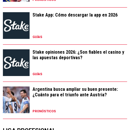
Stake App: Cómo descargar la app en 2026
GUÍAS
Stake opiniones 2026: ¿Son fiables el casino y
las apuestas deportivas?
GUÍAS
Argentina busca ampliar su buen presente:
¿Cuánto para el triunfo ante Austria?
PRONÓSTICOS