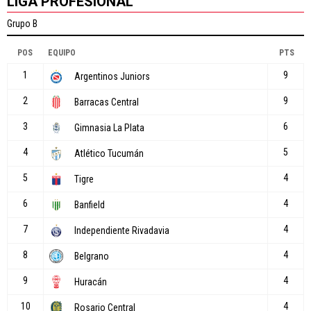
LIGA PROFESIONAL