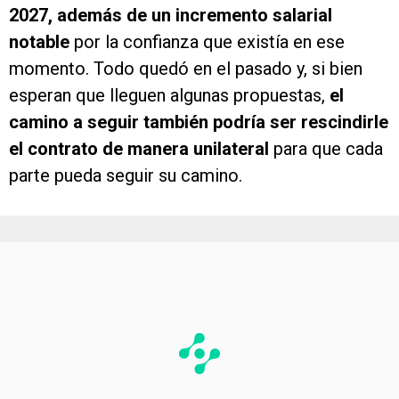
2027, además de un incremento salarial
notable
por la confianza que existía en ese
momento. Todo quedó en el pasado y, si bien
esperan que lleguen algunas propuestas,
el
camino a seguir también podría ser rescindirle
el contrato de manera unilateral
para que cada
parte pueda seguir su camino.