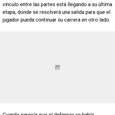
vínculo entre las partes está llegando a su última
etapa, donde se resolverá una salida para que el
jugador pueda continuar su carrera en otro lado.
Cuando parecía que el defensor se había