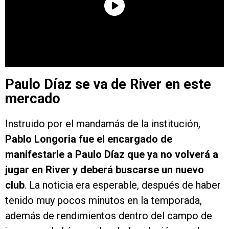
Paulo Díaz se va de River en este
mercado
Instruido por el mandamás de la institución,
Pablo Longoria fue el encargado de
manifestarle a Paulo Díaz que ya no volverá a
jugar en River y deberá buscarse un nuevo
club
. La noticia era esperable, después de haber
tenido muy pocos minutos en la temporada,
además de rendimientos dentro del campo de