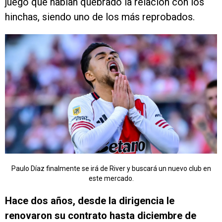
juego que habían quebrado la relación con los
hinchas, siendo uno de los más reprobados.
Paulo Díaz finalmente se irá de River y buscará un nuevo club en
este mercado.
Hace dos años, desde la dirigencia le
renovaron su contrato hasta diciembre de