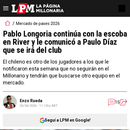
Mercado de pases 2026
Pablo Longoria continúa con la escoba
en River y le comunicó a Paulo Díaz
que se irá del club
El chileno es otro de los jugadores a los que le
notificaron esta semana que no seguirán en el
Millonario y tendrán que buscarse otro equipo en el
mercado.
Enzo Rueda
15
05/06/2026 - 11:12hs ART
Seguí a LPM en Google!