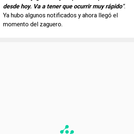
desde hoy. Va a tener que ocurrir muy rápido
“
.
Ya hubo algunos notificados y ahora llegó el
momento del zaguero.