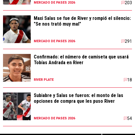
203
MERCADO DE PASES 2026
Maxi Salas se fue de River y rompió el silencio:
"Se nos trató muy mal"
291
MERCADO DE PASES 2026
Confirmado: el número de camiseta que usará
Tobías Andrada en River
18
RIVER PLATE
Subiabre y Salas se fueron: el monto de las
opciones de compra que les puso River
54
MERCADO DE PASES 2026