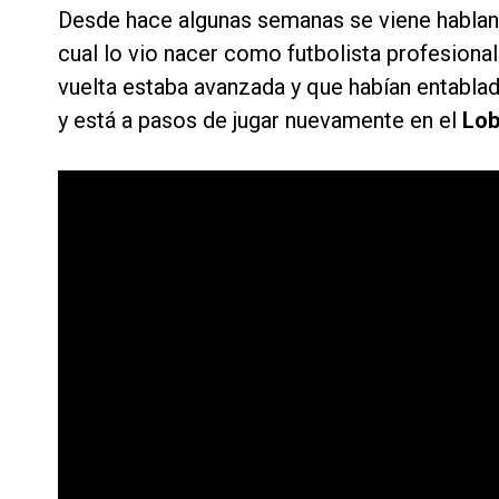
Desde hace algunas semanas se viene habland
cual lo vio nacer como futbolista profesional
vuelta estaba avanzada y que habían entabla
y está a pasos de jugar nuevamente en el
Lo