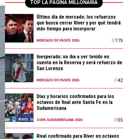
TOP LA PÁGINA MILLONARIA
Último día de mercado: los refuerzos
que busca cerrar River y por qué tendrá
más tiempo para incorporar
175
MERCADO DE PASES 2026
Inesperado: no iba a ser tenido en
cuenta en la Reserva y será refuerzo de
San Lorenzo
42
MERCADO DE PASES 2026
Días y horarios confirmados para los
octavos de final ante Santa Fe en la
Sudamericana
55
COPA SUDAMERICANA 2026
Rival confirmado para River en octavos