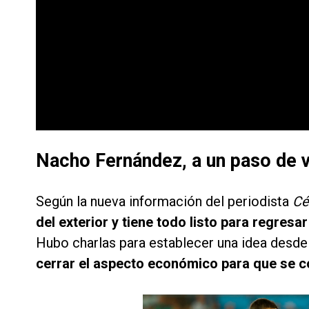
Nacho Fernández, a un paso de v
Según la nueva información del periodista
Cé
del exterior y tiene todo listo para regresa
Hubo charlas para establecer una idea desde
cerrar el aspecto económico para que se c