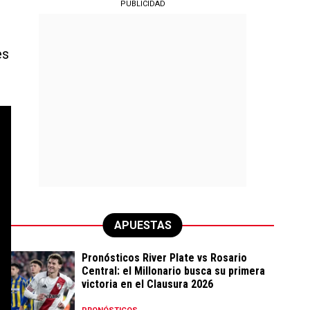
PUBLICIDAD
es
APUESTAS
Pronósticos River Plate vs Rosario
Central: el Millonario busca su primera
victoria en el Clausura 2026