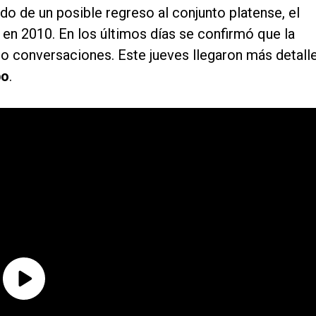
o de un posible regreso al conjunto platense, el
 en 2010. En los últimos días se confirmó que la
do conversaciones. Este jueves llegaron más detall
bo
.