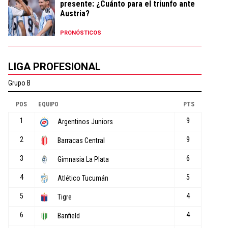
presente: ¿Cuánto para el triunfo ante
Austria?
PRONÓSTICOS
LIGA PROFESIONAL