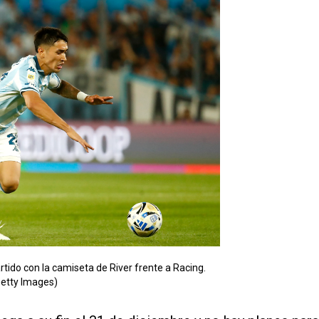
tido con la camiseta de River frente a Racing.
Getty Images)