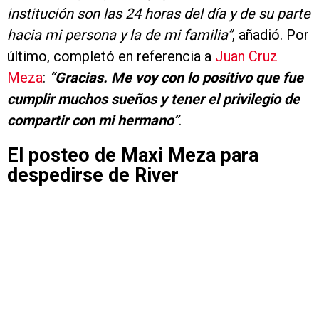
institución son las 24 horas del día y de su parte
hacia mi persona y la de mi familia”
, añadió. Por
último, completó en referencia a
Juan Cruz
Meza
:
“Gracias. Me voy con lo positivo que fue
cumplir muchos sueños y tener el privilegio de
compartir con mi hermano”
.
El posteo de Maxi Meza para
despedirse de River