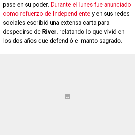
pase en su poder.
Durante el lunes fue anunciado
como refuerzo de Independiente
y en sus redes
sociales escribió una extensa carta para
despedirse de
River
, relatando lo que vivió en
los dos años que defendió el manto sagrado.