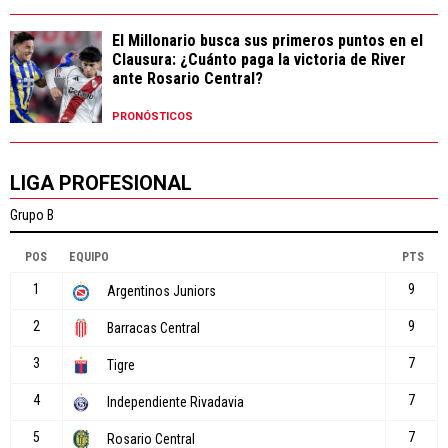
El Millonario busca sus primeros puntos en el
Clausura: ¿Cuánto paga la victoria de River
ante Rosario Central?
PRONÓSTICOS
LIGA PROFESIONAL