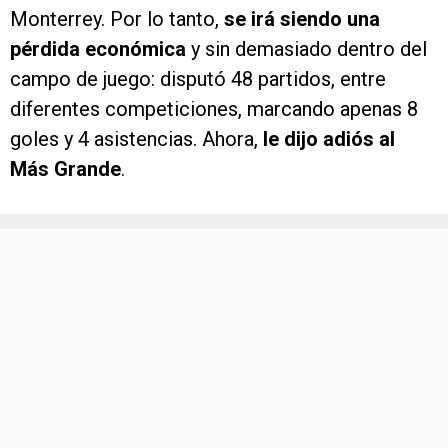
Monterrey. Por lo tanto,
se irá siendo una
pérdida económica
y sin demasiado dentro del
campo de juego: disputó 48 partidos, entre
diferentes competiciones, marcando apenas 8
goles y 4 asistencias. Ahora,
le dijo adiós al
Más Grande
.