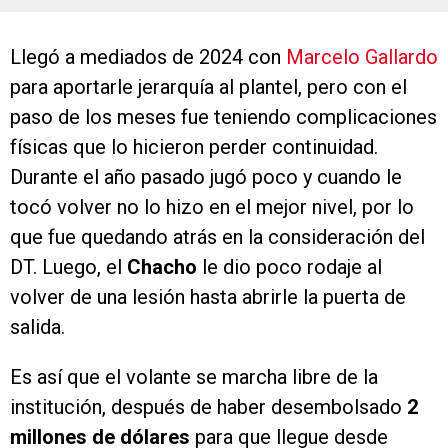
Llegó a mediados de 2024 con
Marcelo Gallardo
para aportarle jerarquía al plantel, pero con el
paso de los meses fue teniendo complicaciones
físicas que lo hicieron perder continuidad.
Durante el año pasado jugó poco y cuando le
tocó volver no lo hizo en el mejor nivel, por lo
que fue quedando atrás en la consideración del
DT. Luego, el
Chacho
le dio poco rodaje al
volver de una lesión hasta abrirle la puerta de
salida.
Es así que el volante se marcha libre de la
institución, después de haber desembolsado
2
millones de dólares
para que llegue desde