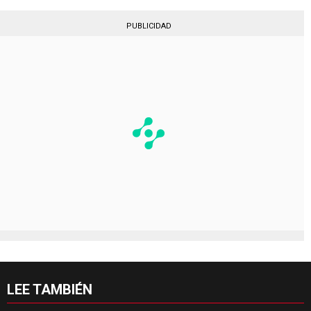
PUBLICIDAD
LEE TAMBIÉN