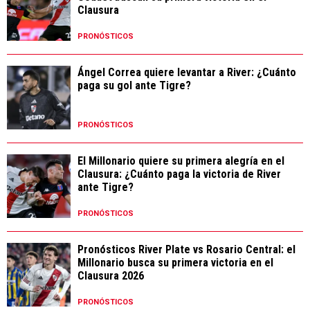
Clausura
PRONÓSTICOS
Ángel Correa quiere levantar a River: ¿Cuánto
paga su gol ante Tigre?
PRONÓSTICOS
El Millonario quiere su primera alegría en el
Clausura: ¿Cuánto paga la victoria de River
ante Tigre?
PRONÓSTICOS
Pronósticos River Plate vs Rosario Central: el
Millonario busca su primera victoria en el
Clausura 2026
PRONÓSTICOS