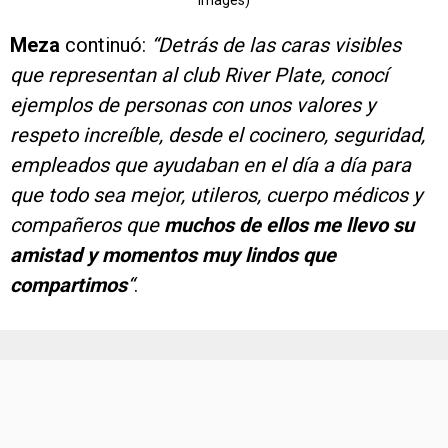
Images)
Meza
continuó:
“Detrás de las caras visibles
que representan al club River Plate, conocí
ejemplos de personas con unos valores y
respeto increíble, desde el cocinero, seguridad,
empleados que ayudaban en el día a día para
que todo sea mejor, utileros, cuerpo médicos y
compañeros que
muchos de ellos me llevo su
amistad y momentos muy lindos que
compartimos
“
.