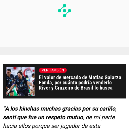
VER TAMBIÉN
El valor de mercado de Matías Galarza
Fonda, por cuánto podría venderlo
River y Cruzeiro de Brasil lo busca
“
A los hinchas muchas gracias por su cariño,
sentí que fue un respeto mutuo
, de mi parte
hacia ellos porque ser jugador de esta