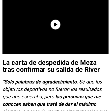
La carta de despedida de Meza
tras confirmar su salida de River
“
Solo palabras de agradecimiento
. Sé que los
objetivos deportivos no fueron los resultados
que uno esperaba, pero
las personas que me
conocen saben que traté de dar el máximo