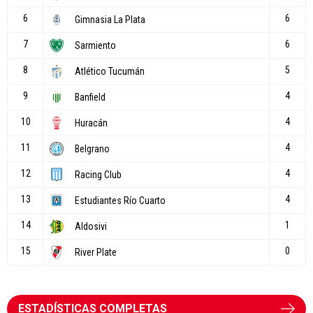
ESTADÍSTICAS COMPLETAS