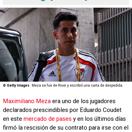
©
Getty Images
Meza se fue de River y escribió una carta de despedida.
Maximiliano Meza
era uno de los jugadores
declarados prescindibles por Eduardo Coudet
en este
mercado de pases
y en los últimos días
firmó la rescisión de su contrato para irse con el