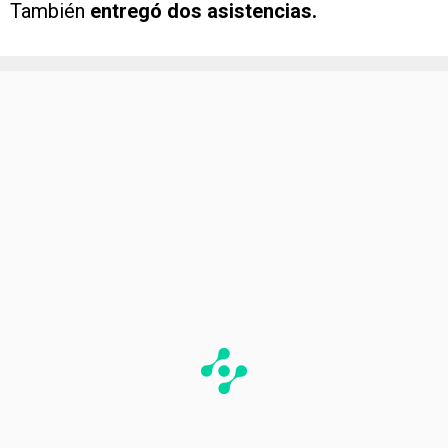
También
entregó dos asistencias.