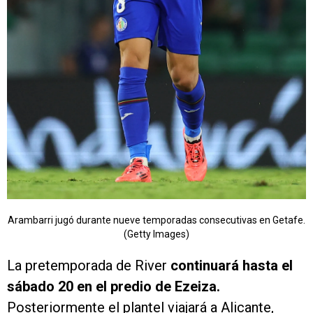
Arambarri jugó durante nueve temporadas consecutivas en Getafe.
(Getty Images)
La pretemporada de River
continuará hasta el
sábado 20 en el predio de Ezeiza.
Posteriormente el plantel viajará a Alicante,