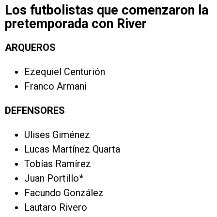
Los futbolistas que comenzaron la
pretemporada con River
ARQUEROS
Ezequiel Centurión
Franco Armani
DEFENSORES
Ulises Giménez
Lucas Martínez Quarta
Tobías Ramírez
Juan Portillo*
Facundo González
Lautaro Rivero