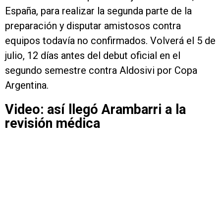
España, para realizar la segunda parte de la
preparación y disputar amistosos contra
equipos todavía no confirmados. Volverá el 5 de
julio, 12 días antes del debut oficial en el
segundo semestre contra Aldosivi por Copa
Argentina.
Video: así llegó Arambarri a la
revisión médica