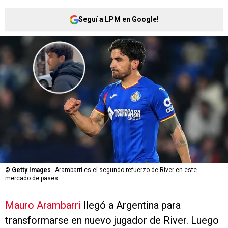
Seguí a LPM en Google!
©
Getty Images
Arambarri es el segundo refuerzo de River en este
mercado de pases.
Mauro Arambarri
llegó a Argentina para
transformarse en nuevo jugador de River. Luego