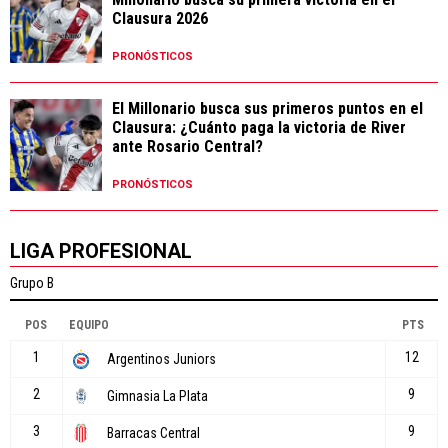
Clausura 2026
PRONÓSTICOS
El Millonario busca sus primeros puntos en el
Clausura: ¿Cuánto paga la victoria de River
ante Rosario Central?
PRONÓSTICOS
LIGA PROFESIONAL