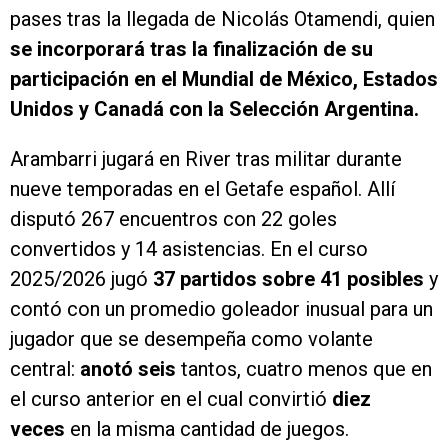
pases tras la llegada de Nicolás Otamendi, quien
se incorporará tras la finalización de su
participación en el Mundial de México, Estados
Unidos y Canadá con la Selección Argentina.
Arambarri jugará en River tras militar durante
nueve temporadas en el Getafe español. Allí
disputó 267 encuentros con 22 goles
convertidos y 14 asistencias. En el curso
2025/2026 jugó
37 partidos sobre 41 posibles
y
contó con un promedio goleador inusual para un
jugador que se desempeña como volante
central:
anotó seis
tantos, cuatro menos que en
el curso anterior en el cual convirtió
diez
veces
en la misma cantidad de juegos.