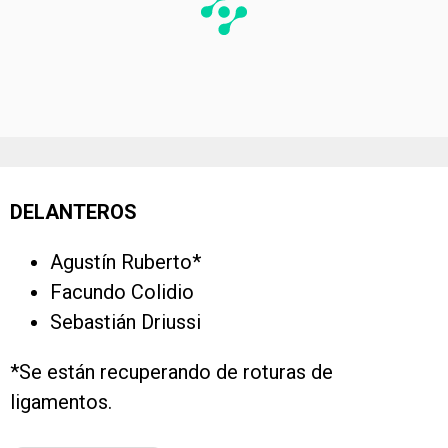
DELANTEROS
Agustín Ruberto*
Facundo Colidio
Sebastián Driussi
*Se están recuperando de roturas de
ligamentos.