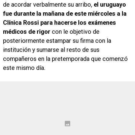
de acordar verbalmente su arribo,
el uruguayo
fue durante la mañana de este miércoles a la
Clínica Rossi para hacerse los exámenes
médicos de rigor
con le objetivo de
posteriormente estampar su firma con la
institución y sumarse al resto de sus
compañeros en la pretemporada que comenzó
este mismo día.