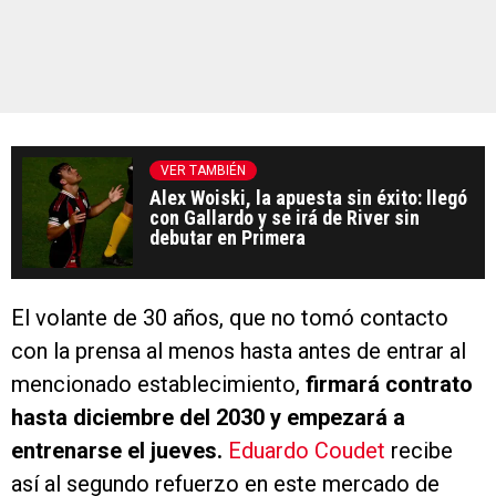
VER TAMBIÉN
Alex Woiski, la apuesta sin éxito: llegó
con Gallardo y se irá de River sin
debutar en Primera
El volante de 30 años, que no tomó contacto
con la prensa al menos hasta antes de entrar al
mencionado establecimiento,
firmará contrato
hasta diciembre del 2030 y empezará a
entrenarse el jueves.
Eduardo Coudet
recibe
así al segundo refuerzo en este mercado de