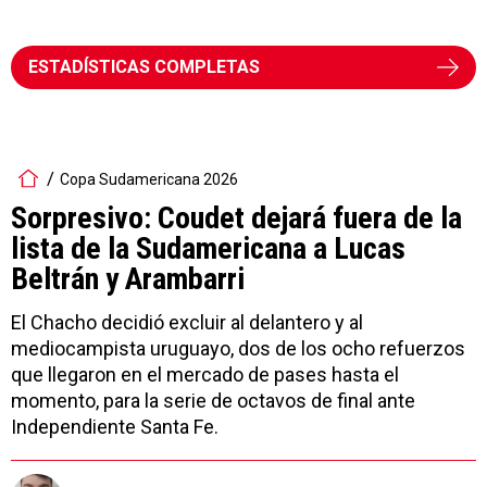
ESTADÍSTICAS COMPLETAS
Copa Sudamericana 2026
Sorpresivo: Coudet dejará fuera de la
lista de la Sudamericana a Lucas
Beltrán y Arambarri
El Chacho decidió excluir al delantero y al
mediocampista uruguayo, dos de los ocho refuerzos
que llegaron en el mercado de pases hasta el
momento, para la serie de octavos de final ante
Independiente Santa Fe.