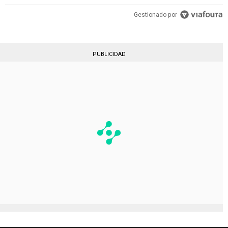
Gestionado por
PUBLICIDAD