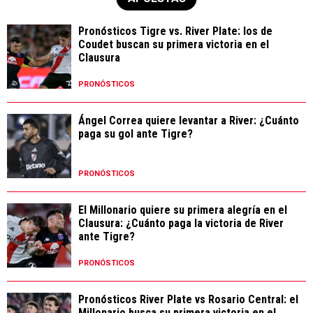
Pronósticos Tigre vs. River Plate: los de
Coudet buscan su primera victoria en el
Clausura
PRONÓSTICOS
Ángel Correa quiere levantar a River: ¿Cuánto
paga su gol ante Tigre?
PRONÓSTICOS
El Millonario quiere su primera alegría en el
Clausura: ¿Cuánto paga la victoria de River
ante Tigre?
PRONÓSTICOS
Pronósticos River Plate vs Rosario Central: el
Millonario busca su primera victoria en el