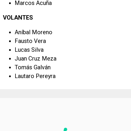
Marcos Acuña
VOLANTES
Aníbal Moreno
Fausto Vera
Lucas Silva
Juan Cruz Meza
Tomás Galván
Lautaro Pereyra