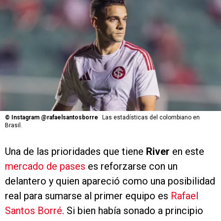
©
Instagram @rafaelsantosborre
Las estadísticas del colombiano en
Brasil.
Una de las prioridades que tiene
River
en este
mercado de pases
es reforzarse con un
delantero y quien apareció como una posibilidad
real para sumarse al primer equipo es
Rafael
Santos Borré
. Si bien había sonado a principio