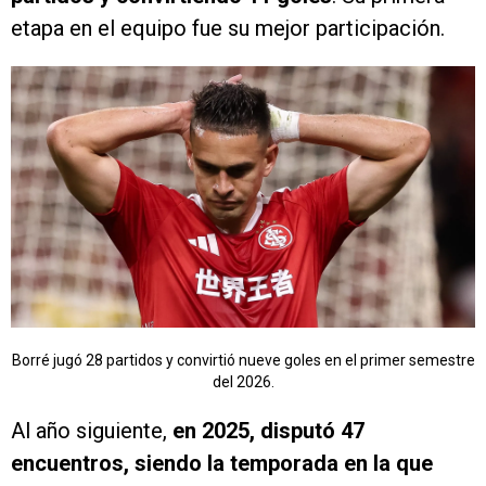
etapa en el equipo fue su mejor participación.
Borré jugó 28 partidos y convirtió nueve goles en el primer semestre
del 2026.
Al año siguiente,
en 2025, disputó 47
encuentros, siendo la temporada en la que