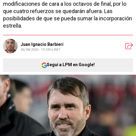
modificaciones de cara a los octavos de final, por lo
que cuatro refuerzos se quedarán afuera. Las
posibilidades de que se pueda sumar la incorporación
estrella.
Juan Ignacio Barbieri
06/08/2026 - 15:53hs ART
Seguí a LPM en Google!