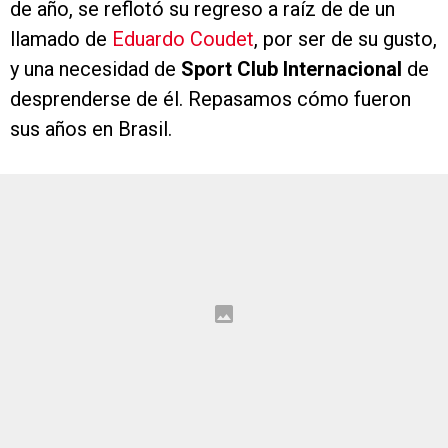
de año, se reflotó su regreso a raíz de de un
llamado de
Eduardo Coudet
, por ser de su gusto,
y una necesidad de
Sport Club Internacional
de
desprenderse de él. Repasamos cómo fueron
sus años en Brasil.