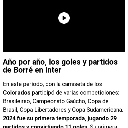
Año por año, los goles y partidos
de Borré en Inter
En este período, con la camiseta de los
Colorados
participó de varias competiciones:
Brasileirao, Campeonato Gaúcho, Copa de
Brasil, Copa Libertadores y Copa Sudamericana.
2024 fue su primera temporada, jugando 29
partidos y convirtiendo 11 goles
. Su primera