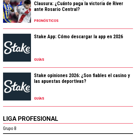
Clausura: ¿Cuánto paga la victoria de River
ante Rosario Central?
PRONÓSTICOS
Stake App: Cómo descargar la app en 2026
GUÍAS
Stake opiniones 2026: ¿Son fiables el casino y
las apuestas deportivas?
GUÍAS
LIGA PROFESIONAL