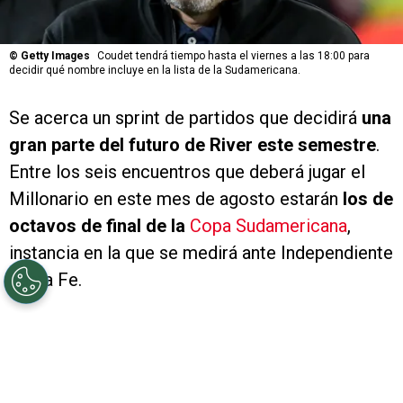
©
Getty Images
Coudet tendrá tiempo hasta el viernes a las 18:00 para
decidir qué nombre incluye en la lista de la Sudamericana.
Se acerca un sprint de partidos que decidirá
una
gran parte del futuro de River este semestre
.
Entre los seis encuentros que deberá jugar el
Millonario en este mes de agosto estarán
los de
octavos de final de la
Copa Sudamericana
,
instancia en la que se medirá ante Independiente
Santa Fe.