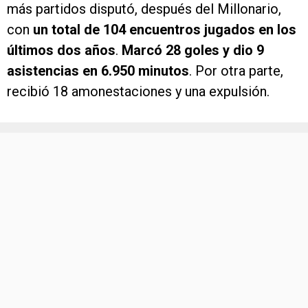
más partidos disputó, después del Millonario,
con
un total de 104 encuentros jugados en los
últimos dos años
.
Marcó 28 goles y dio 9
asistencias en 6.950 minutos
. Por otra parte,
recibió 18 amonestaciones y una expulsión.