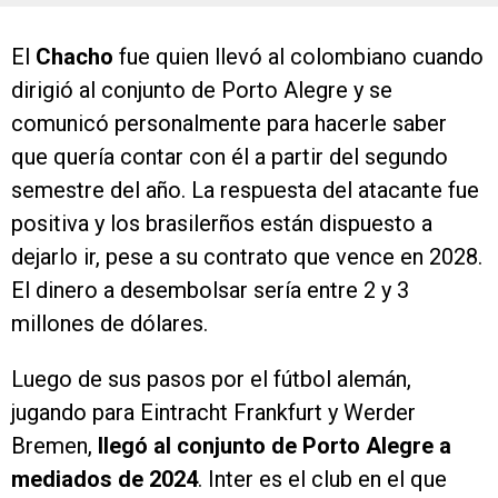
El
Chacho
fue quien llevó al colombiano cuando
dirigió al conjunto de Porto Alegre y se
comunicó personalmente para hacerle saber
que quería contar con él a partir del segundo
semestre del año. La respuesta del atacante fue
positiva y los brasilerños están dispuesto a
dejarlo ir, pese a su contrato que vence en 2028.
El dinero a desembolsar sería entre 2 y 3
millones de dólares.
Luego de sus pasos por el fútbol alemán,
jugando para Eintracht Frankfurt y Werder
Bremen,
llegó al conjunto de Porto Alegre a
mediados de 2024
. Inter es el club en el que