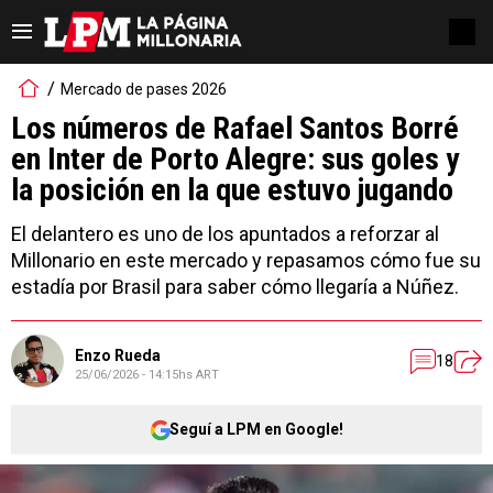
Mercado de pases 2026
Los números de Rafael Santos Borré
en Inter de Porto Alegre: sus goles y
la posición en la que estuvo jugando
El delantero es uno de los apuntados a reforzar al
Millonario en este mercado y repasamos cómo fue su
estadía por Brasil para saber cómo llegaría a Núñez.
Enzo Rueda
18
25/06/2026 - 14:15hs ART
Seguí a LPM en Google!