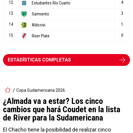
ESTADÍSTICAS COMPLETAS
Copa Sudamericana 2026
¿Almada va a estar? Los cinco
cambios que hará Coudet en la lista
de River para la Sudamericana
El Chacho tiene la posibilidad de realizar cinco