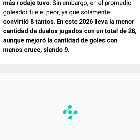
más rodaje tuvo
. Sin embargo, en el promedio
goleador fue el peor, ya que solamente
convirtió 8 tantos
.
En este 2026 lleva la menor
cantidad de duelos jugados con un total de 28,
aunque mejoró la cantidad de goles con
menos cruce, siendo 9
.