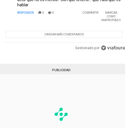
hablar
RESPONDER
0
0
COMPARTIR
MARCAR
COMO
INAPROPIADO
CARGAR MÁS COMENTARIOS
Gestionado por
PUBLICIDAD