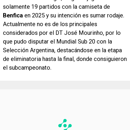
solamente 19 partidos con la camiseta de
Benfica
en 2025 y su intención es sumar rodaje.
Actualmente no es de los principales
considerados por el DT José Mourinho, por lo
que pudo disputar el Mundial Sub 20 con la
Selección Argentina, destacándose en la etapa
de eliminatoria hasta la final, donde consiguieron
el subcampeonato.