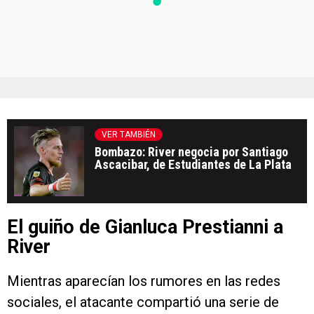
VER TAMBIÉN
Bombazo: River negocia por Santiago
Ascacibar, de Estudiantes de La Plata
El guiño de Gianluca Prestianni a
River
Mientras aparecían los rumores en las redes
sociales, el atacante compartió una serie de