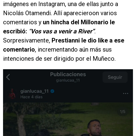
imágenes en Instagram, una de ellas junto a
Nicolás Otamendi. Allí aparecieroon varios
comentarios y
un hincha del Millonario le
escribió:
“
Vos vas a venir a River”
.
Sorpresivamente,
Prestianni le dio like a ese
comentario
, incrementando aún más sus
intenciones de ser dirigido por el Muñeco.