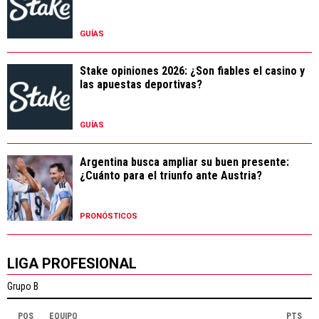
GUÍAS
Stake opiniones 2026: ¿Son fiables el casino y
las apuestas deportivas?
GUÍAS
Argentina busca ampliar su buen presente:
¿Cuánto para el triunfo ante Austria?
PRONÓSTICOS
LIGA PROFESIONAL