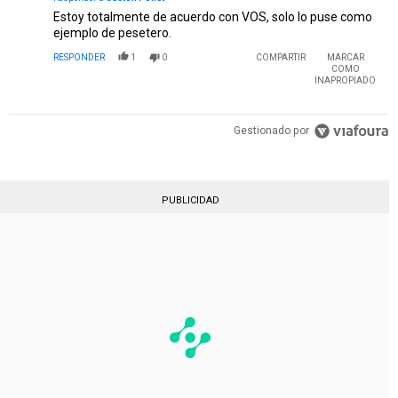
Estoy totalmente de acuerdo con VOS, solo lo puse como
ejemplo de pesetero.
RESPONDER
1
0
COMPARTIR
MARCAR
COMO
INAPROPIADO
Gestionado por
PUBLICIDAD