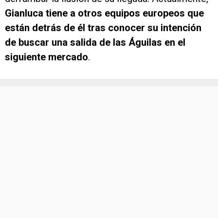
Gianluca tiene a otros equipos europeos que
están detrás de él tras conocer su intención
de buscar una salida de las Águilas en el
siguiente mercado
.