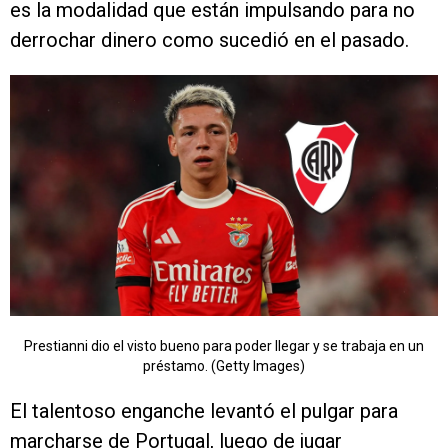
es la modalidad que están impulsando para no
derrochar dinero como sucedió en el pasado.
Prestianni dio el visto bueno para poder llegar y se trabaja en un
préstamo. (Getty Images)
El talentoso enganche levantó el pulgar para
marcharse de Portugal, luego de jugar