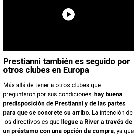
Prestianni también es seguido por
otros clubes en Europa
Más allá de tener a otros clubes que
preguntaron por sus condiciones,
hay buena
predisposición de Prestianni y de las partes
para que se concrete su arribo
. La intención de
los directivos es que
llegue a River a través de
un préstamo con una opción de compra
, ya que