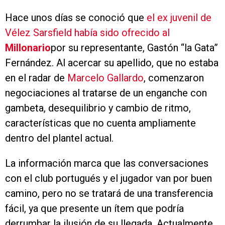
Hace unos días se conoció que
el ex juvenil de
Vélez Sarsfield había sido ofrecido al
Millonario
por su representante, Gastón “la Gata”
Fernández. Al acercar su apellido, que no estaba
en el radar de
Marcelo Gallardo
, comenzaron
negociaciones al tratarse de un enganche con
gambeta, desequilibrio y cambio de ritmo,
características que no cuenta ampliamente
dentro del plantel actual.
La información marca que las conversaciones
con el club portugués y el jugador van por buen
camino, pero no se tratará de una transferencia
fácil, ya que presente un ítem que podría
derrumbar la ilusión de su llegada. Actualmente,