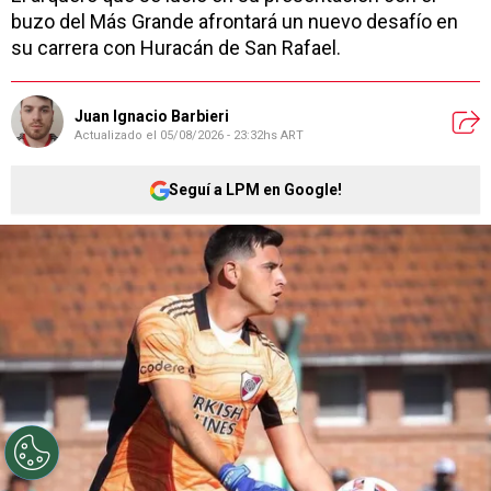
buzo del Más Grande afrontará un nuevo desafío en
su carrera con Huracán de San Rafael.
Juan Ignacio Barbieri
Actualizado el
05/08/2026 - 23:32hs ART
Seguí a LPM en Google!