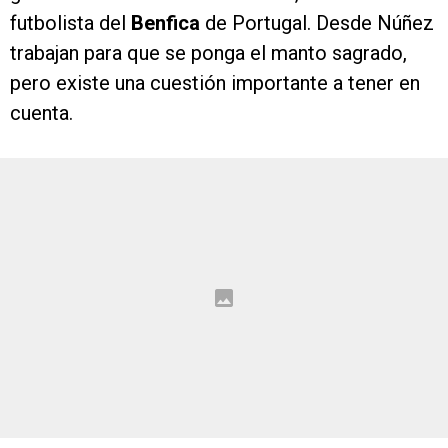
futbolista del
Benfica
de Portugal. Desde Núñez
trabajan para que se ponga el manto sagrado,
pero existe una cuestión importante a tener en
cuenta.