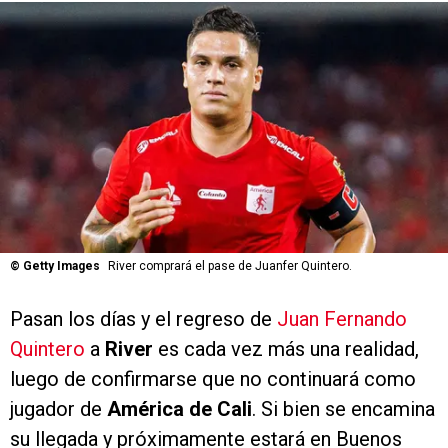
©
Getty Images
River comprará el pase de Juanfer Quintero.
Pasan los días y el regreso de
Juan Fernando
Quintero
a
River
es cada vez más una realidad,
luego de confirmarse que no continuará como
jugador de
América de Cali
. Si bien se encamina
su llegada y próximamente estará en Buenos