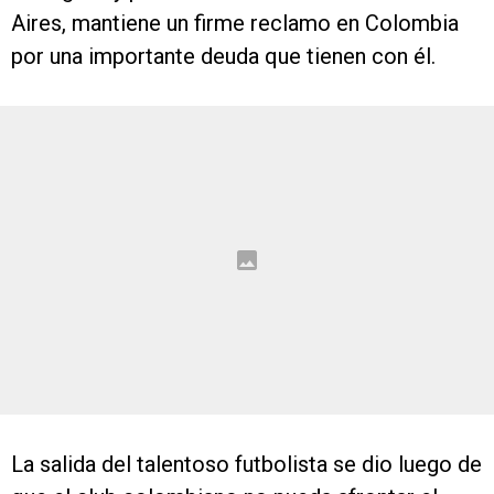
Aires, mantiene un firme reclamo en Colombia
por una importante deuda que tienen con él.
La salida del talentoso futbolista se dio luego de