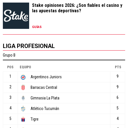
Stake opiniones 2026: ¿Son fiables el casino y
las apuestas deportivas?
GUÍAS
LIGA PROFESIONAL