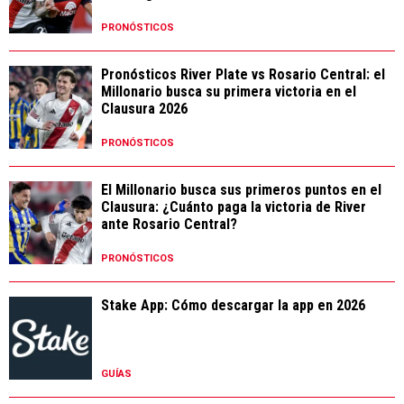
PRONÓSTICOS
Pronósticos River Plate vs Rosario Central: el
Millonario busca su primera victoria en el
Clausura 2026
PRONÓSTICOS
El Millonario busca sus primeros puntos en el
Clausura: ¿Cuánto paga la victoria de River
ante Rosario Central?
PRONÓSTICOS
Stake App: Cómo descargar la app en 2026
GUÍAS