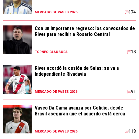
174
MERCADO DE PASES 2026
Con un importante regreso: los convocados de
River para recibir a Rosario Central
18
TORNEO CLAUSURA
River acordó la cesión de Salas: se va a
Independiente Rivadavia
91
MERCADO DE PASES 2026
Vasco Da Gama avanza por Colidio: desde
Brasil aseguran que el acuerdo está cerca
118
MERCADO DE PASES 2026