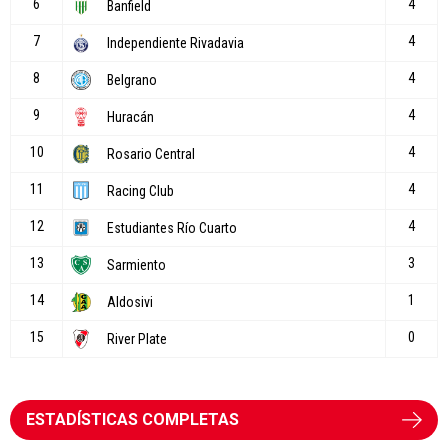
ESTADÍSTICAS COMPLETAS