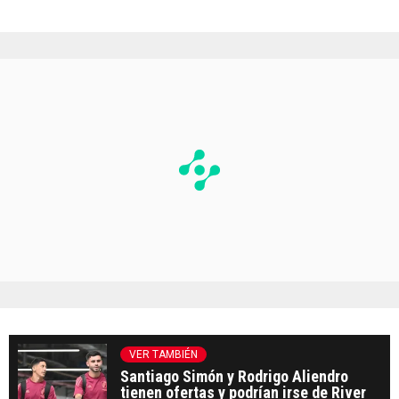
VER TAMBIÉN
Santiago Simón y Rodrigo Aliendro
tienen ofertas y podrían irse de River