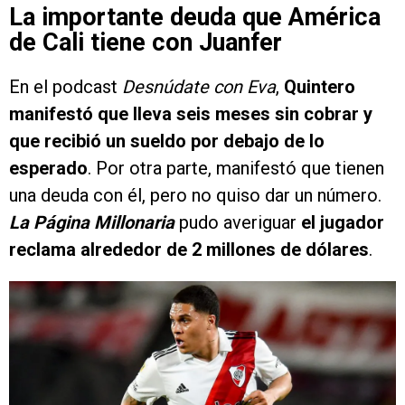
La importante deuda que América
de Cali tiene con Juanfer
En el podcast
Desnúdate con Eva
,
Quintero
manifestó que lleva seis meses sin cobrar y
que recibió un sueldo por debajo de lo
esperado
. Por otra parte, manifestó que tienen
una deuda con él, pero no quiso dar un número.
La Página Millonaria
pudo averiguar
el jugador
reclama alrededor de 2 millones de dólares
.