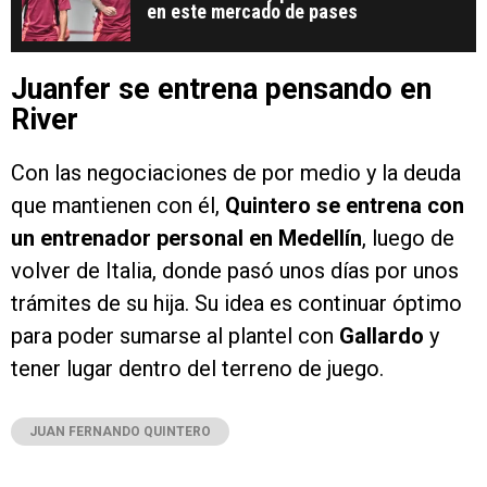
en este mercado de pases
Juanfer se entrena pensando en
River
Con las negociaciones de por medio y la deuda
que mantienen con él,
Quintero
se entrena con
un entrenador personal en Medellín
, luego de
volver de Italia, donde pasó unos días por unos
trámites de su hija. Su idea es continuar óptimo
para poder sumarse al plantel con
Gallardo
y
tener lugar dentro del terreno de juego.
JUAN FERNANDO QUINTERO