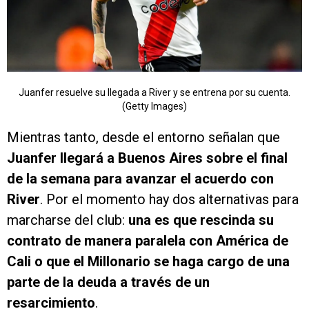
Juanfer resuelve su llegada a River y se entrena por su cuenta.
(Getty Images)
Mientras tanto, desde el entorno señalan que
Juanfer llegará a Buenos Aires sobre el final
de la semana para avanzar el acuerdo con
River
. Por el momento hay dos alternativas para
marcharse del club:
una es que rescinda su
contrato de manera paralela con América de
Cali o que el Millonario se haga cargo de una
parte de la deuda a través de un
resarcimiento
.