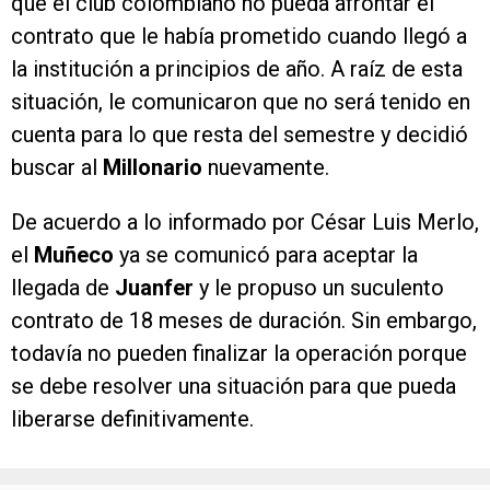
que el club colombiano no pueda afrontar el
contrato que le había prometido cuando llegó a
la institución a principios de año. A raíz de esta
situación, le comunicaron que no será tenido en
cuenta para lo que resta del semestre y decidió
buscar al
Millonario
nuevamente.
De acuerdo a lo informado por César Luis Merlo,
el
Muñeco
ya se comunicó para aceptar la
llegada de
Juanfer
y le propuso un suculento
contrato de 18 meses de duración. Sin embargo,
todavía no pueden finalizar la operación porque
se debe resolver una situación para que pueda
liberarse definitivamente.