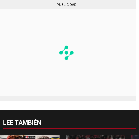
PUBLICIDAD
LEE TAMBIÉN