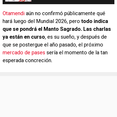
Otamendi
aún no confirmó públicamente qué
hará luego del Mundial 2026, pero
todo indica
que se pondrá el Manto Sagrado. Las charlas
ya están en curso
, es su sueño, y después de
que se postergue el año pasado, el próximo
mercado de pases
sería el momento de la tan
esperada concreción.