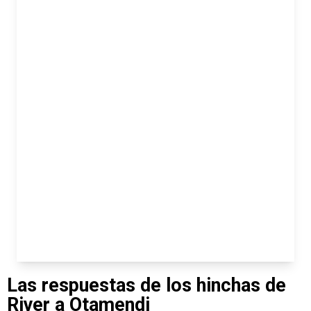
Las respuestas de los hinchas de
River a Otamendi