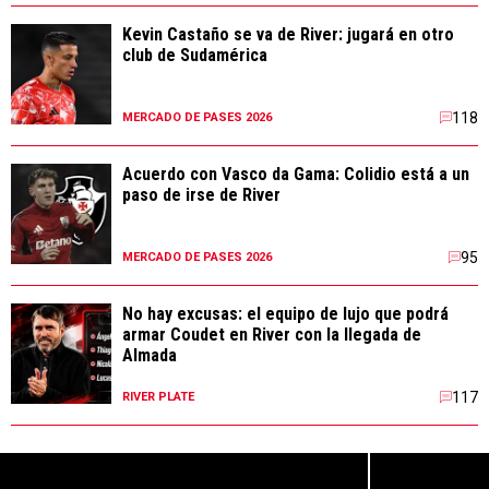
Kevin Castaño se va de River: jugará en otro
club de Sudamérica
118
MERCADO DE PASES 2026
Acuerdo con Vasco da Gama: Colidio está a un
paso de irse de River
95
MERCADO DE PASES 2026
No hay excusas: el equipo de lujo que podrá
armar Coudet en River con la llegada de
Almada
117
RIVER PLATE