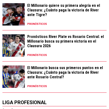
El Millonario quiere su primera alegría en el
Clausura: ¿Cuánto paga la victoria de River
ante Tigre?
PRONÓSTICOS
Pronósticos River Plate vs Rosario Central: el
Millonario busca su primera victoria en el
Clausura 2026
PRONÓSTICOS
El Millonario busca sus primeros puntos en el
Clausura: ¿Cuánto paga la victoria de River
ante Rosario Central?
PRONÓSTICOS
LIGA PROFESIONAL