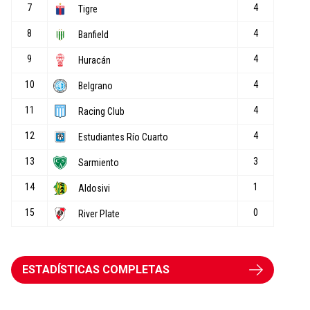
ESTADÍSTICAS COMPLETAS