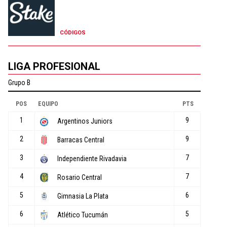
CÓDIGOS
LIGA PROFESIONAL