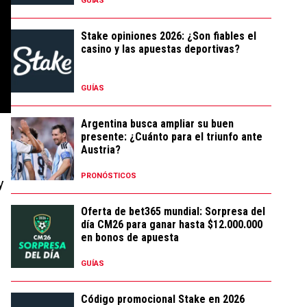
GUÍAS
Stake opiniones 2026: ¿Son fiables el
casino y las apuestas deportivas?
GUÍAS
Argentina busca ampliar su buen
presente: ¿Cuánto para el triunfo ante
Austria?
PRONÓSTICOS
y
Oferta de bet365 mundial: Sorpresa del
día CM26 para ganar hasta $12.000.000
en bonos de apuesta
GUÍAS
Código promocional Stake en 2026