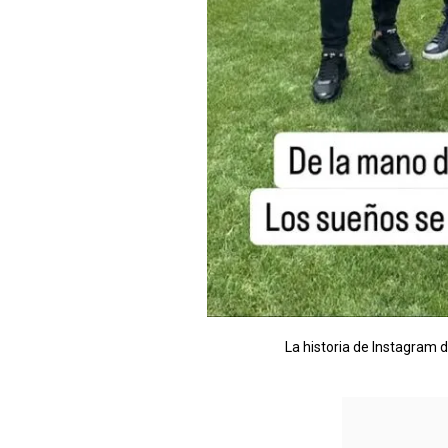
La historia de Instagram d