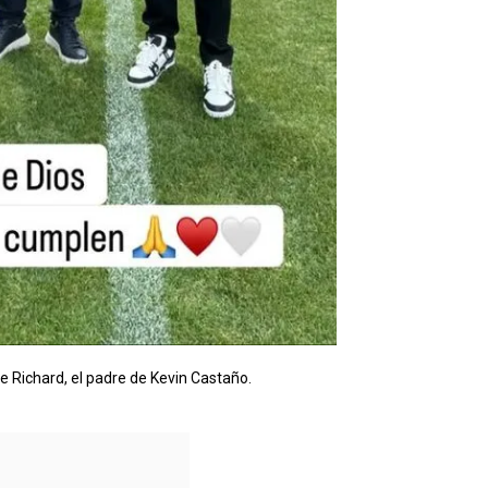
e Richard, el padre de Kevin Castaño.