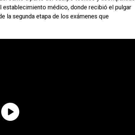
al establecimiento médico, donde recibió el pulgar
s de la segunda etapa de los exámenes que