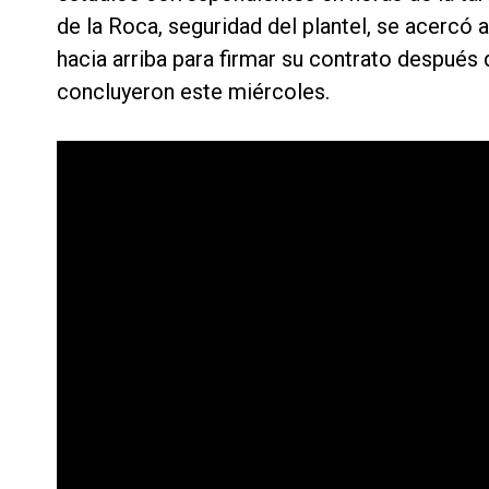
de la Roca, seguridad del plantel, se acercó 
hacia arriba para firmar su contrato despué
concluyeron este miércoles.