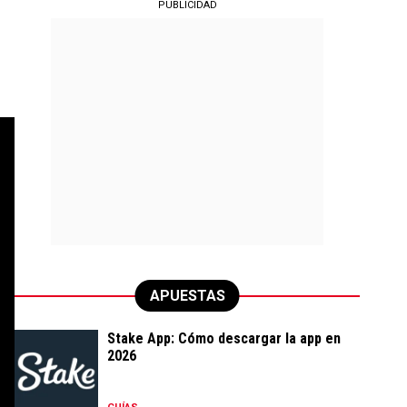
PUBLICIDAD
APUESTAS
Stake App: Cómo descargar la app en
2026