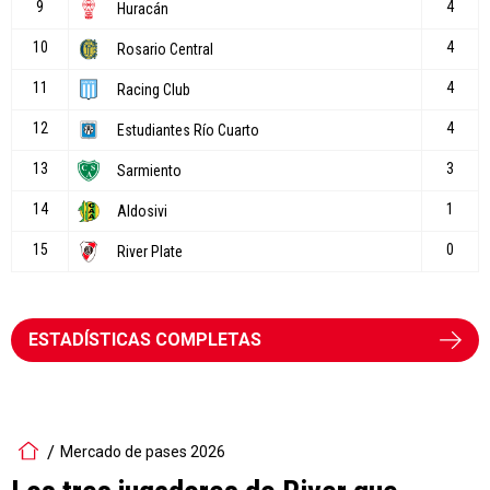
ESTADÍSTICAS COMPLETAS
Mercado de pases 2026