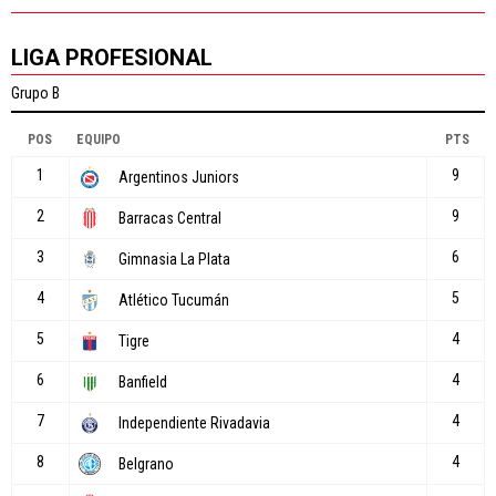
LIGA PROFESIONAL