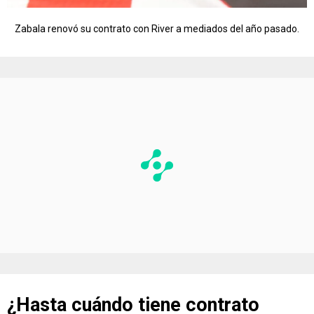
Zabala renovó su contrato con River a mediados del año pasado.
¿Hasta cuándo tiene contrato