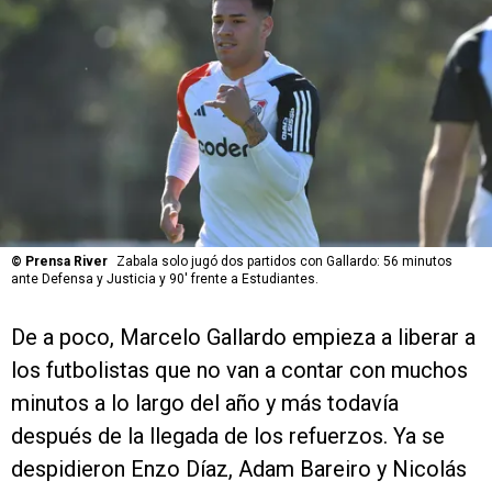
©
Prensa River
Zabala solo jugó dos partidos con Gallardo: 56 minutos
ante Defensa y Justicia y 90' frente a Estudiantes.
De a poco, Marcelo Gallardo empieza a liberar a
los futbolistas que no van a contar con muchos
minutos a lo largo del año y más todavía
después de la llegada de los refuerzos. Ya se
despidieron Enzo Díaz, Adam Bareiro y Nicolás