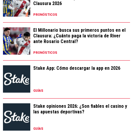
Clausura 2026
PRONÓSTICOS
El Millonario busca sus primeros puntos en el
Clausura: ¿Cuánto paga la victoria de River
ante Rosario Central?
PRONÓSTICOS
Stake App: Cómo descargar la app en 2026
GUÍAS
Stake opiniones 2026: ¿Son fiables el casino y
las apuestas deportivas?
GUÍAS