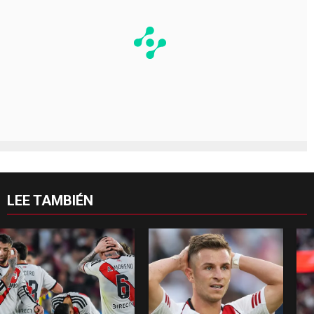
LEE TAMBIÉN