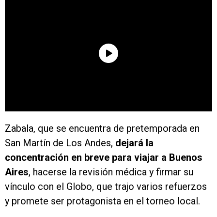
Zabala, que se encuentra de pretemporada en
San Martín de Los Andes,
dejará la
concentración en breve para viajar a Buenos
Aires
, hacerse la revisión médica y firmar su
vínculo con el Globo, que trajo varios refuerzos
y promete ser protagonista en el torneo local.