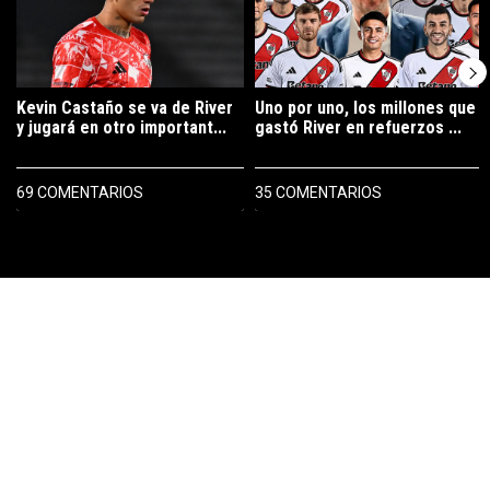
Kevin Castaño se va de River
Uno por uno, los millones que
y jugará en otro important...
gastó River en refuerzos ...
69 COMENTARIOS
35 COMENTARIOS
PUBLICIDAD