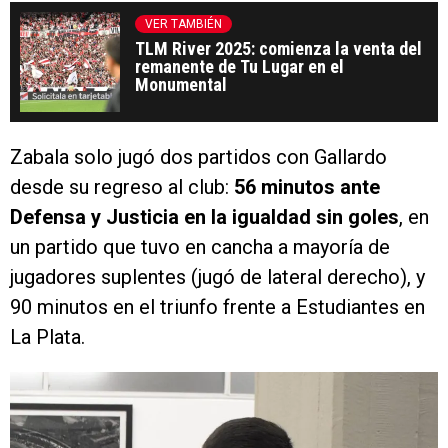
VER TAMBIÉN
TLM River 2025: comienza la venta del
remanente de Tu Lugar en el
Monumental
Zabala solo jugó dos partidos con Gallardo
desde su regreso al club:
56 minutos ante
Defensa y Justicia en la igualdad sin goles
, en
un partido que tuvo en cancha a mayoría de
jugadores suplentes (jugó de lateral derecho), y
90 minutos en el triunfo frente a Estudiantes en
La Plata.