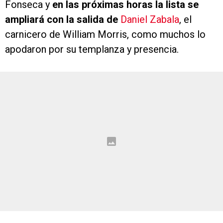
Fonseca y
en las próximas horas la lista se
ampliará con la salida de
Daniel Zabala
, el
carnicero de William Morris, como muchos lo
apodaron por su templanza y presencia.