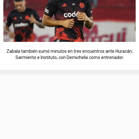
Zabala también sumó minutos en tres encuentros ante Huracán,
Sarmiento e Instituto, con Demichelis como entrenador.