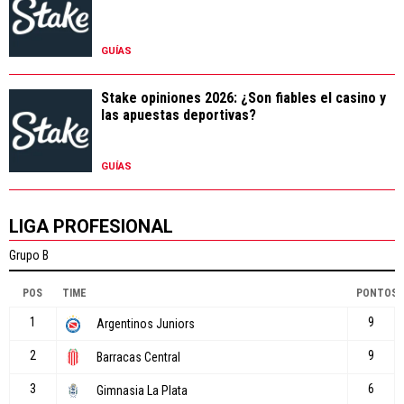
GUÍAS
Stake opiniones 2026: ¿Son fiables el casino y
las apuestas deportivas?
GUÍAS
LIGA PROFESIONAL