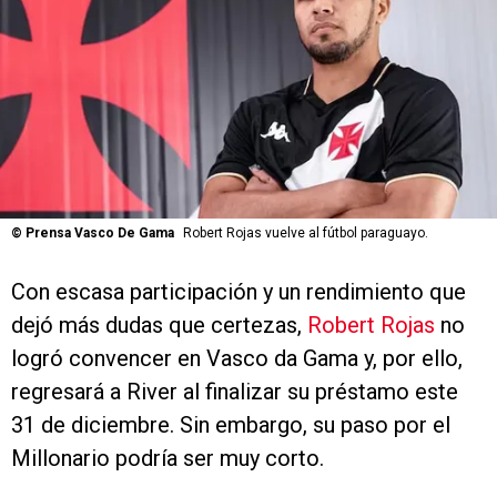
©
Prensa Vasco De Gama
Robert Rojas vuelve al fútbol paraguayo.
Con escasa participación y un rendimiento que
dejó más dudas que certezas,
Robert Rojas
no
logró convencer en Vasco da Gama y, por ello,
regresará a River al finalizar su préstamo este
31 de diciembre. Sin embargo, su paso por el
Millonario podría ser muy corto.