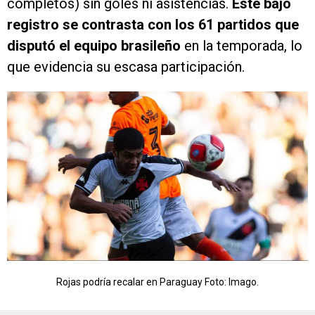
completos) sin goles ni asistencias.
Este bajo
registro se contrasta con los 61 partidos que
disputó el equipo brasileño
en la temporada, lo
que evidencia su escasa participación.
Rojas podría recalar en Paraguay Foto: Imago.