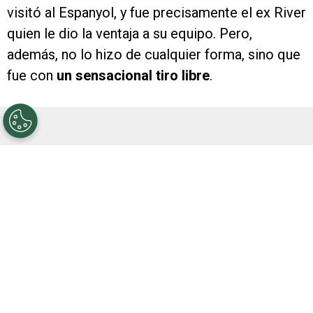
visitó al Espanyol, y fue precisamente el ex River
quien le dio la ventaja a su equipo. Pero,
además, no lo hizo de cualquier forma, sino que
fue con
un sensacional tiro libre
.