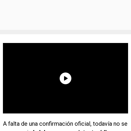
A falta de una confirmación oficial, todavía no se