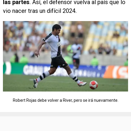
las partes
. Así, el defensor vuelva al país que lo
vio nacer tras un difícil 2024.
Robert Rojas debe volver a River, pero se irá nuevamente.