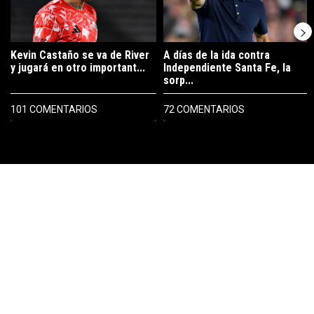
Kevin Castaño se va de River
A días de la ida contra
y jugará en otro important...
Independiente Santa Fe, la
sorp...
101 COMENTARIOS
72 COMENTARIOS
PUBLICIDAD