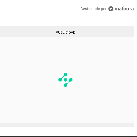
Gestionado por
PUBLICIDAD