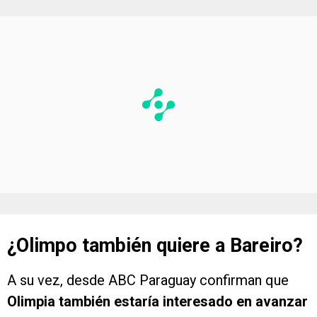
¿Olimpo también quiere a Bareiro?
A su vez, desde ABC Paraguay confirman que
Olimpia también estaría interesado en avanzar