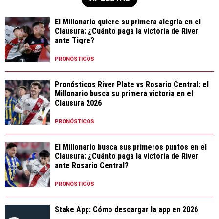
El Millonario quiere su primera alegría en el
Clausura: ¿Cuánto paga la victoria de River
ante Tigre?
PRONÓSTICOS
Pronósticos River Plate vs Rosario Central: el
Millonario busca su primera victoria en el
Clausura 2026
PRONÓSTICOS
El Millonario busca sus primeros puntos en el
Clausura: ¿Cuánto paga la victoria de River
ante Rosario Central?
PRONÓSTICOS
Stake App: Cómo descargar la app en 2026