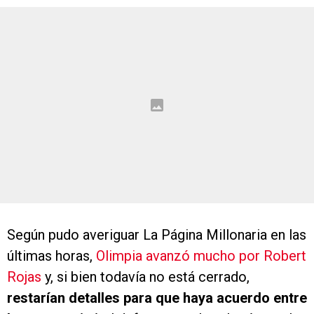
Según pudo averiguar La Página Millonaria en las
últimas horas,
Olimpia avanzó mucho por Robert
Rojas
y, si bien todavía no está cerrado,
restarían detalles para que haya acuerdo entre