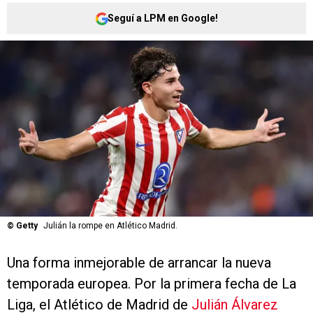
Seguí a LPM en Google!
©
Getty
Julián la rompe en Atlético Madrid.
Una forma inmejorable de arrancar la nueva
temporada europea. Por la primera fecha de La
Liga, el Atlético de Madrid de
Julián Álvarez