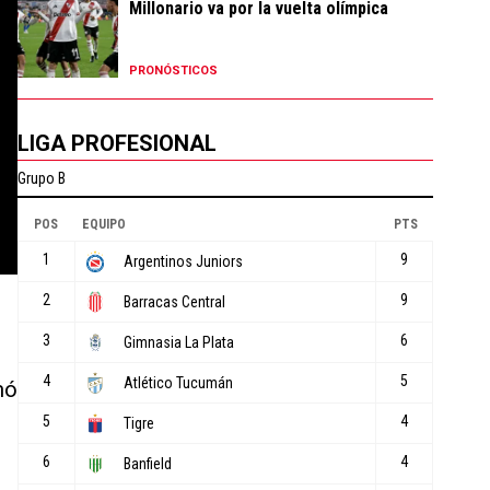
Millonario va por la vuelta olímpica
PRONÓSTICOS
LIGA PROFESIONAL
mó