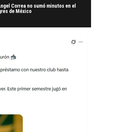
Ángel Correa no sumó minutos en el
gres de México