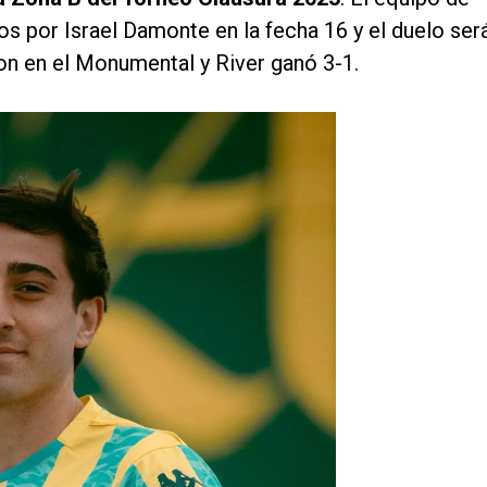
os por Israel Damonte en la fecha 16 y el duelo ser
ron en el Monumental y River ganó 3-1.