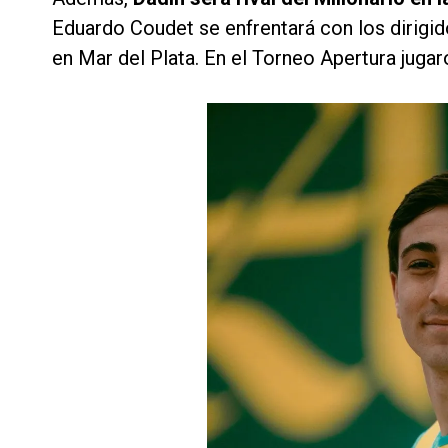
Eduardo Coudet se enfrentará con los dirigid
en Mar del Plata. En el Torneo Apertura juga