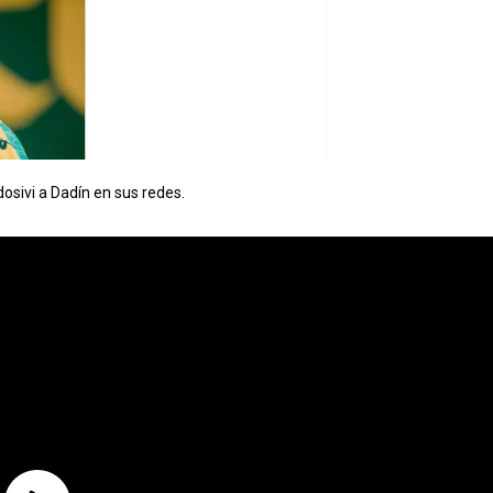
osivi a Dadín en sus redes.