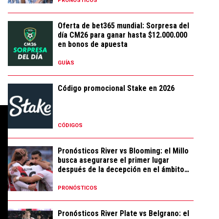
PRONÓSTICOS
Oferta de bet365 mundial: Sorpresa del
día CM26 para ganar hasta $12.000.000
en bonos de apuesta
GUÍAS
Código promocional Stake en 2026
CÓDIGOS
Pronósticos River vs Blooming: el Millo
busca asegurarse el primer lugar
después de la decepción en el ámbito
local
PRONÓSTICOS
Pronósticos River Plate vs Belgrano: el