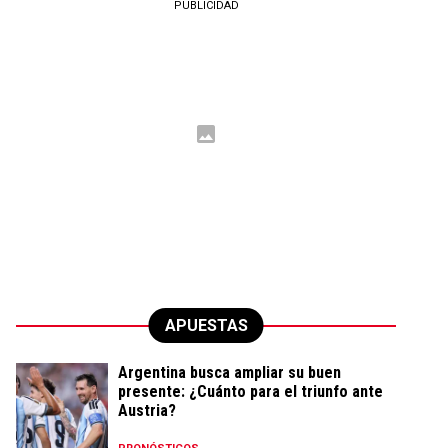
PUBLICIDAD
APUESTAS
Argentina busca ampliar su buen
presente: ¿Cuánto para el triunfo ante
Austria?