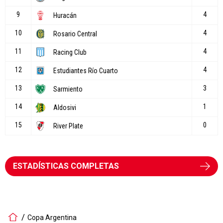
ESTADÍSTICAS COMPLETAS
Copa Argentina