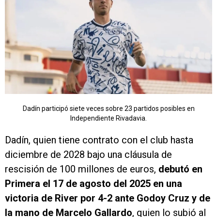
Dadín participó siete veces sobre 23 partidos posibles en
Independiente Rivadavia.
Dadín, quien tiene contrato con el club hasta
diciembre de 2028 bajo una cláusula de
rescisión de 100 millones de euros,
debutó en
Primera el 17 de agosto del 2025 en una
victoria de River por 4-2 ante Godoy Cruz y de
la mano de Marcelo Gallardo
, quien lo subió al