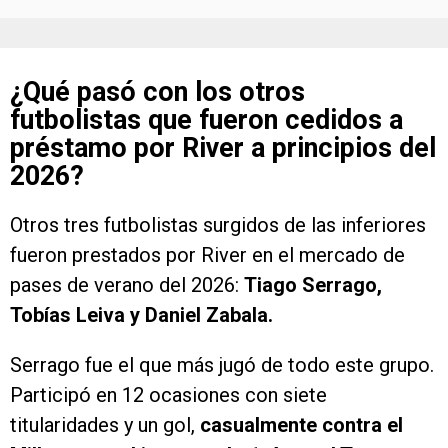
¿Qué pasó con los otros
futbolistas que fueron cedidos a
préstamo por River a principios del
2026?
Otros tres futbolistas surgidos de las inferiores
fueron prestados por River en el mercado de
pases de verano del 2026:
Tiago Serrago,
Tobías Leiva y Daniel Zabala.
Serrago fue el que más jugó de todo este grupo.
Participó en 12 ocasiones con siete
titularidades y un gol,
casualmente contra el