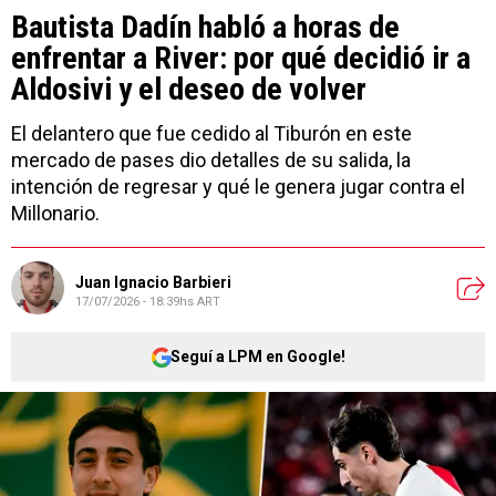
Bautista Dadín habló a horas de
enfrentar a River: por qué decidió ir a
Aldosivi y el deseo de volver
El delantero que fue cedido al Tiburón en este
mercado de pases dio detalles de su salida, la
intención de regresar y qué le genera jugar contra el
Millonario.
Juan Ignacio Barbieri
17/07/2026 - 18:39hs ART
Seguí a LPM en Google!