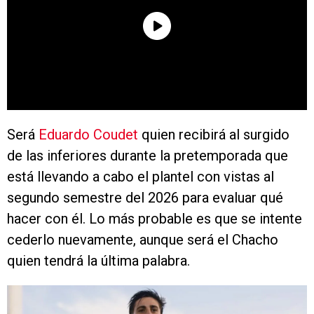
Será
Eduardo Coudet
quien recibirá al surgido
de las inferiores durante la pretemporada que
está llevando a cabo el plantel con vistas al
segundo semestre del 2026 para evaluar qué
hacer con él. Lo más probable es que se intente
cederlo nuevamente, aunque será el Chacho
quien tendrá la última palabra.