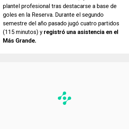
plantel profesional tras destacarse a base de
goles en la Reserva. Durante el segundo
semestre del año pasado jugó cuatro partidos
(115 minutos) y
registró una asistencia en el
Más Grande.