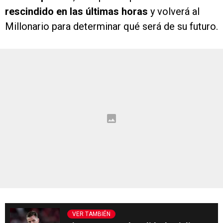
rescindido en las últimas horas
y volverá al
Millonario para determinar qué será de su futuro.
VER TAMBIÉN