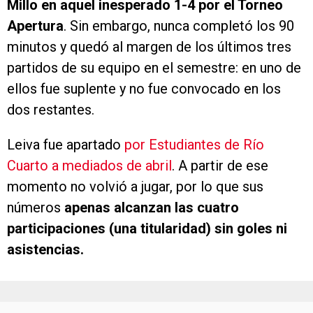
Millo en aquel inesperado 1-4 por el Torneo
Apertura
. Sin embargo, nunca completó los 90
minutos y quedó al margen de los últimos tres
partidos de su equipo en el semestre: en uno de
ellos fue suplente y no fue convocado en los
dos restantes.
Leiva fue apartado
por Estudiantes de Río
Cuarto a mediados de abril
. A partir de ese
momento no volvió a jugar, por lo que sus
números
apenas alcanzan las cuatro
participaciones (una titularidad) sin goles ni
asistencias.