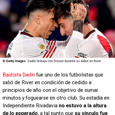
©
Getty Images
Dadín festeja con Driussi durante su debut en River.
Bautista Dadín
fue uno de los futbolistas que
salió de River en condición de cedido a
principios de año con el objetivo de sumar
minutos y foguearse en otro club. Su estadía en
Independiente Rivadavia
no estuvo a la altura
de lo esperado
, a tal punto que
su vínculo fue