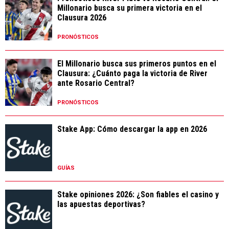
Millonario busca su primera victoria en el
Clausura 2026
PRONÓSTICOS
El Millonario busca sus primeros puntos en el
Clausura: ¿Cuánto paga la victoria de River
ante Rosario Central?
PRONÓSTICOS
Stake App: Cómo descargar la app en 2026
GUÍAS
Stake opiniones 2026: ¿Son fiables el casino y
las apuestas deportivas?