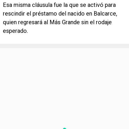
Esa misma cláusula fue la que se activó para
rescindir el préstamo del nacido en Balcarce,
quien regresará al Más Grande sin el rodaje
esperado.