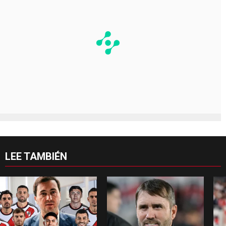
LEE TAMBIÉN