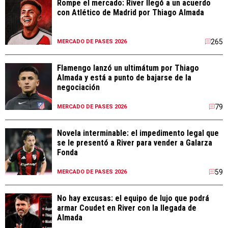
Rompe el mercado: River llegó a un acuerdo
con Atlético de Madrid por Thiago Almada
265
MERCADO DE PASES 2026
Flamengo lanzó un ultimátum por Thiago
Almada y está a punto de bajarse de la
negociación
79
MERCADO DE PASES 2026
Novela interminable: el impedimento legal que
se le presentó a River para vender a Galarza
Fonda
59
MERCADO DE PASES 2026
No hay excusas: el equipo de lujo que podrá
armar Coudet en River con la llegada de
Almada