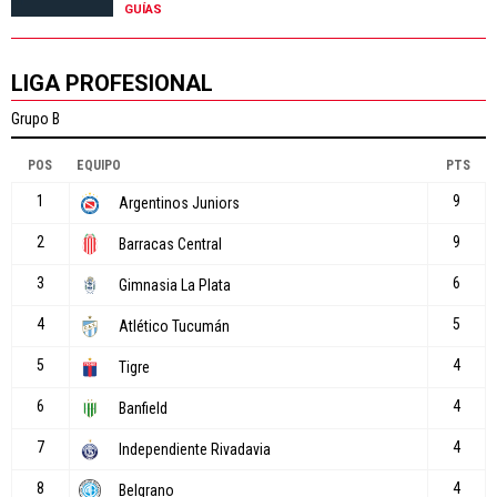
GUÍAS
LIGA PROFESIONAL