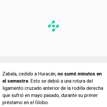
Zabala, cedido a Huracán,
no sumó minutos en
el semestre
. Esto se debió a una rotura del
ligamento cruzado anterior de la rodilla derecha
que sufrió en mayo pasado, durante su primer
préstamo en el Globo.