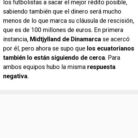
los futbolistas a sacar el mejor rédito posible,
sabiendo también que el dinero será mucho
menos de lo que marca su cláusula de rescisión,
que es de 100 millones de euros. En primera
instancia,
Midtjylland de Dinamarca
se acercó
por él, pero ahora se supo que
los ecuatorianos
también lo están siguiendo de cerca
. Para
ambos equipos hubo la misma
respuesta
negativa
.