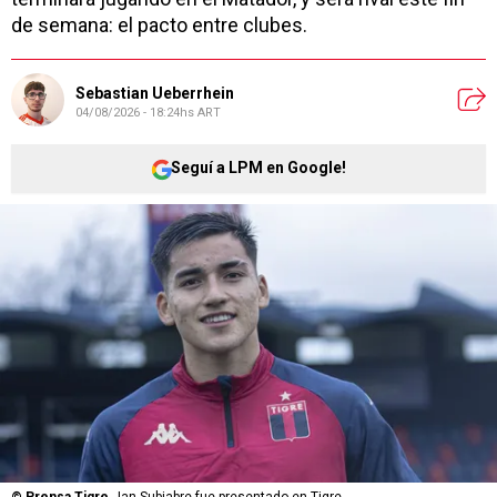
de semana: el pacto entre clubes.
Sebastian Ueberrhein
04/08/2026 - 18:24hs ART
Seguí a LPM en Google!