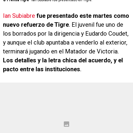
©
Prensa Tigre
Ian Subiabre fue presentado en Tigre.
Ian Subiabre
fue presentado este martes como
nuevo refuerzo de Tigre
. El juvenil fue uno de
los borrados por la dirigencia y Eudardo Coudet,
y aunque el club apuntaba a venderlo al exterior,
terminará jugando en el Matador de Victoria.
Los detalles y la letra chica del acuerdo, y el
pacto entre las instituciones
.