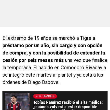
El extremo de 19 años se marchó a Tigre a
préstamo por un año, sin cargo y con opción
de compra, y con la posibilidad de extender la
cesión por seis meses más
una vez que finalice
la temporada. El nacido en Comodoro Rivadavia
se integró este martes al plantel y ya está a las
órdenes de Diego Dabove.
VER TAMBIÉN
Tobías Ramírez recibió el alta médica:
¿cuándo volverá a estar disponible