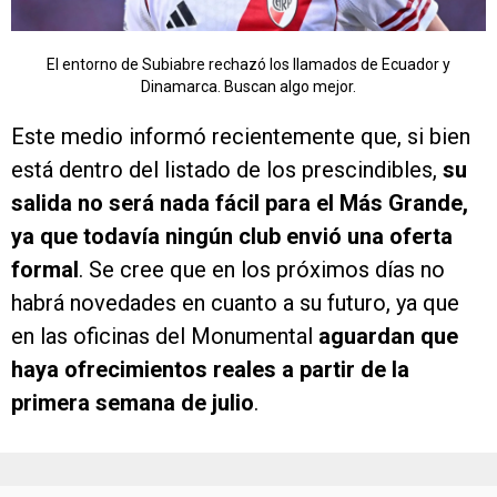
El entorno de Subiabre rechazó los llamados de Ecuador y
Dinamarca. Buscan algo mejor.
Este medio informó recientemente que, si bien
está dentro del listado de los prescindibles,
su
salida no será nada fácil para el Más Grande,
ya que todavía ningún club envió una oferta
formal
. Se cree que en los próximos días no
habrá novedades en cuanto a su futuro, ya que
en las oficinas del Monumental
aguardan que
haya ofrecimientos reales a partir de la
primera semana de julio
.