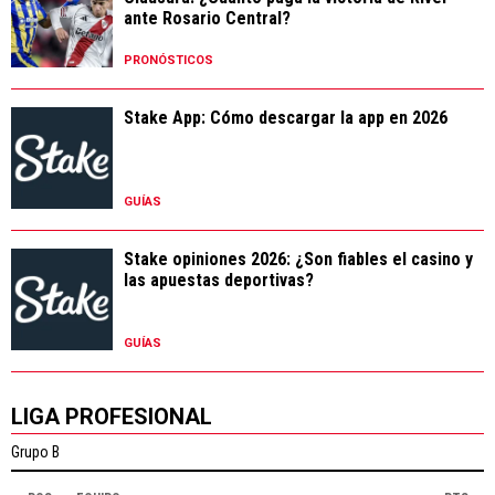
ante Rosario Central?
PRONÓSTICOS
Stake App: Cómo descargar la app en 2026
GUÍAS
Stake opiniones 2026: ¿Son fiables el casino y
las apuestas deportivas?
GUÍAS
LIGA PROFESIONAL