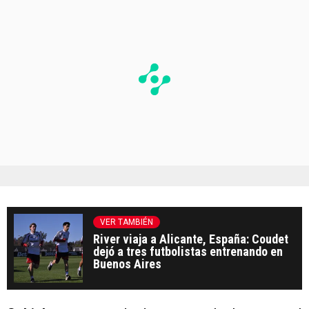
VER TAMBIÉN
River viaja a Alicante, España: Coudet
dejó a tres futbolistas entrenando en
Buenos Aires