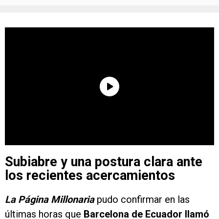
Subiabre y una postura clara ante
los recientes acercamientos
La Página Millonaria
pudo confirmar en las
últimas horas que
Barcelona de Ecuador llamó