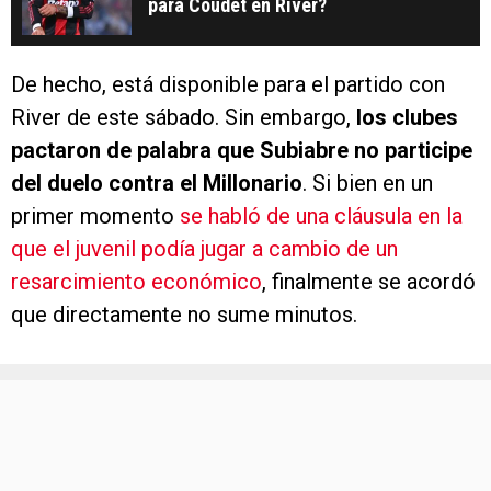
para Coudet en River?
De hecho, está disponible para el partido con
River de este sábado. Sin embargo,
los clubes
pactaron de palabra que Subiabre no participe
del duelo contra el Millonario
. Si bien en un
primer momento
se habló de una cláusula en la
que el juvenil podía jugar a cambio de un
resarcimiento económico
, finalmente se acordó
que directamente no sume minutos.