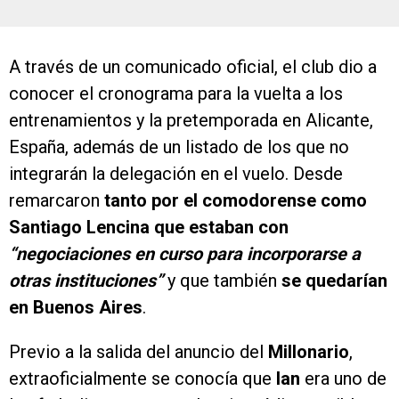
A través de un comunicado oficial, el club dio a
conocer el cronograma para la vuelta a los
entrenamientos y la pretemporada en Alicante,
España, además de un listado de los que no
integrarán la delegación en el vuelo. Desde
remarcaron
tanto por el comodorense como
Santiago Lencina que estaban con
“negociaciones en curso para incorporarse a
otras instituciones”
y que también
se quedarían
en Buenos Aires
.
Previo a la salida del anuncio del
Millonario
,
extraoficialmente se conocía que
Ian
era uno de