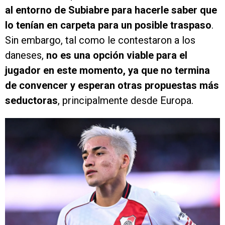
al entorno de Subiabre para hacerle saber que
lo tenían en carpeta para un posible traspaso
.
Sin embargo, tal como le contestaron a los
daneses,
no es una opción viable para el
jugador en este momento, ya que no termina
de convencer y esperan otras propuestas más
seductoras
, principalmente desde Europa.