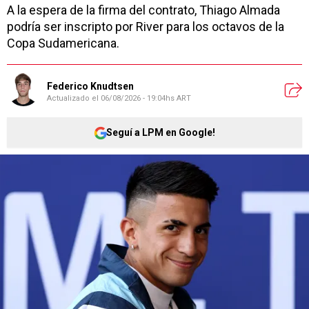
A la espera de la firma del contrato, Thiago Almada
podría ser inscripto por River para los octavos de la
Copa Sudamericana.
Federico Knudtsen
Actualizado el
06/08/2026 - 19:04hs ART
Seguí a LPM en Google!