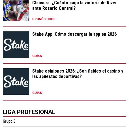
Clausura: ¿Cuánto paga la victoria de River
ante Rosario Central?
PRONÓSTICOS
Stake App: Cómo descargar la app en 2026
GUÍAS
Stake opiniones 2026: ¿Son fiables el casino y
las apuestas deportivas?
GUÍAS
LIGA PROFESIONAL