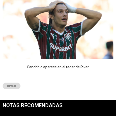
Canobbio aparece en el radar de River.
RIVER
NOTAS RECOMENDADAS
Este listado muestra los artículos con más comentarios en los últimos 7