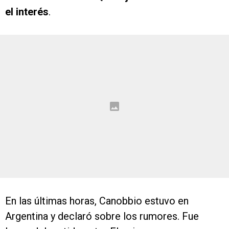
el interés
.
En las últimas horas, Canobbio estuvo en
Argentina y declaró sobre los rumores. Fue