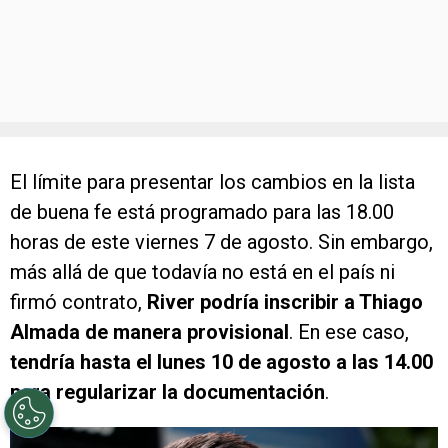
El límite para presentar los cambios en la lista
de buena fe está programado para las 18.00
horas de este viernes 7 de agosto. Sin embargo,
más allá de que todavía no está en el país ni
firmó contrato,
River podría inscribir a Thiago
Almada de manera provisional
. En ese caso,
tendría hasta el lunes 10 de agosto a las 14.00
para regularizar la documentación
.