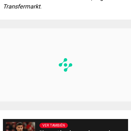
Transfermarkt
.
VER TAMBIÉN