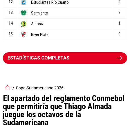
ESTADÍSTICAS COMPLETAS
Copa Sudamericana 2026
El apartado del reglamento Conmebol
que permitiría que Thiago Almada
juegue los octavos de la
Sudamericana