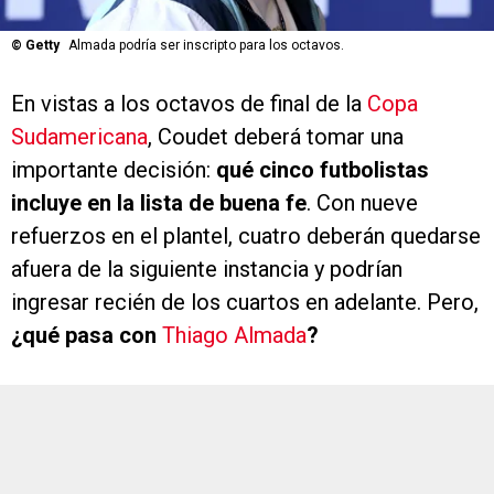
©
Getty
Almada podría ser inscripto para los octavos.
En vistas a los octavos de final de la
Copa
Sudamericana
, Coudet deberá tomar una
importante decisión:
qué cinco futbolistas
incluye en la lista de buena fe
. Con nueve
refuerzos en el plantel, cuatro deberán quedarse
afuera de la siguiente instancia y podrían
ingresar recién de los cuartos en adelante. Pero,
¿qué pasa con
Thiago Almada
?