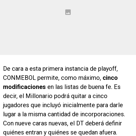
De cara a esta primera instancia de playoff,
CONMEBOL permite, como máximo,
cinco
modificaciones
en las listas de buena fe. Es
decir, el Millonario podrá quitar a cinco
jugadores que incluyó inicialmente para darle
lugar a la misma cantidad de incorporaciones.
Con nueve caras nuevas, el DT deberá definir
quiénes entran y quiénes se quedan afuera.