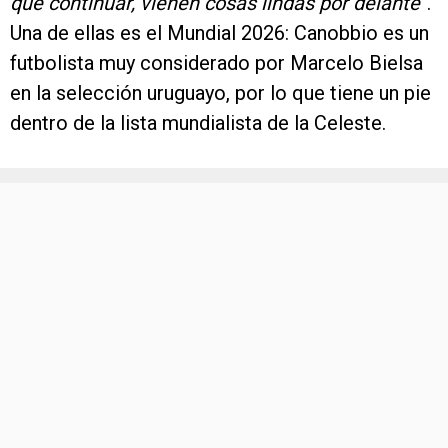
que continuar, vienen cosas lindas por delante”
.
Una de ellas es el Mundial 2026: Canobbio es un
futbolista muy considerado por Marcelo Bielsa
en la selección uruguayo, por lo que tiene un pie
dentro de la lista mundialista de la Celeste.