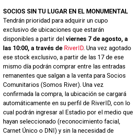
SOCIOS SIN TU LUGAR EN EL MONUMENTAL
Tendrán prioridad para adquirir un cupo
exclusivo de ubicaciones que estarán
disponibles a partir del
viernes 7 de agosto, a
las 10:00, a través de
RiverID
. Una vez agotado
ese stock exclusivo, a partir de las 17 de ese
mismo día podrán comprar entre las entradas
remanentes que salgan a la venta para Socios
Comunitarios (Somos River). Una vez
confirmada la compra, la ubicación se cargará
automáticamente en su perfil de RiverID, con lo
cual podrán ingresar al Estadio por el medio que
hayan seleccionado (reconocimiento facial,
Carnet Único o DNI) y sin la necesidad de