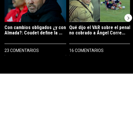
Con cambios obligados ¿y con
Qué dijo el VAR sobre el penal
Almada?: Coudet define la ...
no cobrado a Ángel Corre...
23 COMENTARIOS
16 COMENTARIOS
PUBLICIDAD