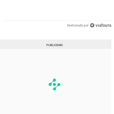
Gestionado por
PUBLICIDAD