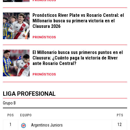
PRONÓSTICOS
Pronósticos River Plate vs Rosario Central: el
Millonario busca su primera victoria en el
Clausura 2026
PRONÓSTICOS
El Millonario busca sus primeros puntos en el
Clausura: ¿Cuánto paga la victoria de River
ante Rosario Central?
PRONÓSTICOS
LIGA PROFESIONAL