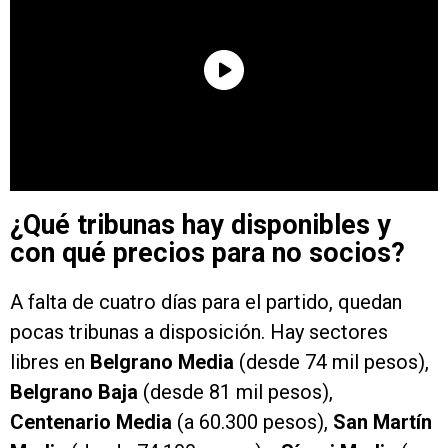
¿Qué tribunas hay disponibles y
con qué precios para no socios?
A falta de cuatro días para el partido, quedan
pocas tribunas a disposición. Hay sectores
libres en
Belgrano Media
(desde 74 mil pesos),
Belgrano Baja
(desde 81 mil pesos),
Centenario Media
(a 60.300 pesos),
San Martín