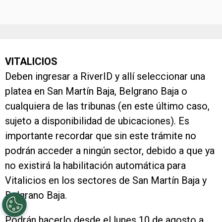
VITALICIOS
Deben ingresar a RiverID y allí seleccionar una
platea en San Martín Baja, Belgrano Baja o
cualquiera de las tribunas (en este último caso,
sujeto a disponibilidad de ubicaciones). Es
importante recordar que sin este trámite no
podrán acceder a ningún sector, debido a que ya
no existirá la habilitación automática para
Vitalicios en los sectores de San Martín Baja y
Belgrano Baja.
Podrán hacerlo desde el lunes 10 de agosto a