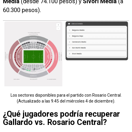
Media
(desde 74.100 pesos) y
Sívori Media
(a
60.300 pesos).
Los sectores disponibles para el partido con Rosario Central.
(Actualizado a las 9.45 del miércoles 4 de diciembre).
¿Qué jugadores podría recuperar
Gallardo vs. Rosario Central?