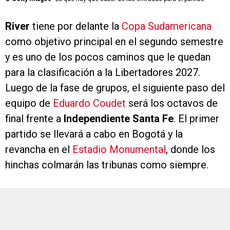
River
tiene por delante la
Copa Sudamericana
como objetivo principal en el segundo semestre
y es uno de los pocos caminos que le quedan
para la clasificación a la Libertadores 2027.
Luego de la fase de grupos, el siguiente paso del
equipo de
Eduardo Coudet
será los octavos de
final frente a
Independiente Santa Fe
. El primer
partido se llevará a cabo en Bogotá y la
revancha en el
Estadio Monumental
, donde los
hinchas colmarán las tribunas como siempre.