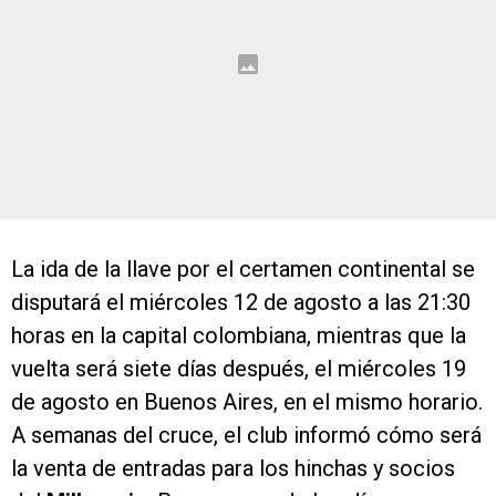
La ida de la llave por el certamen continental se
disputará el miércoles 12 de agosto a las 21:30
horas en la capital colombiana, mientras que la
vuelta será siete días después, el miércoles 19
de agosto en Buenos Aires, en el mismo horario.
A semanas del cruce, el club informó cómo será
la venta de entradas para los hinchas y socios