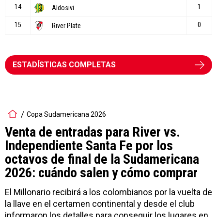
ESTADÍSTICAS COMPLETAS
Copa Sudamericana 2026
Venta de entradas para River vs.
Independiente Santa Fe por los
octavos de final de la Sudamericana
2026: cuándo salen y cómo comprar
El Millonario recibirá a los colombianos por la vuelta de
la llave en el certamen continental y desde el club
informaron los detalles para conseguir los lugares en