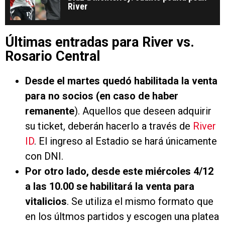
River
Últimas entradas para River vs.
Rosario Central
Desde el martes quedó habilitada la venta
para no socios (en caso de haber
remanente
). Aquellos que deseen adquirir
su ticket, deberán hacerlo a través de
River
ID
. El ingreso al Estadio se hará únicamente
con DNI.
Por otro lado, desde este miércoles 4/12
a las 10.00 se habilitará la
venta para
vitalicios
. Se utiliza el mismo formato que
en los últmos partidos y escogen una platea