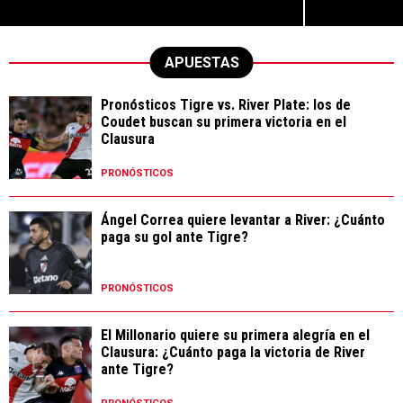
APUESTAS
Pronósticos Tigre vs. River Plate: los de
Coudet buscan su primera victoria en el
Clausura
PRONÓSTICOS
Ángel Correa quiere levantar a River: ¿Cuánto
paga su gol ante Tigre?
PRONÓSTICOS
El Millonario quiere su primera alegría en el
Clausura: ¿Cuánto paga la victoria de River
ante Tigre?