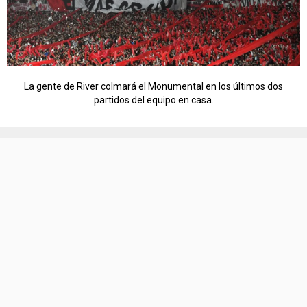
La gente de River colmará el Monumental en los últimos dos
partidos del equipo en casa.