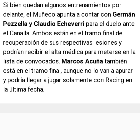
Si bien quedan algunos entrenamientos por
delante, el Muñeco apunta a contar con
Germán
Pezzella y Claudio Echeverri
para el duelo ante
el Canalla. Ambos están en el tramo final de
recuperación de sus respectivas lesiones y
podrían recibir el alta médica para meterse en la
lista de convocados.
Marcos Acuña
también
está en el tramo final, aunque no lo van a apurar
y podría llegar a jugar solamente con Racing en
la última fecha.