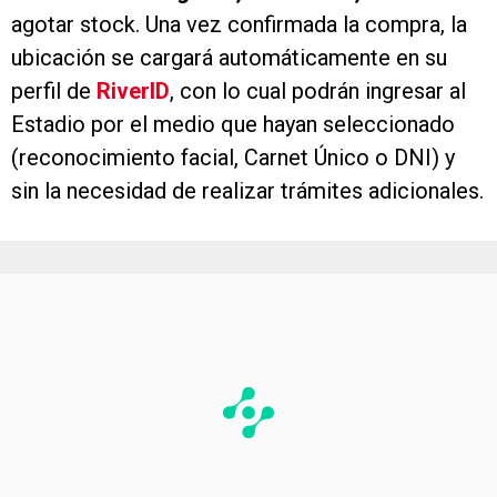
agotar stock. Una vez confirmada la compra, la
ubicación se cargará automáticamente en su
perfil de
RiverID
, con lo cual podrán ingresar al
Estadio por el medio que hayan seleccionado
(reconocimiento facial, Carnet Único o DNI) y
sin la necesidad de realizar trámites adicionales.