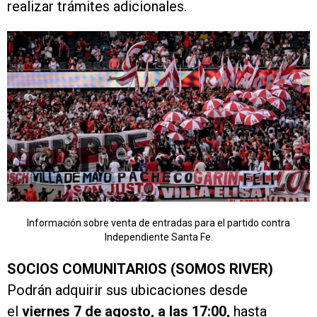
realizar trámites adicionales.
Información sobre venta de entradas para el partido contra
Independiente Santa Fe.
SOCIOS COMUNITARIOS (SOMOS RIVER)
Podrán adquirir sus ubicaciones desde
el
viernes 7 de agosto, a las 17:00,
hasta