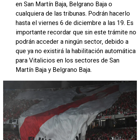
en San Martín Baja, Belgrano Baja o
cualquiera de las tribunas. Podrán hacerlo
hasta el viernes 6 de diciembre a las 19. Es
importante recordar que sin este trámite no
podrán acceder a ningún sector, debido a
que ya no existirá la habilitación automática
para Vitalicios en los sectores de San
Martín Baja y Belgrano Baja.