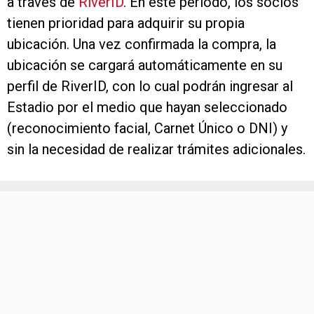
a través de
RiverID
. En este período, los socios
tienen prioridad para adquirir su propia
ubicación. Una vez confirmada la compra, la
ubicación se cargará automáticamente en su
perfil de RiverID, con lo cual podrán ingresar al
Estadio por el medio que hayan seleccionado
(reconocimiento facial, Carnet Único o DNI) y
sin la necesidad de realizar trámites adicionales.