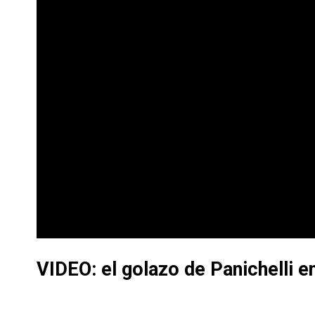
VIDEO: el golazo de Panichelli 