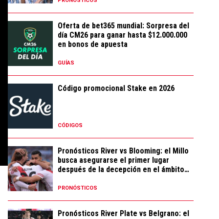
PRONÓSTICOS
Oferta de bet365 mundial: Sorpresa del
día CM26 para ganar hasta $12.000.000
en bonos de apuesta
GUÍAS
Código promocional Stake en 2026
CÓDIGOS
Pronósticos River vs Blooming: el Millo
busca asegurarse el primer lugar
después de la decepción en el ámbito
local
PRONÓSTICOS
Pronósticos River Plate vs Belgrano: el