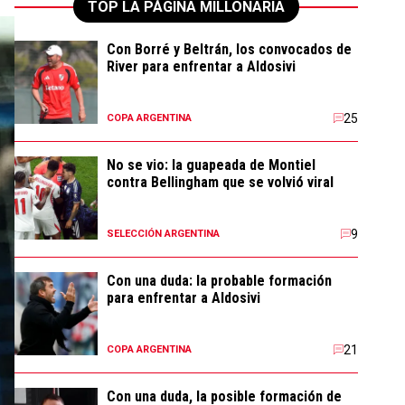
TOP LA PÁGINA MILLONARIA
Con Borré y Beltrán, los convocados de
River para enfrentar a Aldosivi
25
COPA ARGENTINA
No se vio: la guapeada de Montiel
contra Bellingham que se volvió viral
9
SELECCIÓN ARGENTINA
Con una duda: la probable formación
para enfrentar a Aldosivi
21
COPA ARGENTINA
Con una duda, la posible formación de