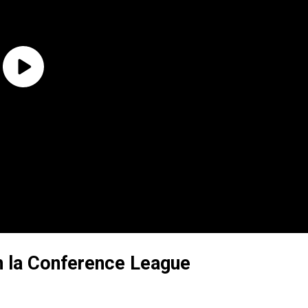
en la Conference League