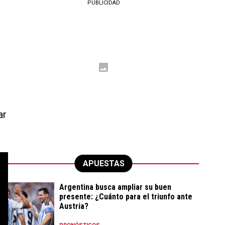
PUBLICIDAD
ar
APUESTAS
Argentina busca ampliar su buen
presente: ¿Cuánto para el triunfo ante
Austria?