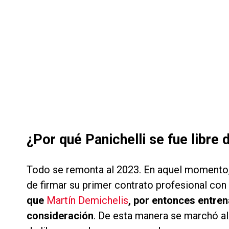
¿Por qué Panichelli se fue libre 
Todo se remonta al 2023. En aquel momento
de firmar su primer contrato profesional con
que
Martín Demichelis
, por entonces entren
consideración
. De esta manera se marchó al 