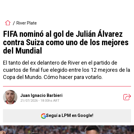
River Plate
FIFA nominó al gol de Julián Álvarez
contra Suiza como uno de los mejores
del Mundial
El tanto del ex delantero de River en el partido de
cuartos de final fue elegido entre los 12 mejores de la
Copa del Mundo. Cómo hacer para votarlo.
Juan Ignacio Barbieri
21/07/2026 - 18:00hs ART
Seguí a LPM en Google!