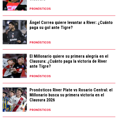
PRONÓSTICOS
Ángel Correa quiere levantar a River: ¿Cuánto
paga su gol ante Tigre?
PRONÓSTICOS
El Millonario quiere su primera alegría en el
Clausura: ¿Cuánto paga la victoria de River
ante Tigre?
PRONÓSTICOS
Pronósticos River Plate vs Rosario Central: el
Millonario busca su primera victoria en el
Clausura 2026
PRONÓSTICOS