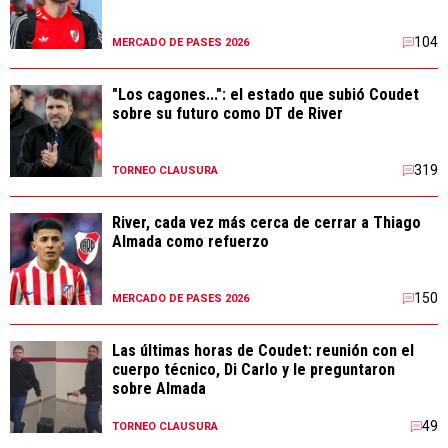
104
MERCADO DE PASES 2026
"Los cagones...": el estado que subió Coudet
sobre su futuro como DT de River
319
TORNEO CLAUSURA
River, cada vez más cerca de cerrar a Thiago
Almada como refuerzo
150
MERCADO DE PASES 2026
Las últimas horas de Coudet: reunión con el
cuerpo técnico, Di Carlo y le preguntaron
sobre Almada
49
TORNEO CLAUSURA