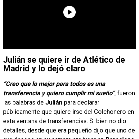
Julián se quiere ir de Atlético de
Madrid y lo dejó claro
“Creo que lo mejor para todos es una
transferencia y quiero cumplir mi sueño”
, fueron
las palabras de
Julián
para declarar
públicamente que quiere irse del Colchonero en
esta ventana de transferencias. Si bien no dio
detalles, desde que era pequeño dijo que uno de