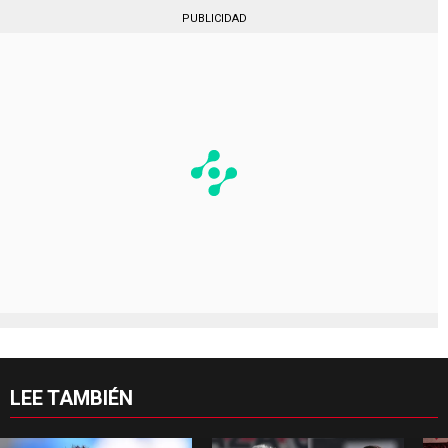
PUBLICIDAD
LEE TAMBIÉN