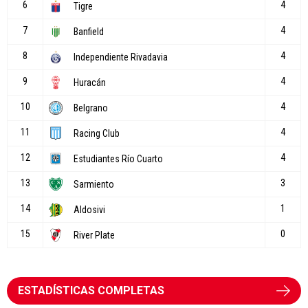
ESTADÍSTICAS COMPLETAS