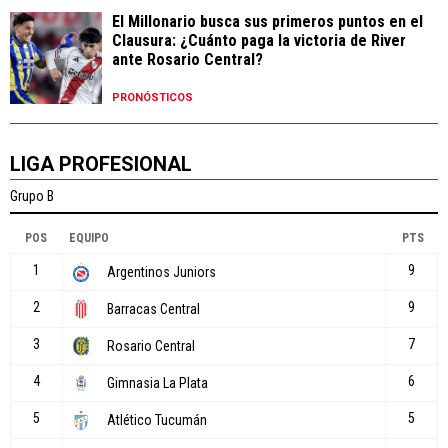
El Millonario busca sus primeros puntos en el
Clausura: ¿Cuánto paga la victoria de River
ante Rosario Central?
PRONÓSTICOS
LIGA PROFESIONAL