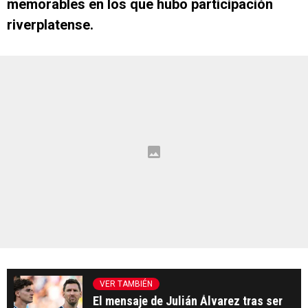
memorables en los que hubo participación
riverplatense.
VER TAMBIÉN
El mensaje de Julián Álvarez tras ser