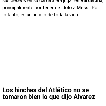
sus deseos en su carrera era jugar en
Barcelona
,
principalmente por tener de ídolo a Messi. Por
lo tanto, es un anhelo de toda la vida.
Los hinchas del Atlético no se
tomaron bien lo que dijo Alvarez