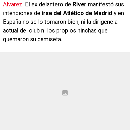
Alvarez
. El ex delantero de
River
manifestó sus
intenciones de
irse del Atlético de Madrid
y en
España no se lo tomaron bien, ni la dirigencia
actual del club ni los propios hinchas que
quemaron su camiseta.