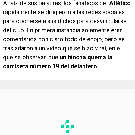
A raíz de sus palabras, los fanáticos del
Atlético
rápidamente se dirigieron a las redes sociales
para oponerse a sus dichos para desvincularse
del club. En primera instancia solamente eran
comentarios con claro todo de enojo, pero se
trasladaron a un video que se hizo viral, en el
que se observan que
un hincha quema la
camiseta número 19 del delantero
.