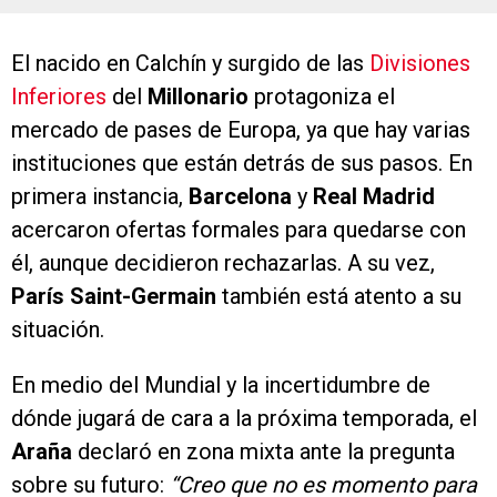
El nacido en Calchín y surgido de las
Divisiones
Inferiores
del
Millonario
protagoniza el
mercado de pases de Europa, ya que hay varias
instituciones que están detrás de sus pasos. En
primera instancia,
Barcelona
y
Real Madrid
acercaron ofertas formales para quedarse con
él, aunque decidieron rechazarlas. A su vez,
París Saint-Germain
también está atento a su
situación.
En medio del Mundial y la incertidumbre de
dónde jugará de cara a la próxima temporada, el
Araña
declaró en zona mixta ante la pregunta
sobre su futuro:
“Creo que no es momento para