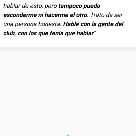
hablar de esto, pero
tampoco puedo
esconderme ni hacerme el otro
. Trato de ser
una persona honesta.
Hablé con la gente del
club, con los que tenía que hablar
”
.