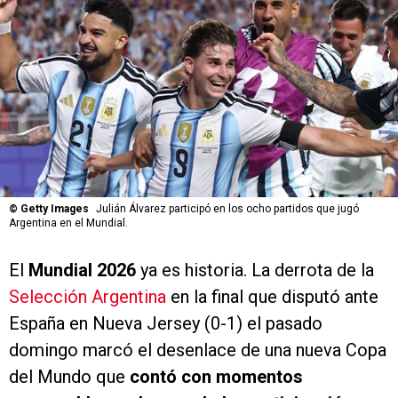
©
Getty Images
Julián Álvarez participó en los ocho partidos que jugó
Argentina en el Mundial.
El
Mundial 2026
ya es historia. La derrota de la
Selección Argentina
en la final que disputó ante
España en Nueva Jersey (0-1) el pasado
domingo marcó el desenlace de una nueva Copa
del Mundo que
contó con momentos