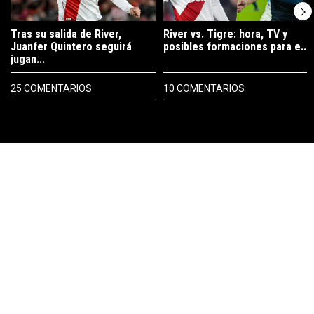
Tras su salida de River,
River vs. Tigre: hora, TV y
Juanfer Quintero seguirá
posibles formaciones para e...
jugan...
25 COMENTARIOS
10 COMENTARIOS
PUBLICIDAD