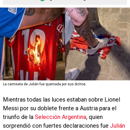
La camiseta de Julián fue quemada por sus dichos.
Mientras todas las luces estaban sobre Lionel
Messi por su doblete frente a Austria para el
triunfo de la
Selección Argentina
, quien
sorprendió con fuertes declaraciones fue
Julián