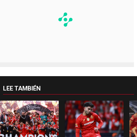
LEE TAMBIÉN