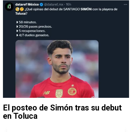
El posteo de Simón tras su debut
en Toluca