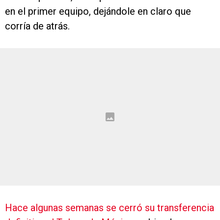
en el primer equipo, dejándole en claro que
corría de atrás.
Hace algunas semanas se cerró su transferencia