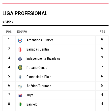
LIGA PROFESIONAL