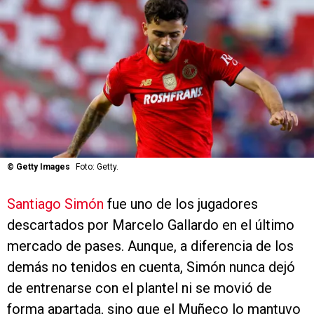
©
Getty Images
Foto: Getty.
Santiago Simón
fue uno de los jugadores
descartados por Marcelo Gallardo en el último
mercado de pases. Aunque, a diferencia de los
demás no tenidos en cuenta, Simón nunca dejó
de entrenarse con el plantel ni se movió de
forma apartada, sino que el Muñeco lo mantuvo