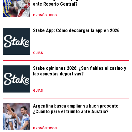
ante Rosario Central?
PRONÓSTICOS
Stake App: Cómo descargar la app en 2026
GUÍAS
Stake opiniones 2026: ¿Son fiables el casino y
las apuestas deportivas?
GUÍAS
Argentina busca ampliar su buen presente:
¿Cuánto para el triunfo ante Austria?
PRONÓSTICOS