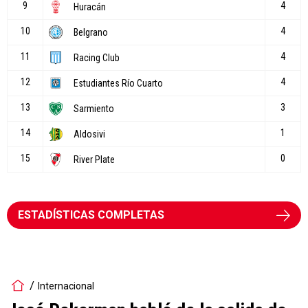
ESTADÍSTICAS COMPLETAS
Internacional