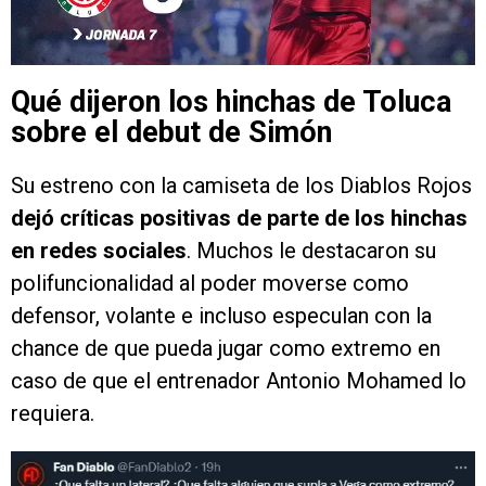
Qué dijeron los hinchas de Toluca
sobre el debut de Simón
Su estreno con la camiseta de los Diablos Rojos
dejó críticas positivas de parte de los hinchas
en redes sociales
. Muchos le destacaron su
polifuncionalidad al poder moverse como
defensor, volante e incluso especulan con la
chance de que pueda jugar como extremo en
caso de que el entrenador Antonio Mohamed lo
requiera.