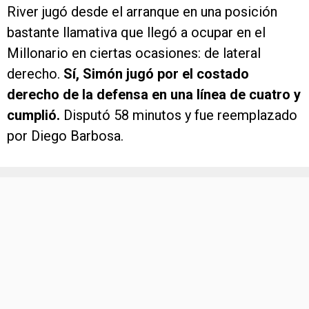
River jugó desde el arranque en una posición
bastante llamativa que llegó a ocupar en el
Millonario en ciertas ocasiones: de lateral
derecho.
Sí, Simón jugó por el costado
derecho de la defensa en una línea de cuatro y
cumplió.
Disputó 58 minutos y fue reemplazado
por Diego Barbosa.